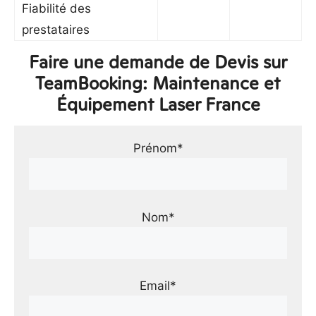
Fiabilité des
prestataires
Faire une demande de Devis sur
TeamBooking: Maintenance et
Équipement Laser France
Prénom*
Nom*
Email*