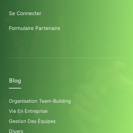
Se Connecter
Formulaire Partenaire
Blog
Organisation Team-Building
Vie En Entreprise
Gestion Des Équipes
Divers