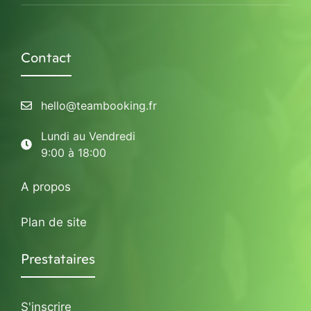
Contact
hello@teambooking.fr
Lundi au Vendredi
9:00 à 18:00
A propos
Plan de site
Prestataires
S'inscrire