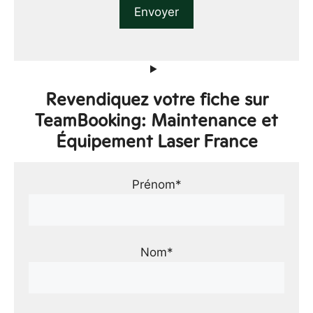
Revendiquez votre fiche sur
TeamBooking: Maintenance et
Équipement Laser France
Prénom*
Nom*