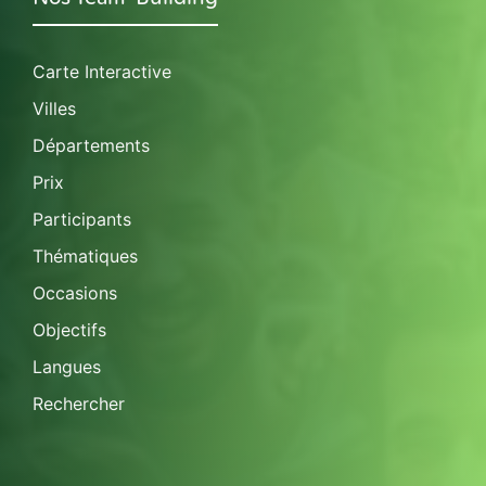
Carte Interactive
Villes
Départements
Prix
Participants
Thématiques
Occasions
Objectifs
Langues
Rechercher