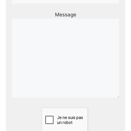
Message