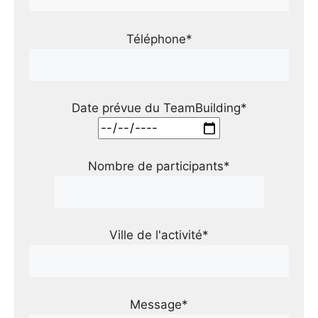
Téléphone*
Date prévue du TeamBuilding*
Nombre de participants*
Ville de l'activité*
Message*