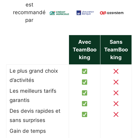
est
recommandé
par
Avec
Sans
TeamBoo
TeamBoo
king
king
Le plus grand choix
d’activités
Les meilleurs tarifs
garantis
Des devis rapides et
sans surprises
Gain de temps