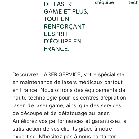
d'équipe
tech
DE LASER
GAME ET PLUS,
TOUT EN
RENFORÇANT
L'ESPRIT
D'ÉQUIPE EN
FRANCE.
Découvrez LASER SERVICE, votre spécialiste
en maintenance de lasers médicaux partout
en France. Nous offrons des équipements de
haute technologie pour les centres d'épilation
laser, de laser game, ainsi que des services
de découpe et de détatouage au laser.
Améliorez vos performances et garantissez la
satisfaction de vos clients grâce à notre
expertise. N'hésitez pas à nous contacter