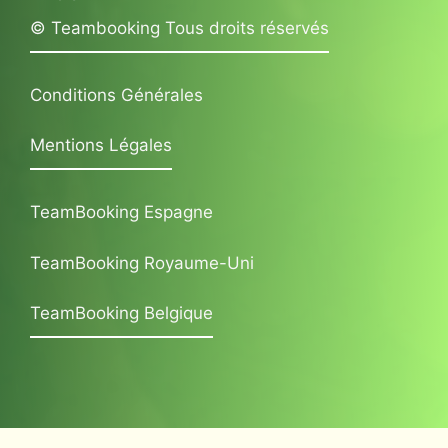
© Teambooking Tous droits réservés
Conditions Générales
Mentions Légales
TeamBooking Espagne
TeamBooking Royaume-Uni
TeamBooking Belgique