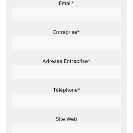
Email*
Entreprise*
Adresse Entreprise*
Téléphone*
Site Web