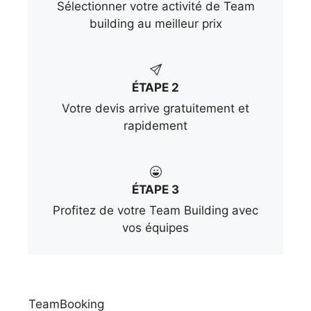
Sélectionner votre activité de Team
building au meilleur prix
ÉTAPE 2
Votre devis arrive gratuitement et
rapidement
ÉTAPE 3
Profitez de votre Team Building avec
vos équipes
TeamBooking