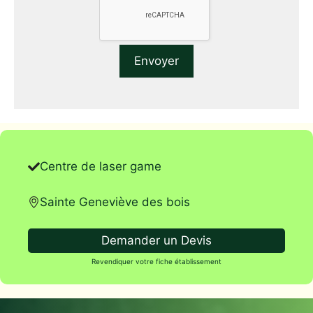
Centre de laser game
Sainte Geneviève des bois
Demander un Devis
Revendiquer votre fiche établissement