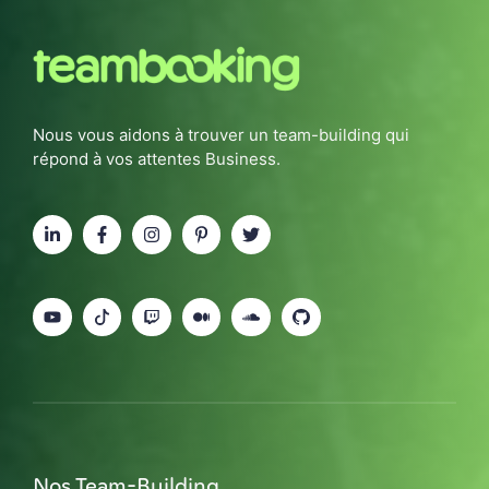
Nous vous aidons à trouver un team-building qui
répond à vos attentes Business.
Nos Team-Building