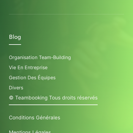
Blog
Organisation Team-Building
Vie En Entreprise
Gestion Des Équipes
Divers
© Teambooking Tous droits réservés
Conditions Générales
Mentions Légales