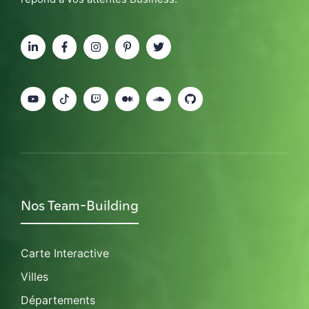
Nos Team-Building
Carte Interactive
Villes
Départements