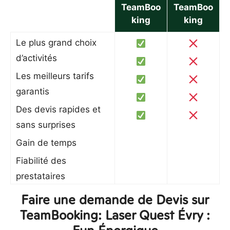
TeamBoo
TeamBoo
king
king
Le plus grand choix
d’activités
Les meilleurs tarifs
garantis
Des devis rapides et
sans surprises
Gain de temps
Fiabilité des
prestataires
Faire une demande de Devis sur
TeamBooking: Laser Quest Évry :