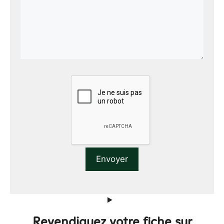
Revendiquez votre fiche sur