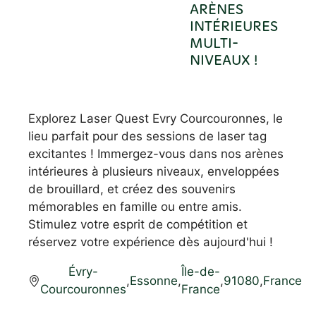
ARÈNES
INTÉRIEURES
MULTI-
NIVEAUX !
Explorez Laser Quest Evry Courcouronnes, le
lieu parfait pour des sessions de laser tag
excitantes ! Immergez-vous dans nos arènes
intérieures à plusieurs niveaux, enveloppées
de brouillard, et créez des souvenirs
mémorables en famille ou entre amis.
Stimulez votre esprit de compétition et
réservez votre expérience dès aujourd'hui !
Évry-
Île-de-
,
Essonne
,
,
91080
,
France
Courcouronnes
France