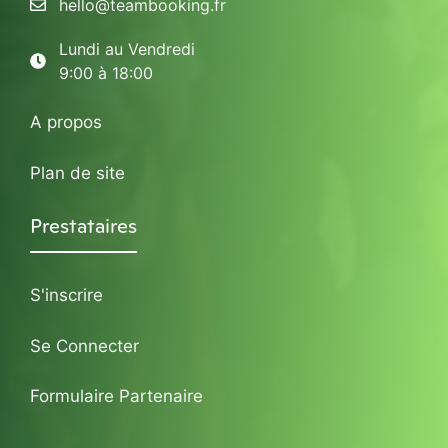
hello@teambooking.fr
Lundi au Vendredi
9:00 à 18:00
A propos
Plan de site
Prestataires
S'inscrire
Se Connecter
Formulaire Partenaire