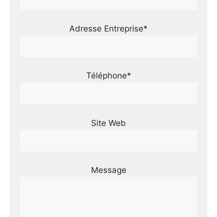
Adresse Entreprise*
Téléphone*
Site Web
Message