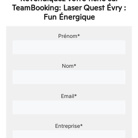
TeamBooking: Laser Quest Évry :
Fun Énergique
Prénom*
Nom*
Email*
Entreprise*