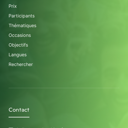
Prix
Participants
Thématiques
Occasions
Objectifs
Langues
Rechercher
Contact