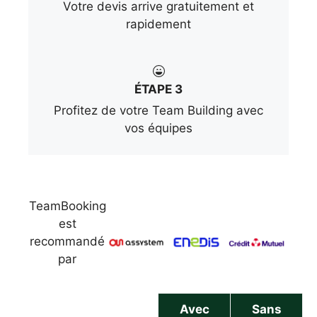
Votre devis arrive gratuitement et
rapidement
ÉTAPE 3
Profitez de votre Team Building avec
vos équipes
TeamBooking
est
recommandé
par
Avec
Sans