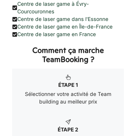
Centre de laser game à Évry-
Courcouronnes
Centre de laser game dans l'Essonne
Centre de laser game en Île-de-France
Centre de laser game en France
Comment ça marche
TeamBooking ?
ÉTAPE 1
Sélectionner votre activité de Team
building au meilleur prix
ÉTAPE 2