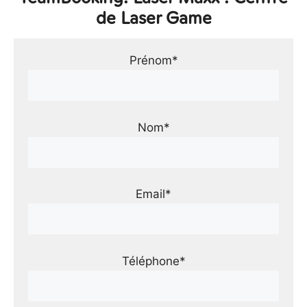
de Laser Game
Prénom*
Nom*
Email*
Téléphone*