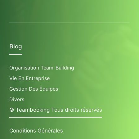
Blog
Organisation Team-Building
Vie En Entreprise
Gestion Des Équipes
Divers
© Teambooking Tous droits réservés
Conditions Générales