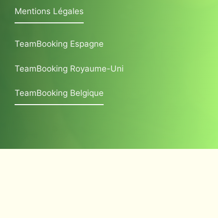
Mentions Légales
TeamBooking Espagne
TeamBooking Royaume-Uni
TeamBooking Belgique