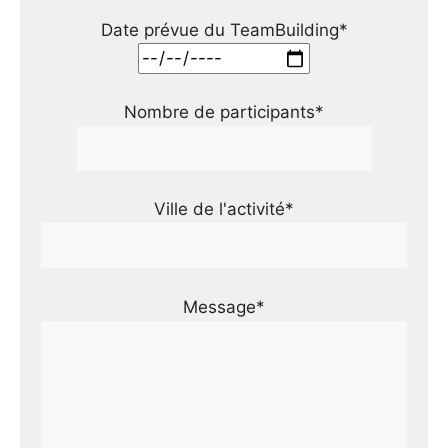
Date prévue du TeamBuilding*
Nombre de participants*
Ville de l'activité*
Message*