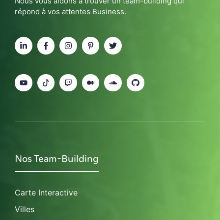
Nous vous aidons à trouver un team-building qui
répond à vos attentes Business.
Nos Team-Building
Carte Interactive
Villes