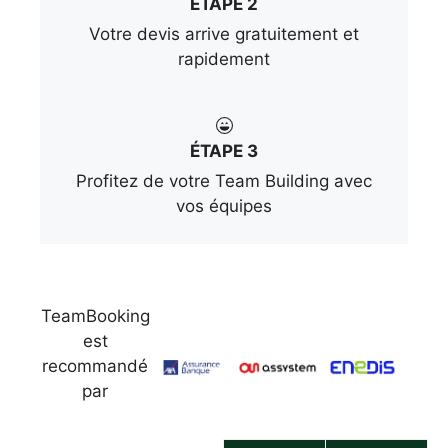
ÉTAPE 2
Votre devis arrive gratuitement et
rapidement
ÉTAPE 3
Profitez de votre Team Building avec
vos équipes
TeamBooking
est
recommandé
par