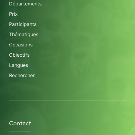
Départements
Prix
Participants
Thématiques
Occasions
Objectifs
Langues
Rechercher
Contact