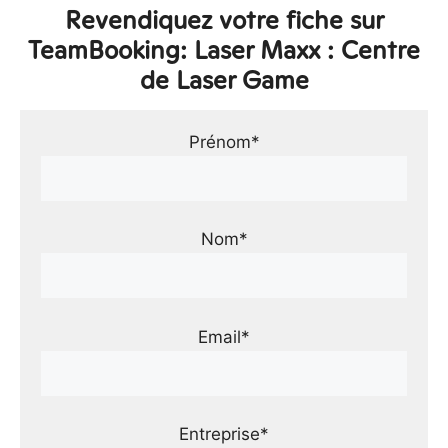
Revendiquez votre fiche sur
TeamBooking: Laser Maxx : Centre
de Laser Game
Prénom*
Nom*
Email*
Entreprise*