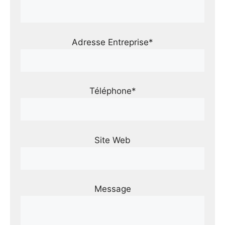
Adresse Entreprise*
Téléphone*
Site Web
Message