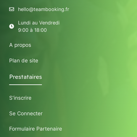
hello@teambooking.fr
Lundi au Vendredi
9:00 à 18:00
A propos
Plan de site
Prestataires
S'inscrire
Se Connecter
Formulaire Partenaire