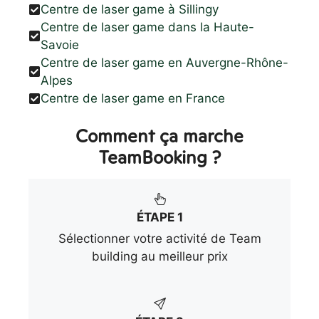
Centre de laser game à Sillingy
Centre de laser game dans la Haute-
Savoie
Centre de laser game en Auvergne-Rhône-
Alpes
Centre de laser game en France
Comment ça marche
TeamBooking ?
ÉTAPE 1
Sélectionner votre activité de Team
building au meilleur prix