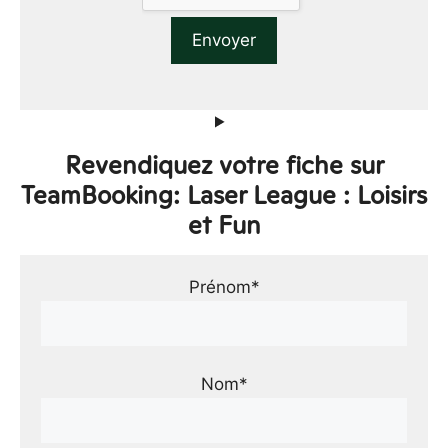
Revendiquez votre fiche sur
TeamBooking: Laser League : Loisirs
et Fun
Prénom*
Nom*