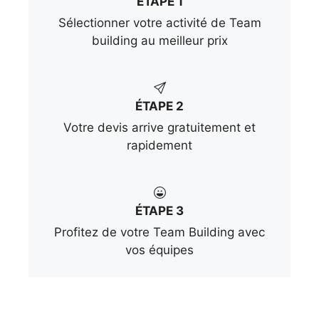
ÉTAPE 1
Sélectionner votre activité de Team
building au meilleur prix
ÉTAPE 2
Votre devis arrive gratuitement et
rapidement
ÉTAPE 3
Profitez de votre Team Building avec
vos équipes