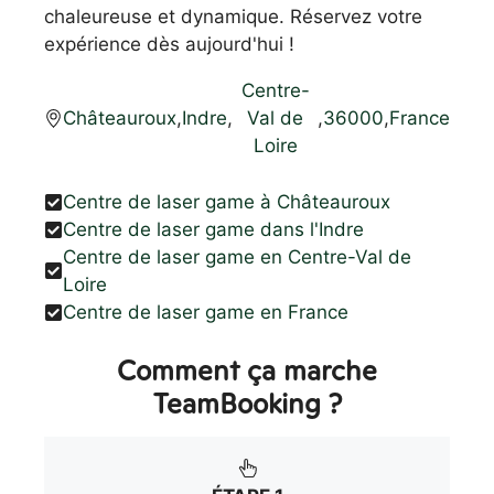
chaleureuse et dynamique. Réservez votre
expérience dès aujourd'hui !
Centre-
Châteauroux
,
Indre
,
Val de
,
36000
,
France
Loire
Centre de laser game à Châteauroux
Centre de laser game dans l'Indre
Centre de laser game en Centre-Val de
Loire
Centre de laser game en France
Comment ça marche
TeamBooking ?