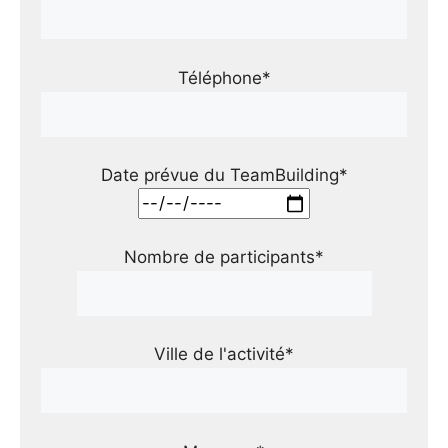
Téléphone*
Date prévue du TeamBuilding*
Nombre de participants*
Ville de l'activité*