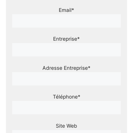
Email*
Entreprise*
Adresse Entreprise*
Téléphone*
Site Web