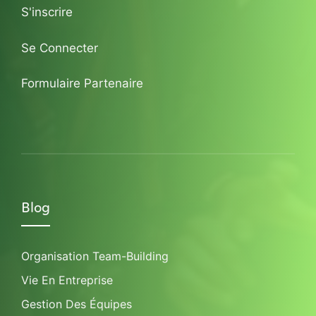
S'inscrire
Se Connecter
Formulaire Partenaire
Blog
Organisation Team-Building
Vie En Entreprise
Gestion Des Équipes