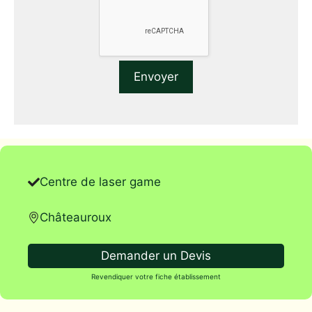
Centre de laser game
Châteauroux
Demander un Devis
Revendiquer votre fiche établissement