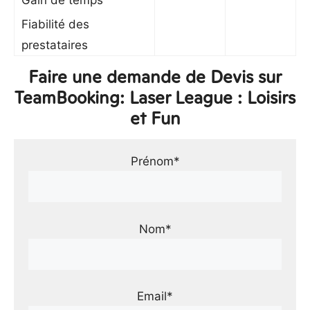
Gain de temps
Fiabilité des
prestataires
Faire une demande de Devis sur
TeamBooking: Laser League : Loisirs
et Fun
Prénom*
Nom*
Email*