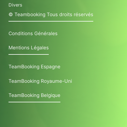
Divers
© Teambooking Tous droits réservés
Conditions Générales
Mentions Légales
TeamBooking Espagne
TeamBooking Royaume-Uni
TeamBooking Belgique