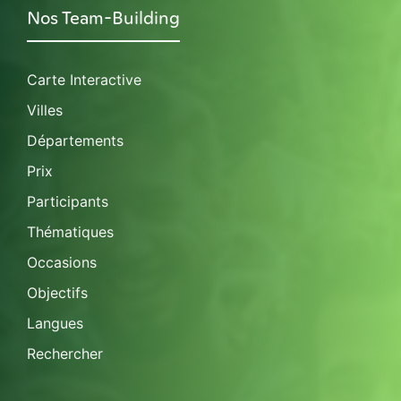
Nos Team-Building
Carte Interactive
Villes
Départements
Prix
Participants
Thématiques
Occasions
Objectifs
Langues
Rechercher