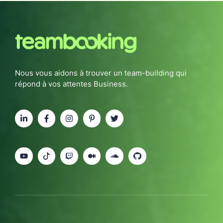
Nous vous aidons à trouver un team-building qui
répond à vos attentes Business.