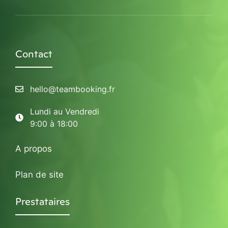
Contact
hello@teambooking.fr
Lundi au Vendredi
9:00 à 18:00
A propos
Plan de site
Prestataires