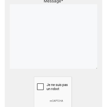
Message*