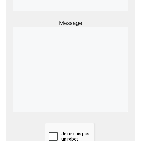
Message