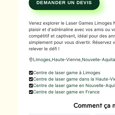
DEMANDER UN DEVIS
Venez explorer le Laser Games Limoges Nor
plaisir et d'adrénaline avec vos amis ou
compétitif et captivant, idéal pour des a
simplement pour vous divertir. Réservez v
relever le défi !
Limoges
,
Haute-Vienne
,
Nouvelle-Aquita
Centre de laser game à Limoges
Centre de laser game dans la Haute-V
Centre de laser game en Nouvelle-Aqui
Centre de laser game en France
Comment ça m