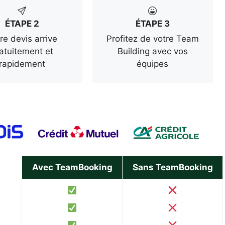
ÉTAPE 2
ÉTAPE 3
re devis arrive
Profitez de votre Team
atuitement et
Building avec vos
rapidement
équipes
Avec TeamBooking
Sans TeamBooking