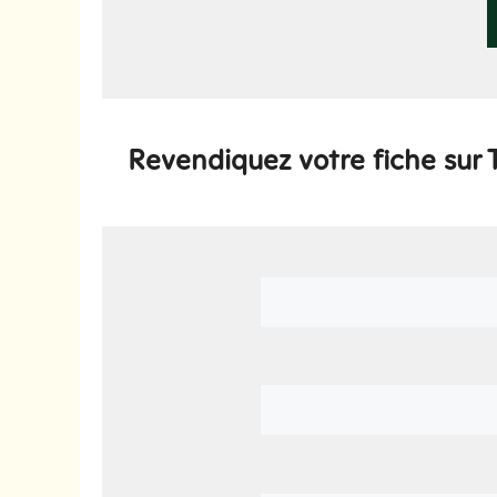
Revendiquez votre fiche sur