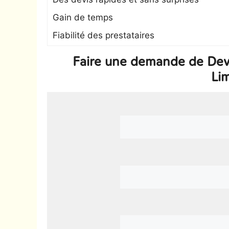
Gain de temps
Fiabilité des prestataires
Faire une demande de Dev
Li