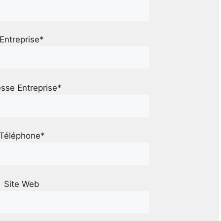
Entreprise*
sse Entreprise*
Téléphone*
Site Web