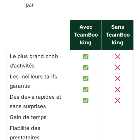
par
Avec
Sans
TeamBoo
TeamBoo
king
king
Le plus grand choix
d’activités
Les meilleurs tarifs
garantis
Des devis rapides et
sans surprises
Gain de temps
Fiabilité des
prestataires