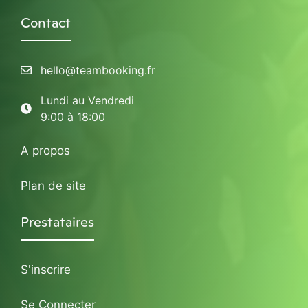
Contact
hello@teambooking.fr
Lundi au Vendredi
9:00 à 18:00
A propos
Plan de site
Prestataires
S'inscrire
Se Connecter