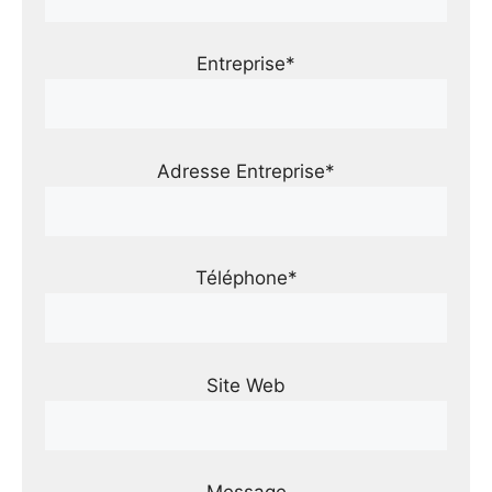
Entreprise*
Adresse Entreprise*
Téléphone*
Site Web