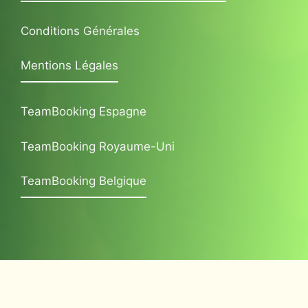
Conditions Générales
Mentions Légales
TeamBooking Espagne
TeamBooking Royaume-Uni
TeamBooking Belgique