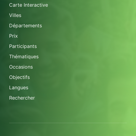
Carte Interactive
Villes
Départements
Prix
Participants
Thématiques
Occasions
Objectifs
Langues
Rechercher