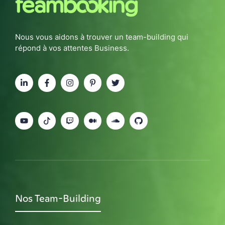
Nous vous aidons à trouver un team-building qui
répond à vos attentes Business.
Nos Team-Building