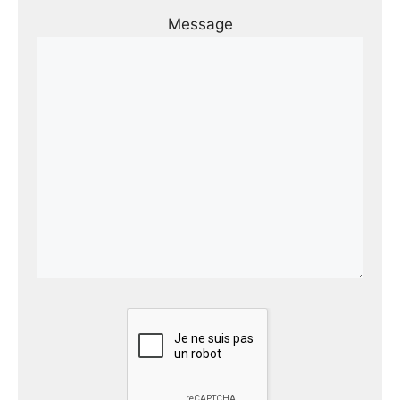
Message