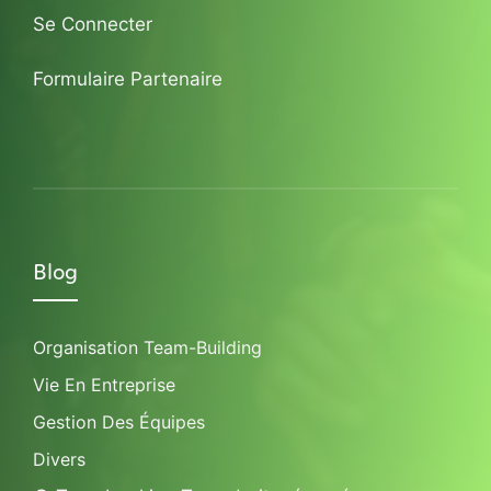
Se Connecter
Formulaire Partenaire
Blog
Organisation Team-Building
Vie En Entreprise
Gestion Des Équipes
Divers