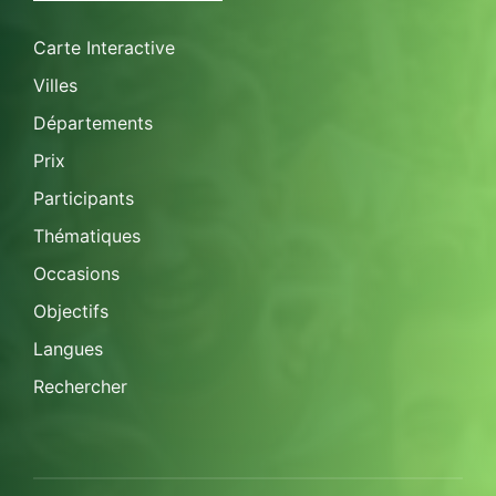
Carte Interactive
Villes
Départements
Prix
Participants
Thématiques
Occasions
Objectifs
Langues
Rechercher