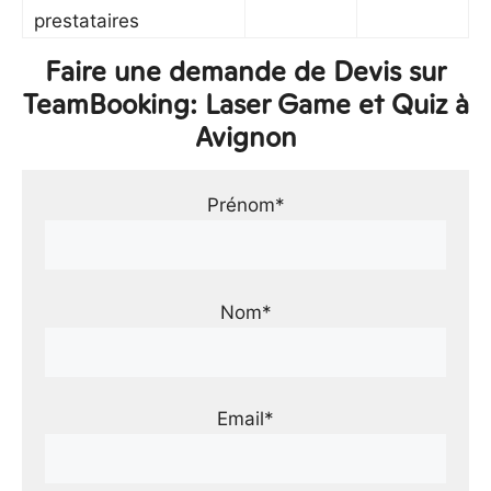
prestataires
Faire une demande de Devis sur
TeamBooking: Laser Game et Quiz à
Avignon
Prénom*
Nom*
Email*