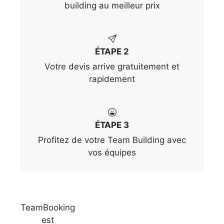
building au meilleur prix
ÉTAPE 2
Votre devis arrive gratuitement et
rapidement
ÉTAPE 3
Profitez de votre Team Building avec
vos équipes
TeamBooking
est