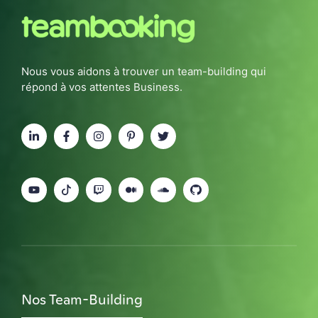
Nous vous aidons à trouver un team-building qui
répond à vos attentes Business.
Nos Team-Building