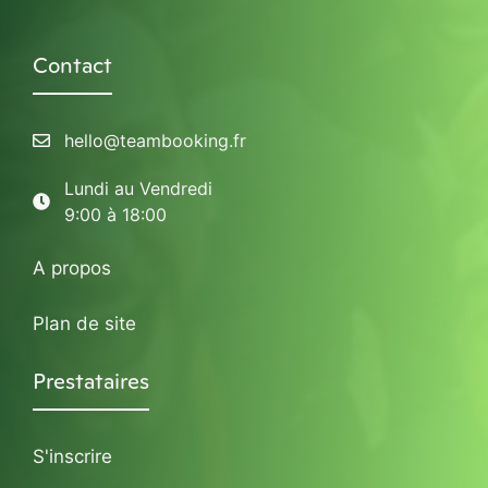
Contact
hello@teambooking.fr
Lundi au Vendredi
9:00 à 18:00
A propos
Plan de site
Prestataires
S'inscrire