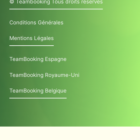
© Teambooking Tous droits réservés
Conditions Générales
Mentions Légales
TeamBooking Espagne
TeamBooking Royaume-Uni
TeamBooking Belgique