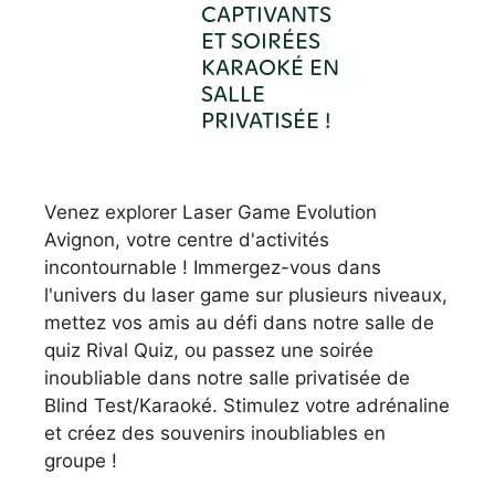
CAPTIVANTS
ET SOIRÉES
KARAOKÉ EN
SALLE
PRIVATISÉE !
Venez explorer Laser Game Evolution
Avignon, votre centre d'activités
incontournable ! Immergez-vous dans
l'univers du laser game sur plusieurs niveaux,
mettez vos amis au défi dans notre salle de
quiz Rival Quiz, ou passez une soirée
inoubliable dans notre salle privatisée de
Blind Test/Karaoké. Stimulez votre adrénaline
et créez des souvenirs inoubliables en
groupe !