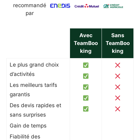
recommandé
par
Avec
Sans
TeamBoo
TeamBoo
king
king
Le plus grand choix
d’activités
Les meilleurs tarifs
garantis
Des devis rapides et
sans surprises
Gain de temps
Fiabilité des