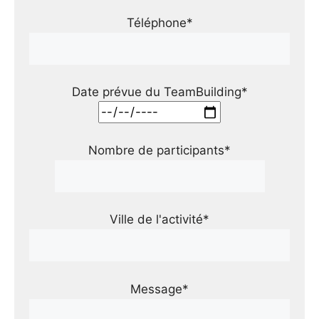
Téléphone*
Date prévue du TeamBuilding*
Nombre de participants*
Ville de l'activité*
Message*