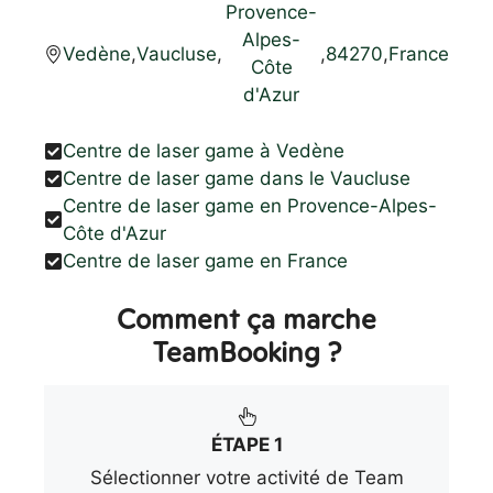
Provence-
Alpes-
Vedène
,
Vaucluse
,
,
84270
,
France
Côte
d'Azur
Centre de laser game à Vedène
Centre de laser game dans le Vaucluse
Centre de laser game en Provence-Alpes-
Côte d'Azur
Centre de laser game en France
Comment ça marche
TeamBooking ?
ÉTAPE 1
Sélectionner votre activité de Team