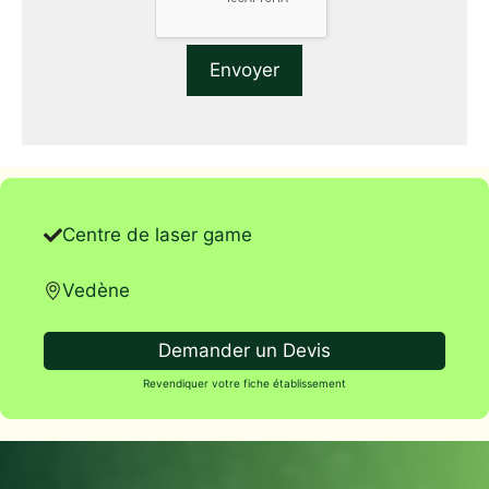
Centre de laser game
Vedène
Demander un Devis
Revendiquer votre fiche établissement