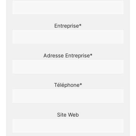
Entreprise*
Adresse Entreprise*
Téléphone*
Site Web