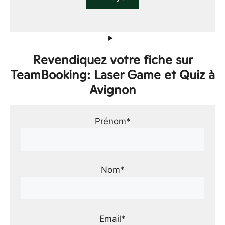
Revendiquez votre fiche sur
TeamBooking: Laser Game et Quiz à
Avignon
Prénom*
Nom*
Email*