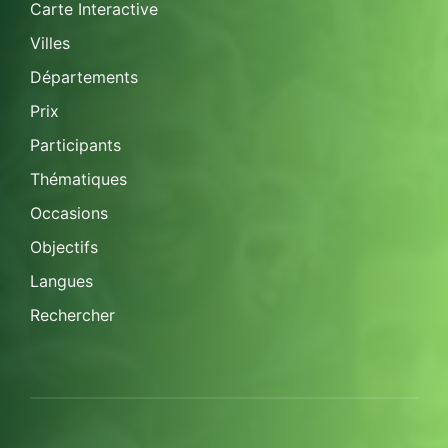
Carte Interactive
Villes
Départements
Prix
Participants
Thématiques
Occasions
Objectifs
Langues
Rechercher