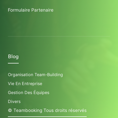
Formulaire Partenaire
Blog
Organisation Team-Building
Vie En Entreprise
Gestion Des Équipes
Divers
© Teambooking Tous droits réservés