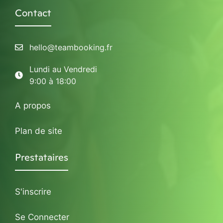
Contact
hello@teambooking.fr
Lundi au Vendredi
9:00 à 18:00
A propos
Plan de site
Prestataires
S'inscrire
Se Connecter