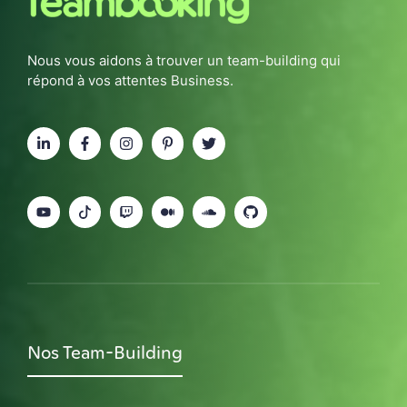
Nous vous aidons à trouver un team-building qui
répond à vos attentes Business.
Nos Team-Building