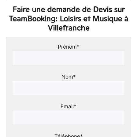
Faire une demande de Devis sur
TeamBooking: Loisirs et Musique à
Villefranche
Prénom*
Nom*
Email*
Téléphone*