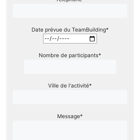
Date prévue du TeamBuilding*
Nombre de participants*
Ville de l'activité*
Message*