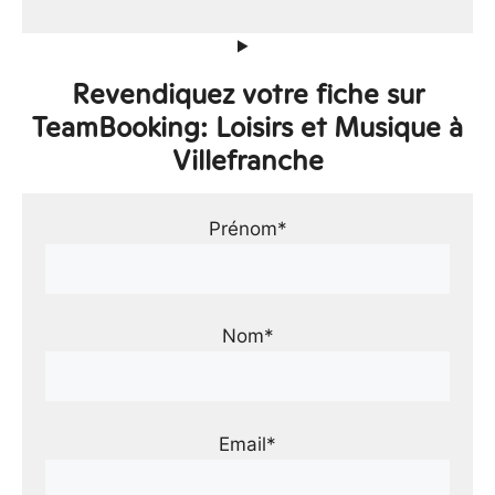
Revendiquez votre fiche sur
TeamBooking: Loisirs et Musique à
Villefranche
Prénom*
Nom*
Email*