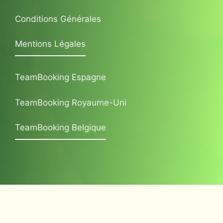
Conditions Générales
Mentions Légales
TeamBooking Espagne
TeamBooking Royaume-Uni
TeamBooking Belgique