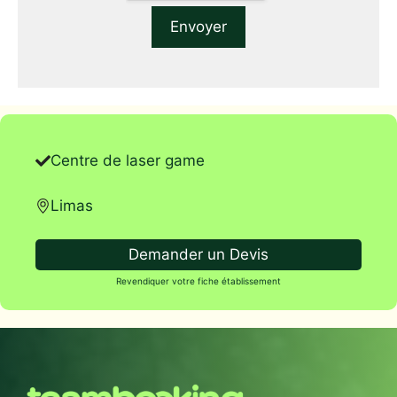
Centre de laser game
Limas
Demander un Devis
Revendiquer votre fiche établissement