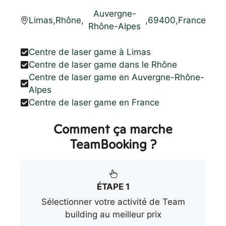
Auvergne-
Limas
,
Rhône
,
,
69400
,
France
Rhône-Alpes
Centre de laser game à Limas
Centre de laser game dans le Rhône
Centre de laser game en Auvergne-Rhône-
Alpes
Centre de laser game en France
Comment ça marche
TeamBooking ?
ÉTAPE 1
Sélectionner votre activité de Team
building au meilleur prix