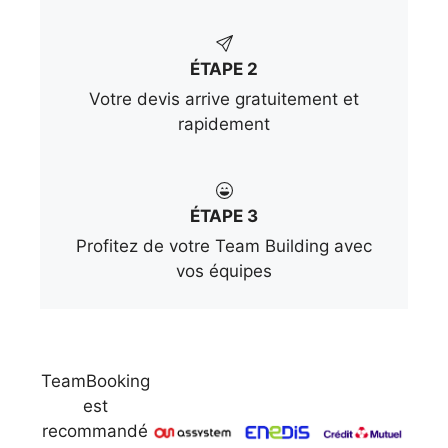
ÉTAPE 2
Votre devis arrive gratuitement et
rapidement
ÉTAPE 3
Profitez de votre Team Building avec
vos équipes
TeamBooking
est
recommandé