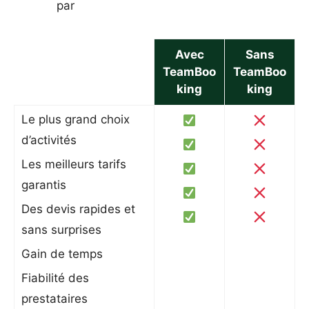
par
Avec
Sans
TeamBoo
TeamBoo
king
king
Le plus grand choix
d’activités
Les meilleurs tarifs
garantis
Des devis rapides et
sans surprises
Gain de temps
Fiabilité des
prestataires