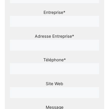
Entreprise*
Adresse Entreprise*
Téléphone*
Site Web
Message