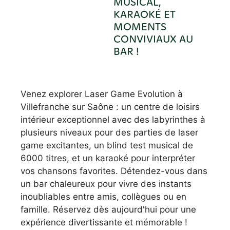
MUSICAL,
KARAOKÉ ET
MOMENTS
CONVIVIAUX AU
BAR !
Venez explorer Laser Game Evolution à
Villefranche sur Saône : un centre de loisirs
intérieur exceptionnel avec des labyrinthes à
plusieurs niveaux pour des parties de laser
game excitantes, un blind test musical de
6000 titres, et un karaoké pour interpréter
vos chansons favorites. Détendez-vous dans
un bar chaleureux pour vivre des instants
inoubliables entre amis, collègues ou en
famille. Réservez dès aujourd'hui pour une
expérience divertissante et mémorable !