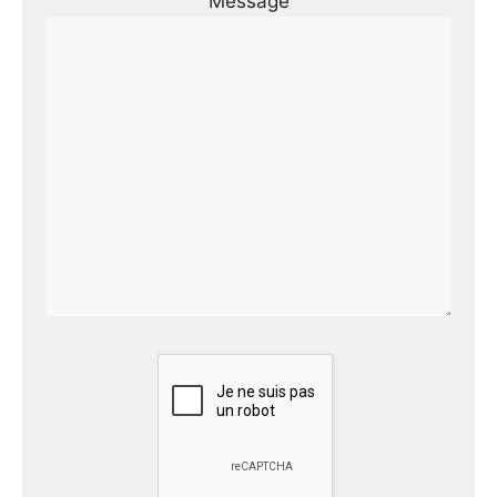
Message