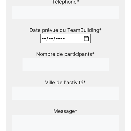
Téléphone*
Date prévue du TeamBuilding*
Nombre de participants*
Ville de l'activité*
Message*