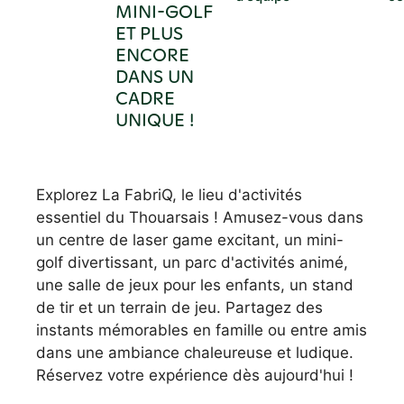
MINI-GOLF
ET PLUS
ENCORE
DANS UN
CADRE
UNIQUE !
Explorez La FabriQ, le lieu d'activités
essentiel du Thouarsais ! Amusez-vous dans
un centre de laser game excitant, un mini-
golf divertissant, un parc d'activités animé,
une salle de jeux pour les enfants, un stand
de tir et un terrain de jeu. Partagez des
instants mémorables en famille ou entre amis
dans une ambiance chaleureuse et ludique.
Réservez votre expérience dès aujourd'hui !