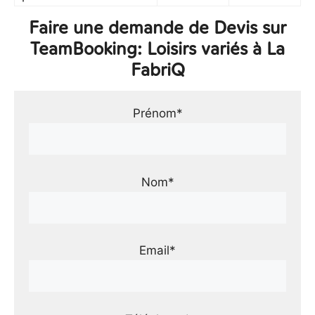
Faire une demande de Devis sur
TeamBooking: Loisirs variés à La
FabriQ
Prénom*
Nom*
Email*