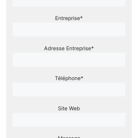
Entreprise*
Adresse Entreprise*
Téléphone*
Site Web