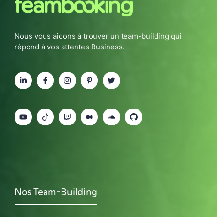
Nous vous aidons à trouver un team-building qui
répond à vos attentes Business.
Nos Team-Building