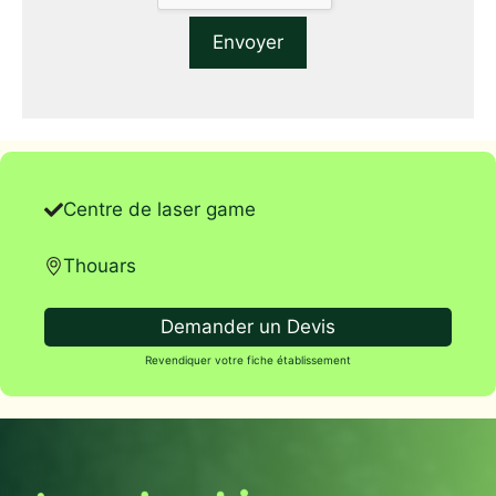
Centre de laser game
Thouars
Demander un Devis
Revendiquer votre fiche établissement