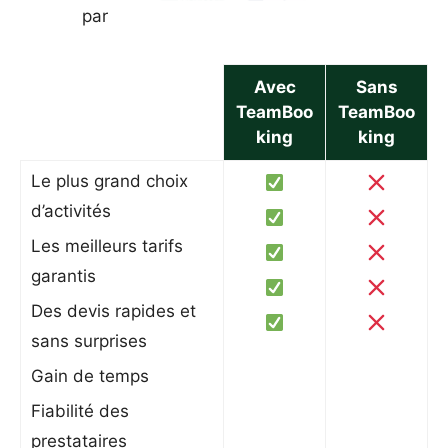
par
Avec
Sans
TeamBoo
TeamBoo
king
king
Le plus grand choix
d’activités
Les meilleurs tarifs
garantis
Des devis rapides et
sans surprises
Gain de temps
Fiabilité des
prestataires