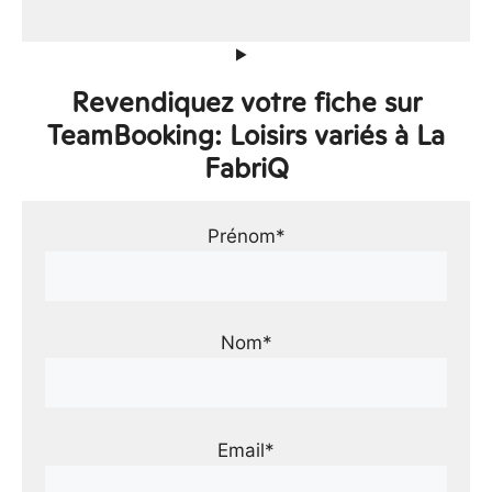
Revendiquez votre fiche sur
TeamBooking: Loisirs variés à La
FabriQ
Prénom*
Nom*
Email*