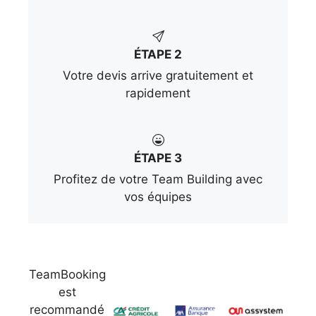
ÉTAPE 2
Votre devis arrive gratuitement et
rapidement
ÉTAPE 3
Profitez de votre Team Building avec
vos équipes
TeamBooking
est
recommandé