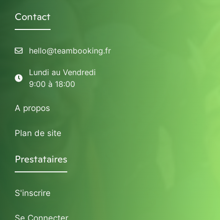
Contact
hello@teambooking.fr
Lundi au Vendredi
9:00 à 18:00
A propos
Plan de site
Prestataires
S'inscrire
Se Connecter