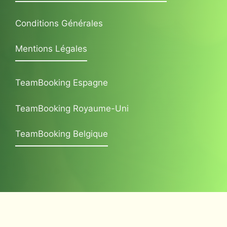
Conditions Générales
Mentions Légales
TeamBooking Espagne
TeamBooking Royaume-Uni
TeamBooking Belgique