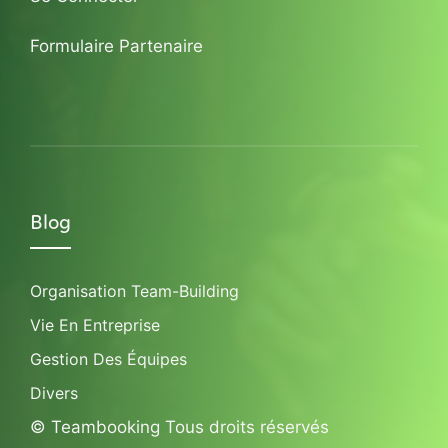
Formulaire Partenaire
Blog
Organisation Team-Building
Vie En Entreprise
Gestion Des Équipes
Divers
© Teambooking Tous droits réservés