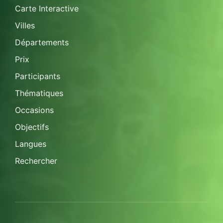
Carte Interactive
Villes
Départements
Prix
Participants
Thématiques
Occasions
Objectifs
Langues
Rechercher