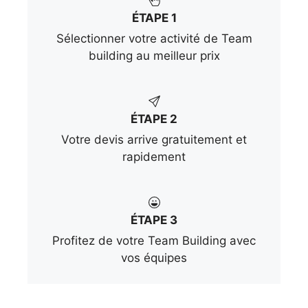
ÉTAPE 1
Sélectionner votre activité de Team
building au meilleur prix
ÉTAPE 2
Votre devis arrive gratuitement et
rapidement
ÉTAPE 3
Profitez de votre Team Building avec
vos équipes