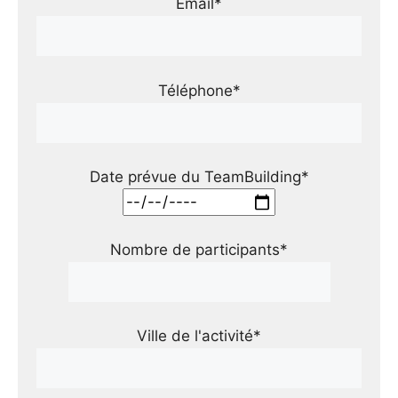
Email*
Téléphone*
Date prévue du TeamBuilding*
Nombre de participants*
Ville de l'activité*