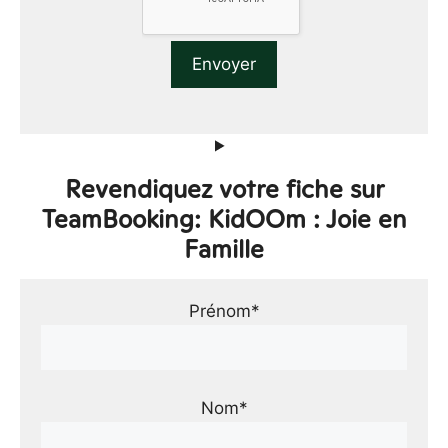
Revendiquez votre fiche sur
TeamBooking: KidOOm : Joie en
Famille
Prénom*
Nom*