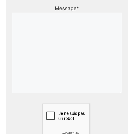
Message*