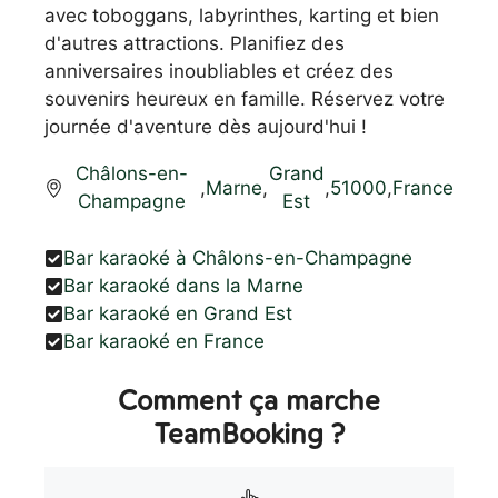
avec toboggans, labyrinthes, karting et bien
d'autres attractions. Planifiez des
anniversaires inoubliables et créez des
souvenirs heureux en famille. Réservez votre
journée d'aventure dès aujourd'hui !
Châlons-en-
Grand
,
Marne
,
,
51000
,
France
Champagne
Est
Bar karaoké à Châlons-en-Champagne
Bar karaoké dans la Marne
Bar karaoké en Grand Est
Bar karaoké en France
Comment ça marche
TeamBooking ?