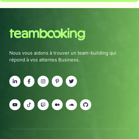
Nous vous aidons à trouver un team-building qui
répond à vos attentes Business.