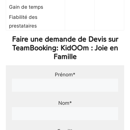
Gain de temps
Fiabilité des
prestataires
Faire une demande de Devis sur
TeamBooking: KidOOm : Joie en
Famille
Prénom*
Nom*