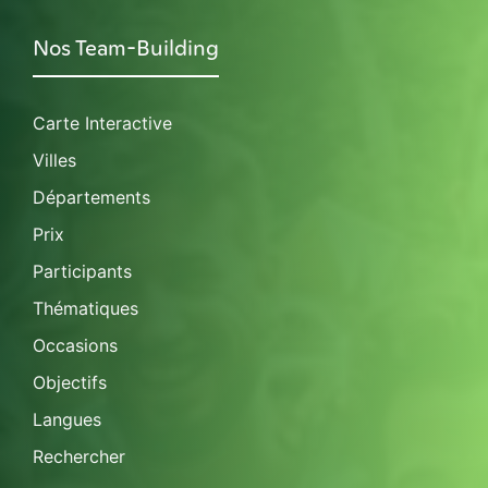
Nos Team-Building
Carte Interactive
Villes
Départements
Prix
Participants
Thématiques
Occasions
Objectifs
Langues
Rechercher