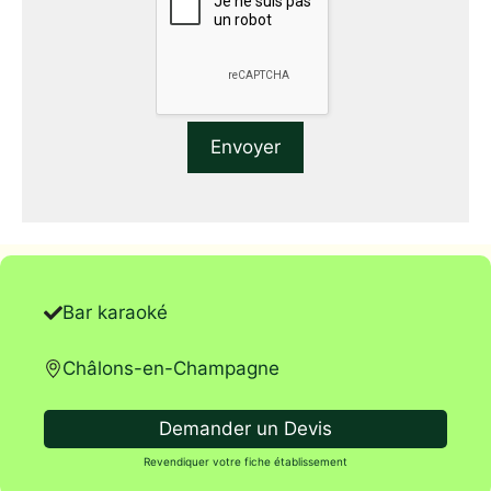
Bar karaoké
Châlons-en-Champagne
Demander un Devis
Revendiquer votre fiche établissement