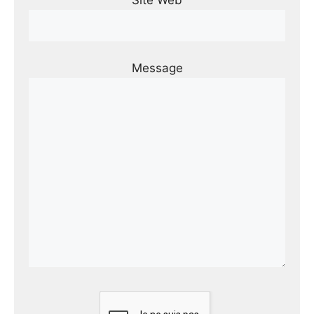
Message