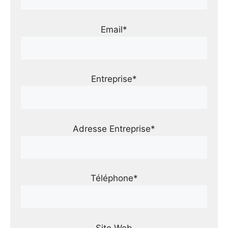
Email*
Entreprise*
Adresse Entreprise*
Téléphone*
Site Web