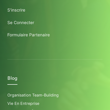
S'inscrire
Se Connecter
Formulaire Partenaire
Blog
Organisation Team-Building
Vie En Entreprise