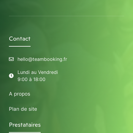
Contact
hello@teambooking.fr
Lundi au Vendredi
9:00 à 18:00
A propos
Plan de site
Prestataires