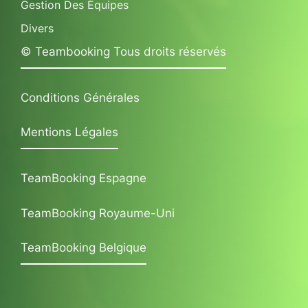
Gestion Des Équipes
Divers
© Teambooking Tous droits réservés
Conditions Générales
Mentions Légales
TeamBooking Espagne
TeamBooking Royaume-Uni
TeamBooking Belgique