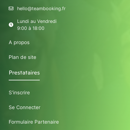
hello@teambooking.fr
Lundi au Vendredi
9:00 à 18:00
A propos
Plan de site
Prestataires
S'inscrire
Se Connecter
Formulaire Partenaire