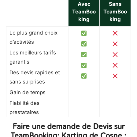
Avec
Sans
TeamBoo
TeamBoo
king
king
Le plus grand choix
d’activités
Les meilleurs tarifs
garantis
Des devis rapides et
sans surprises
Gain de temps
Fiabilité des
prestataires
Faire une demande de Devis sur
TeamBooking: Karting de Cosne :