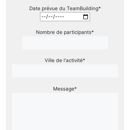
Date prévue du TeamBuilding*
Nombre de participants*
Ville de l'activité*
Message*