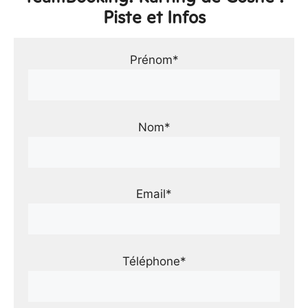
Piste et Infos
Prénom*
Nom*
Email*
Téléphone*