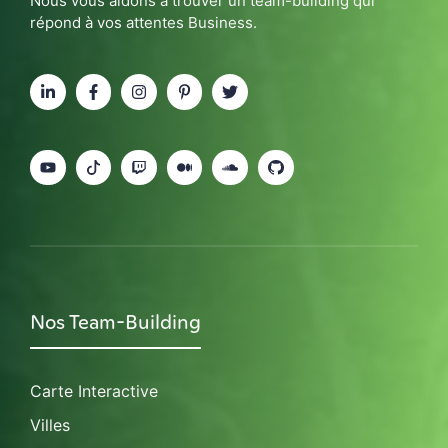
Nous vous aidons à trouver un team-building qui
répond à vos attentes Business.
Nos Team-Building
Carte Interactive
Villes