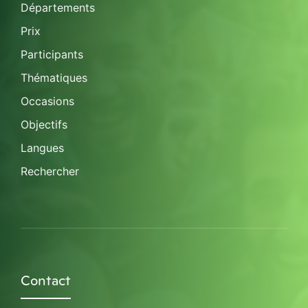
Départements
Prix
Participants
Thématiques
Occasions
Objectifs
Langues
Rechercher
Contact