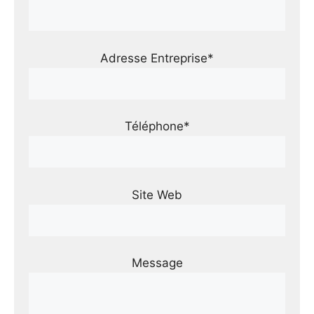
Adresse Entreprise*
Téléphone*
Site Web
Message