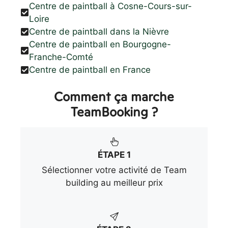
Centre de paintball à Cosne-Cours-sur-
Loire
Centre de paintball dans la Nièvre
Centre de paintball en Bourgogne-
Franche-Comté
Centre de paintball en France
Comment ça marche
TeamBooking ?
ÉTAPE 1
Sélectionner votre activité de Team
building au meilleur prix