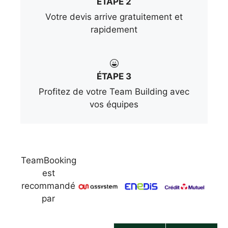
ÉTAPE 2
Votre devis arrive gratuitement et
rapidement
ÉTAPE 3
Profitez de votre Team Building avec
vos équipes
TeamBooking
est
recommandé
par