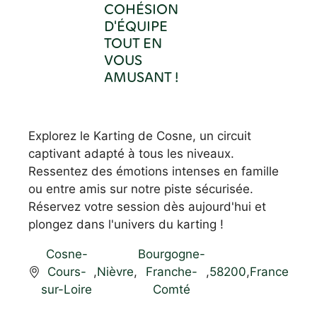
COHÉSION
D'ÉQUIPE
TOUT EN
VOUS
AMUSANT !
Explorez le Karting de Cosne, un circuit
captivant adapté à tous les niveaux.
Ressentez des émotions intenses en famille
ou entre amis sur notre piste sécurisée.
Réservez votre session dès aujourd'hui et
plongez dans l'univers du karting !
Cosne-
Bourgogne-
Cours-
,
Nièvre
,
Franche-
,
58200
,
France
sur-Loire
Comté