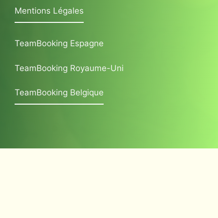
Mentions Légales
TeamBooking Espagne
TeamBooking Royaume-Uni
TeamBooking Belgique