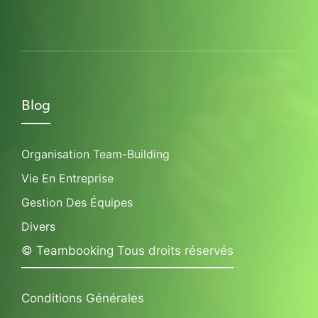
Blog
Organisation Team-Building
Vie En Entreprise
Gestion Des Équipes
Divers
© Teambooking Tous droits réservés
Conditions Générales