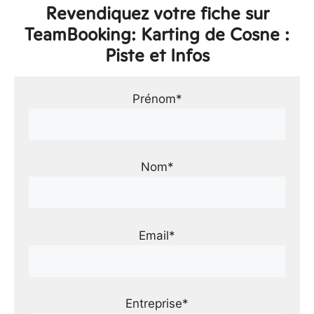
Revendiquez votre fiche sur
TeamBooking: Karting de Cosne :
Piste et Infos
Prénom*
Nom*
Email*
Entreprise*