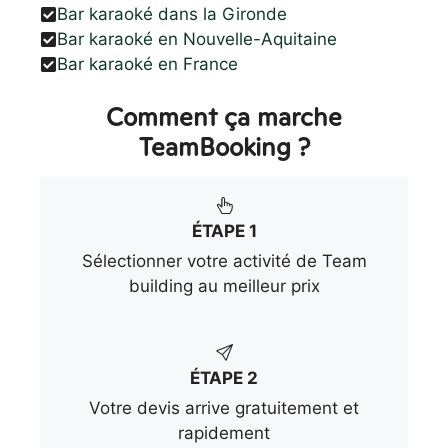
Bar karaoké dans la Gironde
Bar karaoké en Nouvelle-Aquitaine
Bar karaoké en France
Comment ça marche
TeamBooking ?
ÉTAPE 1
Sélectionner votre activité de Team
building au meilleur prix
ÉTAPE 2
Votre devis arrive gratuitement et
rapidement