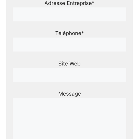
Adresse Entreprise*
Téléphone*
Site Web
Message