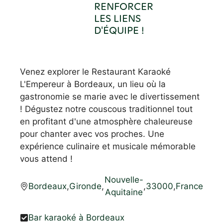
RENFORCER
LES LIENS
D'ÉQUIPE !
Venez explorer le Restaurant Karaoké
L'Empereur à Bordeaux, un lieu où la
gastronomie se marie avec le divertissement
! Dégustez notre couscous traditionnel tout
en profitant d'une atmosphère chaleureuse
pour chanter avec vos proches. Une
expérience culinaire et musicale mémorable
vous attend !
Nouvelle-
Bordeaux
,
Gironde
,
,
33000
,
France
Aquitaine
Bar karaoké à Bordeaux