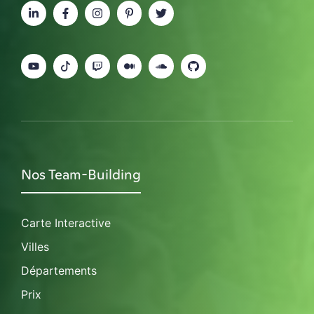
Nos Team-Building
Carte Interactive
Villes
Départements
Prix