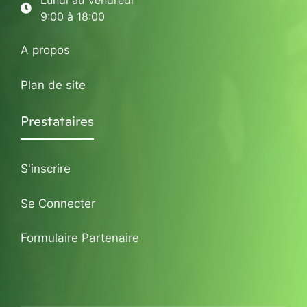
Lundi au Vendredi
9:00 à 18:00
A propos
Plan de site
Prestataires
S'inscrire
Se Connecter
Formulaire Partenaire