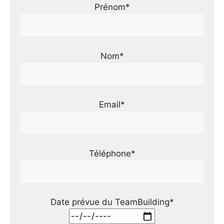
Prénom*
Nom*
Email*
Téléphone*
Date prévue du TeamBuilding*