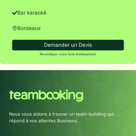
Bar karaoké
Bordeaux
Demander un Devis
Revendiquer votre fiche établissement
Nous vous aidons à trouver un team-building qui
répond à vos attentes Business.