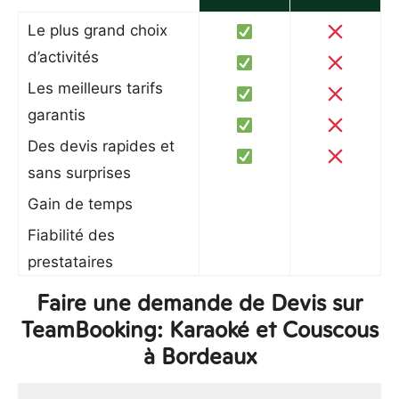
Le plus grand choix
d’activités
Les meilleurs tarifs
garantis
Des devis rapides et
sans surprises
Gain de temps
Fiabilité des
prestataires
Faire une demande de Devis sur
TeamBooking: Karaoké et Couscous
à Bordeaux