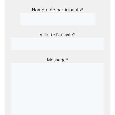
Nombre de participants*
Ville de l'activité*
Message*