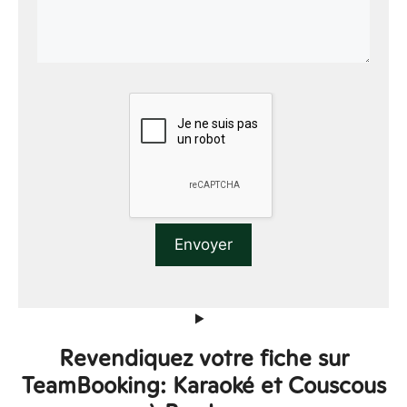
Revendiquez votre fiche sur
TeamBooking: Karaoké et Couscous