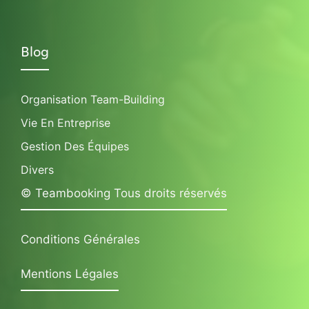
Blog
Organisation Team-Building
Vie En Entreprise
Gestion Des Équipes
Divers
© Teambooking Tous droits réservés
Conditions Générales
Mentions Légales