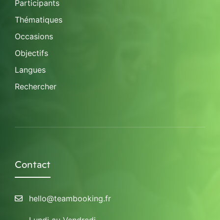
Participants
Thématiques
Occasions
Objectifs
Langues
Rechercher
Contact
hello@teambooking.fr