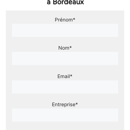
à Bordeaux
Prénom*
Nom*
Email*
Entreprise*