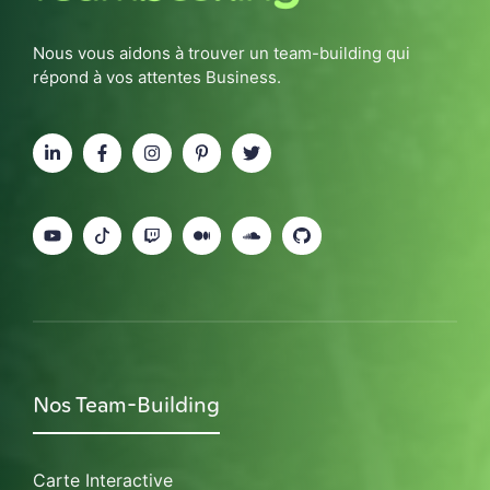
Nous vous aidons à trouver un team-building qui
répond à vos attentes Business.
Nos Team-Building
Carte Interactive