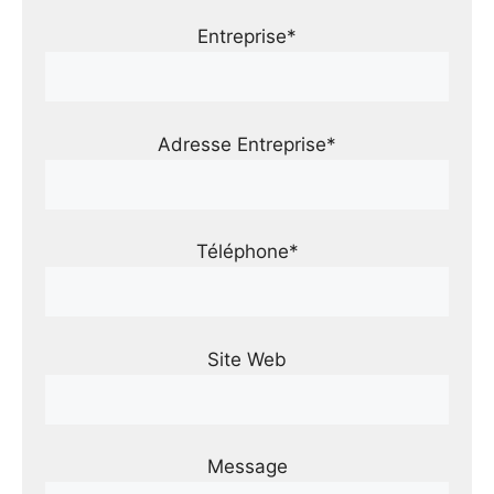
Entreprise*
Adresse Entreprise*
Téléphone*
Site Web
Message