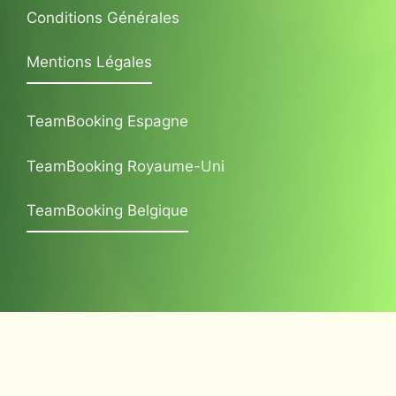
Conditions Générales
Mentions Légales
TeamBooking Espagne
TeamBooking Royaume-Uni
TeamBooking Belgique