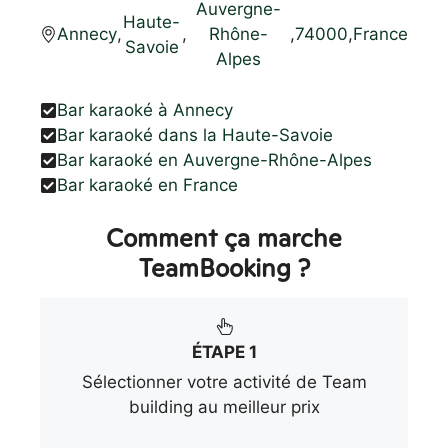
Auvergne-
Haute-
Annecy
,
,
Rhône-
,
74000
,
France
Savoie
Alpes
Bar karaoké à Annecy
Bar karaoké dans la Haute-Savoie
Bar karaoké en Auvergne-Rhône-Alpes
Bar karaoké en France
Comment ça marche
TeamBooking ?
ÉTAPE 1
Sélectionner votre activité de Team
building au meilleur prix