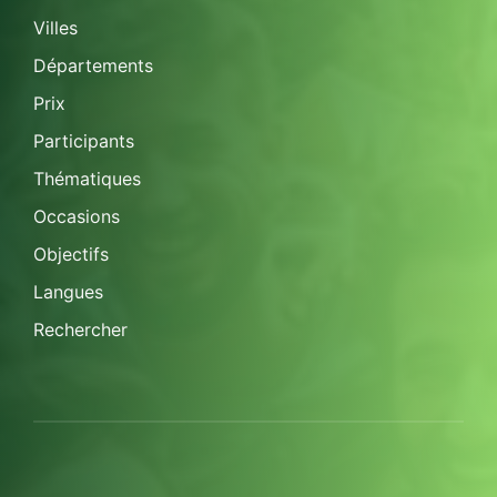
Villes
Départements
Prix
Participants
Thématiques
Occasions
Objectifs
Langues
Rechercher