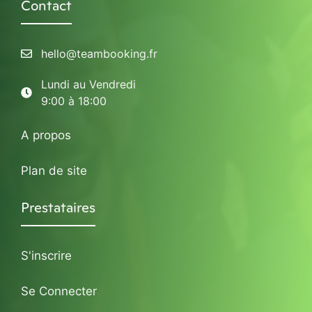
Contact
hello@teambooking.fr
Lundi au Vendredi
9:00 à 18:00
A propos
Plan de site
Prestataires
S'inscrire
Se Connecter