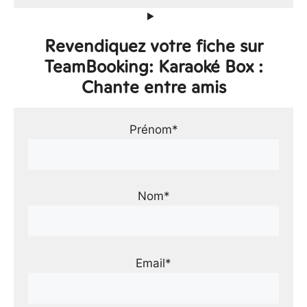
Revendiquez votre fiche sur
TeamBooking: Karaoké Box :
Chante entre amis
Prénom*
Nom*
Email*