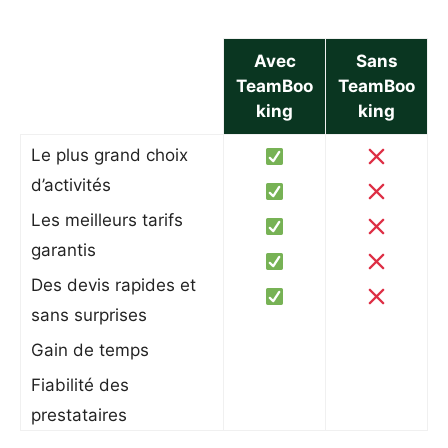
Avec
Sans
TeamBoo
TeamBoo
king
king
Le plus grand choix
d’activités
Les meilleurs tarifs
garantis
Des devis rapides et
sans surprises
Gain de temps
Fiabilité des
prestataires