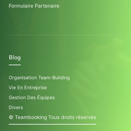
Formulaire Partenaire
Blog
Organisation Team-Building
Vie En Entreprise
Gestion Des Équipes
Divers
© Teambooking Tous droits réservés