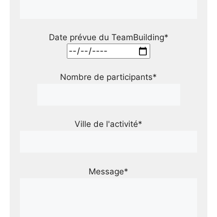
Date prévue du TeamBuilding*
Nombre de participants*
Ville de l'activité*
Message*