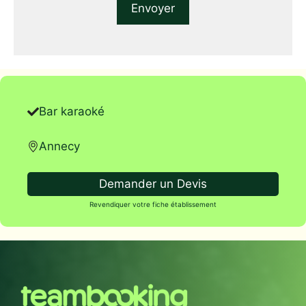
Bar karaoké
Annecy
Demander un Devis
Revendiquer votre fiche établissement