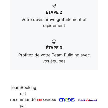
ÉTAPE 2
Votre devis arrive gratuitement et
rapidement
ÉTAPE 3
Profitez de votre Team Building avec
vos équipes
TeamBooking
est
recommandé
par