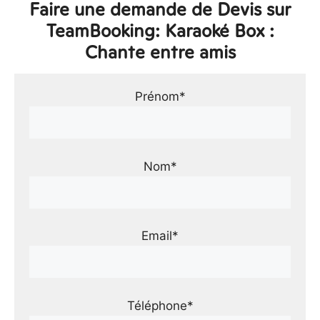
Faire une demande de Devis sur
TeamBooking: Karaoké Box :
Chante entre amis
Prénom*
Nom*
Email*
Téléphone*