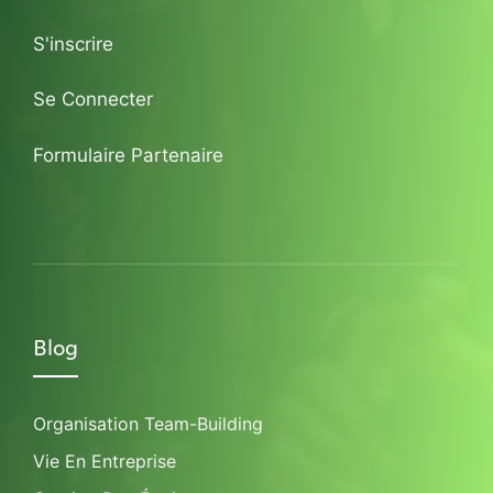
S'inscrire
Se Connecter
Formulaire Partenaire
Blog
Organisation Team-Building
Vie En Entreprise