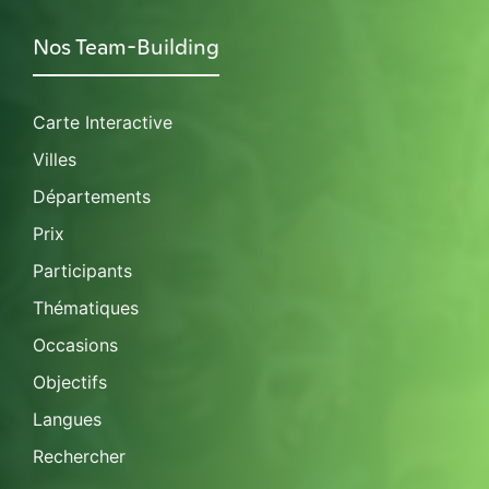
Nos Team-Building
Carte Interactive
Villes
Départements
Prix
Participants
Thématiques
Occasions
Objectifs
Langues
Rechercher