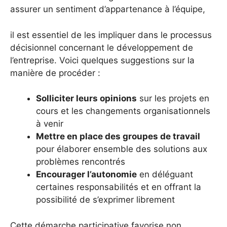
assurer un sentiment d’appartenance à l’équipe,
il est essentiel de les impliquer dans le processus
décisionnel concernant le développement de
l’entreprise. Voici quelques suggestions sur la
manière de procéder :
Solliciter leurs opinions
sur les projets en
cours et les changements organisationnels
à venir
Mettre en place des groupes de travail
pour élaborer ensemble des solutions aux
problèmes rencontrés
Encourager l’autonomie
en déléguant
certaines responsabilités et en offrant la
possibilité de s’exprimer librement
Cette démarche participative favorise non