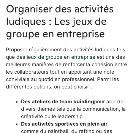
Organiser des activités
ludiques : Les jeux de
groupe en entreprise
Proposer régulièrement des activités ludiques tels
que des
jeux de groupe en entreprise
est une des
meilleures manières de renforcer la cohésion entre
les collaborateurs tout en apportant une note
conviviale au quotidien professionnel. Parmi les
différentes options, on peut choisir :
Des ateliers de team building
pour aborder
divers thèmes tels que la communication, la
créativité ou le leadership
Des activités sportives en plein air
,
comme du paintball, du rafting ou des