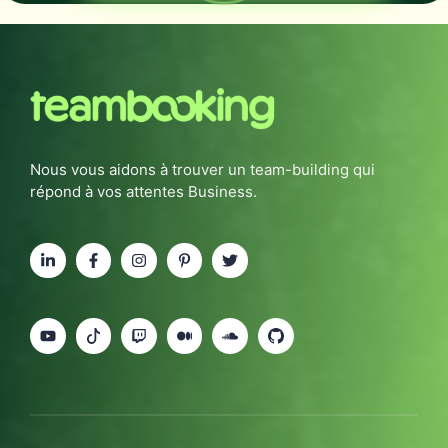
Nous vous aidons à trouver un team-building qui
répond à vos attentes Business.