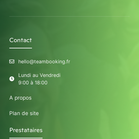
Contact
hello@teambooking.fr
Lundi au Vendredi
9:00 à 18:00
A propos
Plan de site
Prestataires