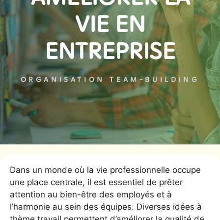
VIE EN
ENTREPRISE
ORGANISATION TEAM-BUILDING
Dans un monde où la vie professionnelle occupe
une place centrale, il est essentiel de prêter
attention au bien-être des employés et à
l’harmonie au sein des équipes. Diverses idées à
thème travail permettent d’améliorer la qualité de