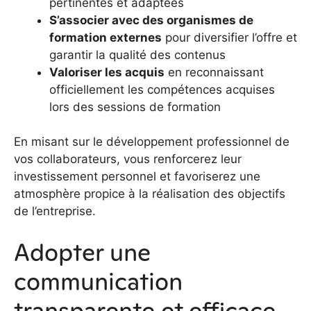
pertinentes et adaptées
S’associer avec des organismes de
formation externes
pour diversifier l’offre et
garantir la qualité des contenus
Valoriser les acquis
en reconnaissant
officiellement les compétences acquises
lors des sessions de formation
En misant sur le développement professionnel de
vos collaborateurs, vous renforcerez leur
investissement personnel et favoriserez une
atmosphère propice à la réalisation des objectifs
de l’entreprise.
Adopter une
communication
transparente et efficace