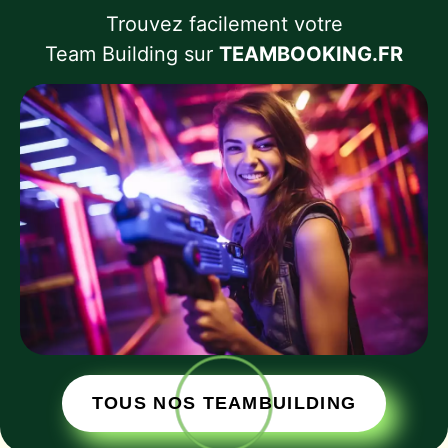
Trouvez facilement votre
Team Building sur
TEAMBOOKING.FR
TOUS NOS TEAMBUILDING