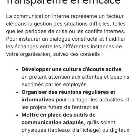
La communication interne représente un facteur
clé dans la gestion des situations difficiles, telles
que les périodes de crise ou les conflits internes.
Pour instaurer un dialogue constructif et fluidifier
les échanges entre les différentes instances de
votre organisation, suivez ces conseils :
Développer une culture d’écoute active
,
en prêtant attention aux attentes et besoins
exprimés par les employés
Organiser des réunions régulières et
informatives
pour partager les actualités et
les projets futurs de l’entreprise
Mettre en place des outils de
communication adaptés
, qu’ils soient
physiques (tableaux d’affichage) ou digitaux