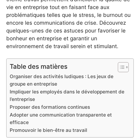
vie en entreprise tout en faisant face aux
problématiques telles que le stress, le burnout ou
encore les communications de crise. Découvrez
quelques-unes de ces astuces pour favoriser le
bonheur en entreprise et garantir un
environnement de travail serein et stimulant.
Table des matières
Organiser des activités ludiques : Les jeux de
groupe en entreprise
Impliquer les employés dans le développement de
l’entreprise
Proposer des formations continues
Adopter une communication transparente et
efficace
Promouvoir le bien-être au travail