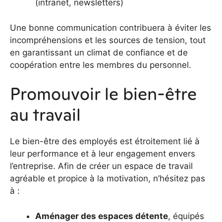
(intranet, newsletters)
Une bonne communication contribuera à éviter les
incompréhensions et les sources de tension, tout
en garantissant un climat de confiance et de
coopération entre les membres du personnel.
Promouvoir le bien-être
au travail
Le bien-être des employés est étroitement lié à
leur performance et à leur engagement envers
l’entreprise. Afin de créer un espace de travail
agréable et propice à la motivation, n’hésitez pas
à :
Aménager des espaces détente
, équipés