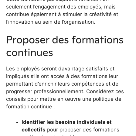
seulement l’engagement des employés, mais
contribue également à stimuler la créativité et
l’innovation au sein de l’organisation.
Proposer des formations
continues
Les employés seront davantage satisfaits et
impliqués s’ils ont accès à des formations leur
permettant d’enrichir leurs compétences et de
progresser professionnellement. Considérez ces
conseils pour mettre en œuvre une politique de
formation continue :
Identifier les besoins individuels et
collectifs
pour proposer des formations