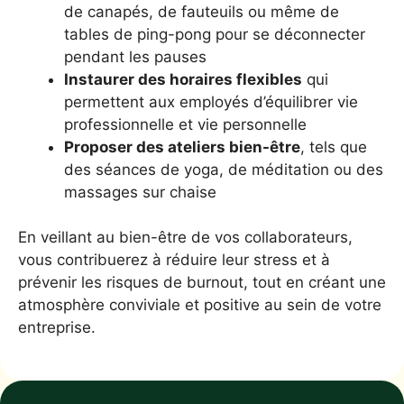
de canapés, de fauteuils ou même de
tables de ping-pong pour se déconnecter
pendant les pauses
Instaurer des horaires flexibles
qui
permettent aux employés d’équilibrer vie
professionnelle et vie personnelle
Proposer des ateliers bien-être
, tels que
des séances de yoga, de méditation ou des
massages sur chaise
En veillant au bien-être de vos collaborateurs,
vous contribuerez à réduire leur stress et à
prévenir les risques de burnout, tout en créant une
atmosphère conviviale et positive au sein de votre
entreprise.