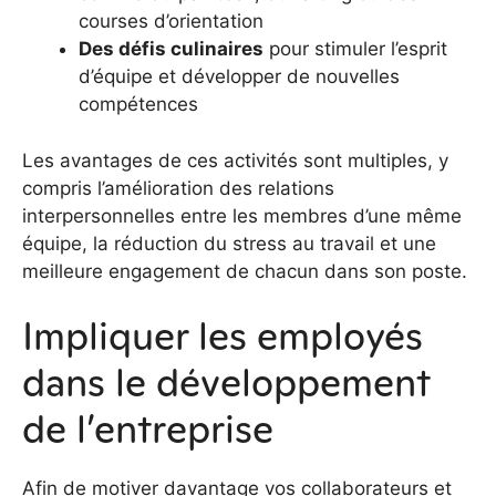
courses d’orientation
Des défis culinaires
pour stimuler l’esprit
d’équipe et développer de nouvelles
compétences
Les avantages de ces activités sont multiples, y
compris l’amélioration des relations
interpersonnelles entre les membres d’une même
équipe, la réduction du stress au travail et une
meilleure engagement de chacun dans son poste.
Impliquer les employés
dans le développement
de l’entreprise
Afin de motiver davantage vos collaborateurs et