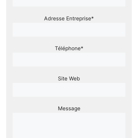
Adresse Entreprise*
Téléphone*
Site Web
Message