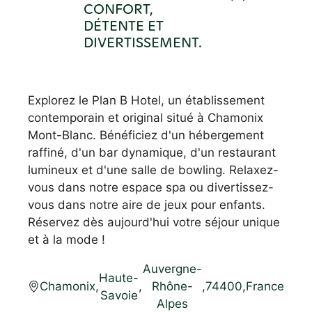
CONFORT,
DÉTENTE ET
DIVERTISSEMENT.
Explorez le Plan B Hotel, un établissement
contemporain et original situé à Chamonix
Mont-Blanc. Bénéficiez d'un hébergement
raffiné, d'un bar dynamique, d'un restaurant
lumineux et d'une salle de bowling. Relaxez-
vous dans notre espace spa ou divertissez-
vous dans notre aire de jeux pour enfants.
Réservez dès aujourd'hui votre séjour unique
et à la mode !
Auvergne-
Haute-
Chamonix
,
,
Rhône-
,
74400
,
France
Savoie
Alpes