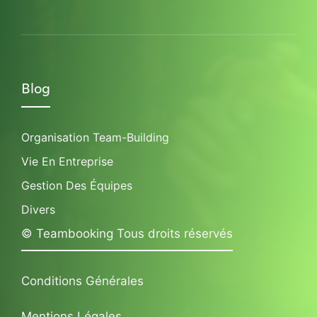
Blog
Organisation Team-Building
Vie En Entreprise
Gestion Des Équipes
Divers
© Teambooking Tous droits réservés
Conditions Générales
Mentions Légales