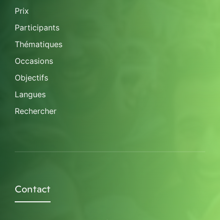
Prix
Participants
Thématiques
Occasions
Objectifs
Langues
Rechercher
Contact