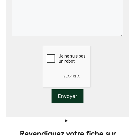
Revendiquez votre fiche sur