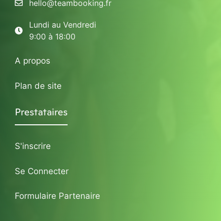
hello@teambooking.fr
Lundi au Vendredi
9:00 à 18:00
A propos
Plan de site
Prestataires
S'inscrire
Se Connecter
Formulaire Partenaire