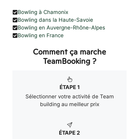
Bowling à Chamonix
Bowling dans la Haute-Savoie
Bowling en Auvergne-Rhône-Alpes
Bowling en France
Comment ça marche
TeamBooking ?
ÉTAPE 1
Sélectionner votre activité de Team
building au meilleur prix
ÉTAPE 2