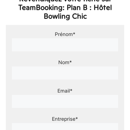
TeamBooking: Plan B : Hôtel
Bowling Chic
Prénom*
Nom*
Email*
Entreprise*