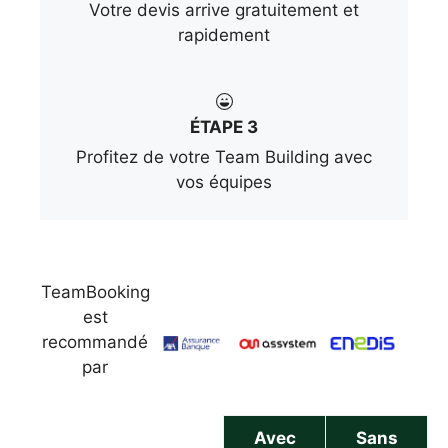
Votre devis arrive gratuitement et
rapidement
ÉTAPE 3
Profitez de votre Team Building avec
vos équipes
TeamBooking
est
recommandé
par
Avec
Sans