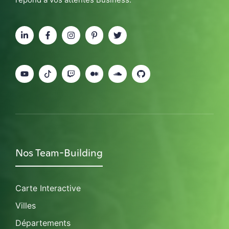
Nos Team-Building
Carte Interactive
Villes
Départements