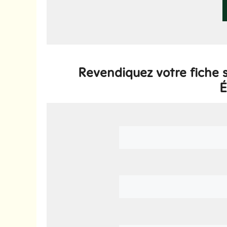
Revendiquez votre fiche 
É