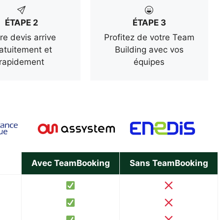
ÉTAPE 2
ÉTAPE 3
re devis arrive
Profitez de votre Team
atuitement et
Building avec vos
rapidement
équipes
Avec TeamBooking
Sans TeamBooking