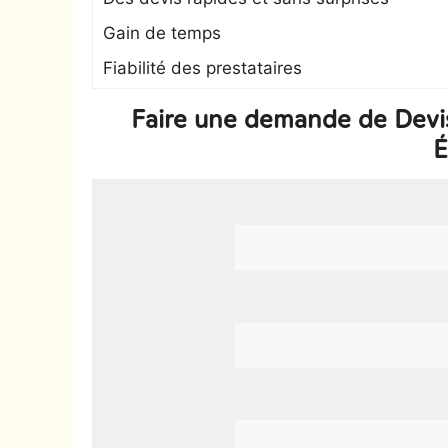
Gain de temps
Fiabilité des prestataires
Faire une demande de Devis
É