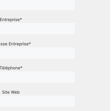
Entreprise*
sse Entreprise*
Téléphone*
Site Web