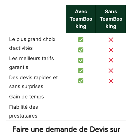
Avec
Sans
TeamBoo
TeamBoo
king
king
Le plus grand choix
d’activités
Les meilleurs tarifs
garantis
Des devis rapides et
sans surprises
Gain de temps
Fiabilité des
prestataires
Faire une demande de Devis sur