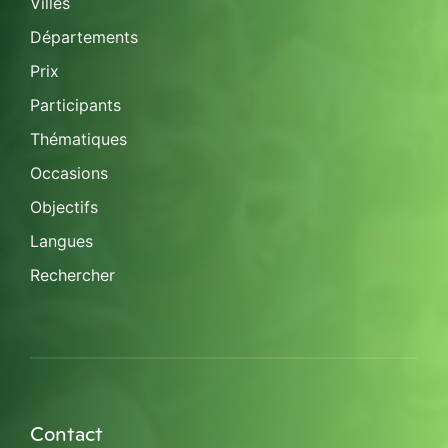
Villes
Départements
Prix
Participants
Thématiques
Occasions
Objectifs
Langues
Rechercher
Contact