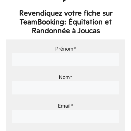
Revendiquez votre fiche sur
TeamBooking: Équitation et
Randonnée à Joucas
Prénom*
Nom*
Email*