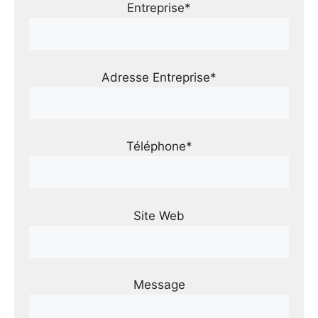
Entreprise*
Adresse Entreprise*
Téléphone*
Site Web
Message