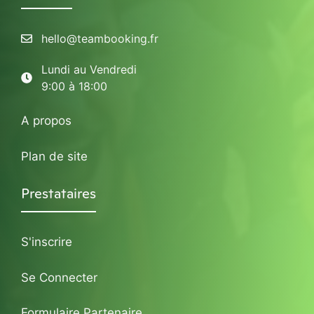
hello@teambooking.fr
Lundi au Vendredi
9:00 à 18:00
A propos
Plan de site
Prestataires
S'inscrire
Se Connecter
Formulaire Partenaire