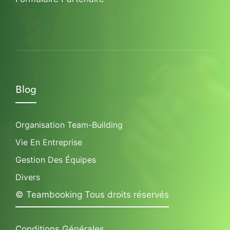
Blog
Organisation Team-Building
Vie En Entreprise
Gestion Des Équipes
Divers
© Teambooking Tous droits réservés
Conditions Générales