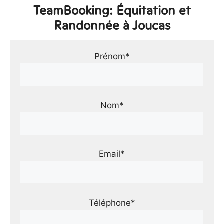
TeamBooking: Équitation et
Randonnée à Joucas
Prénom*
Nom*
Email*
Téléphone*