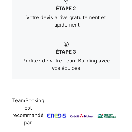
ÉTAPE 2
Votre devis arrive gratuitement et
rapidement
ÉTAPE 3
Profitez de votre Team Building avec
vos équipes
TeamBooking
est
recommandé
par