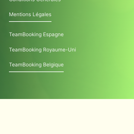
Mentions Légales
TeamBooking Espagne
TeamBooking Royaume-Uni
TeamBooking Belgique