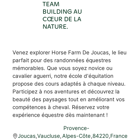
TEAM
BUILDING AU
CŒUR DE LA
NATURE.
Venez explorer Horse Farm De Joucas, le lieu
parfait pour des randonnées équestres
mémorables. Que vous soyez novice ou
cavalier aguerri, notre école d'équitation
propose des cours adaptés à chaque niveau.
Participez à nos aventures et découvrez la
beauté des paysages tout en améliorant vos
compétences à cheval. Réservez votre
expérience équestre dès maintenant !
Provence-
Joucas
,
Vaucluse
,
Alpes-Côte
,
84220
,
France