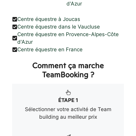
d'Azur
Centre équestre à Joucas
Centre équestre dans le Vaucluse
Centre équestre en Provence-Alpes-Côte
d'Azur
Centre équestre en France
Comment ça marche
TeamBooking ?
ÉTAPE 1
Sélectionner votre activité de Team
building au meilleur prix