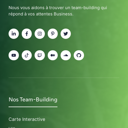
Nous vous aidons à trouver un team-building qui
répond à vos attentes Business.
Nos Team-Building
Carte Interactive