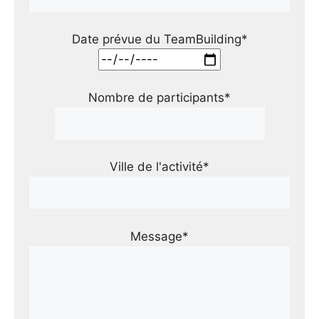
Date prévue du TeamBuilding*
Nombre de participants*
Ville de l'activité*
Message*