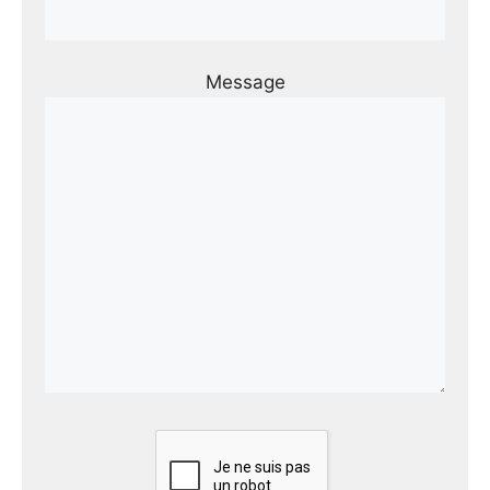
Message