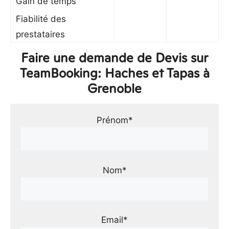
Gain de temps
Fiabilité des
prestataires
Faire une demande de Devis sur
TeamBooking: Haches et Tapas à
Grenoble
Prénom*
Nom*
Email*