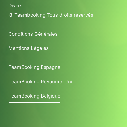
Divers
© Teambooking Tous droits réservés
Conditions Générales
Mentions Légales
TeamBooking Espagne
TeamBooking Royaume-Uni
TeamBooking Belgique