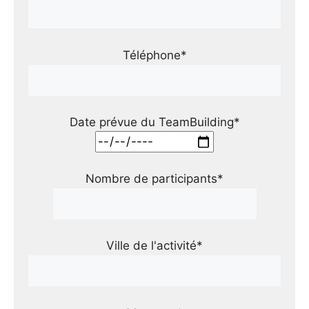
Téléphone*
Date prévue du TeamBuilding*
Nombre de participants*
Ville de l'activité*