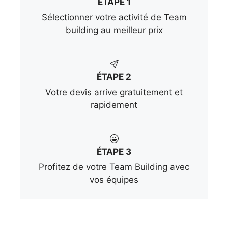
ÉTAPE 1
Sélectionner votre activité de Team
building au meilleur prix
ÉTAPE 2
Votre devis arrive gratuitement et
rapidement
ÉTAPE 3
Profitez de votre Team Building avec
vos équipes