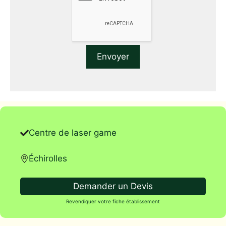
Centre de laser game
Échirolles
Demander un Devis
Revendiquer votre fiche établissement