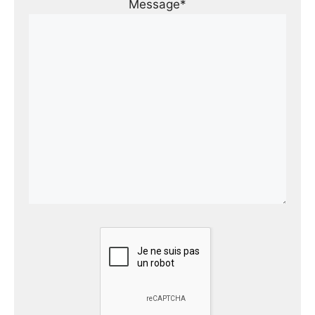
Message*