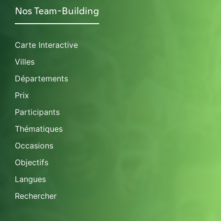
Nos Team-Building
Carte Interactive
Villes
Départements
Prix
Participants
Thématiques
Occasions
Objectifs
Langues
Rechercher