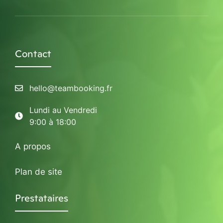
Contact
hello@teambooking.fr
Lundi au Vendredi
9:00 à 18:00
A propos
Plan de site
Prestataires