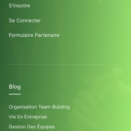
S'inscrire
Se Connecter
Formulaire Partenaire
Blog
Organisation Team-Building
Vie En Entreprise
Gestion Des Équipes