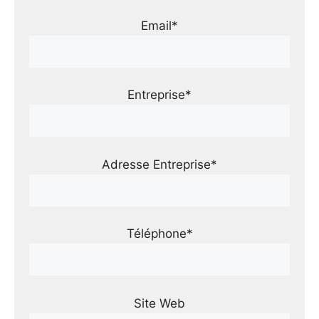
Email*
Entreprise*
Adresse Entreprise*
Téléphone*
Site Web