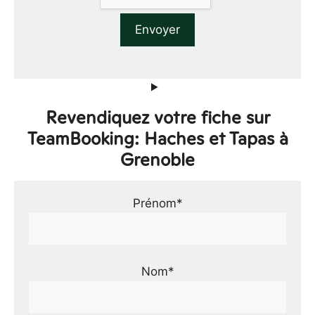
Revendiquez votre fiche sur
TeamBooking: Haches et Tapas à
Grenoble
Prénom*
Nom*