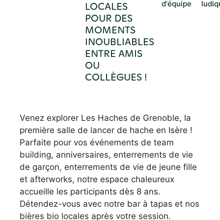
d'équipe
ludiq
LOCALES
POUR DES
MOMENTS
INOUBLIABLES
ENTRE AMIS
OU
COLLÈGUES !
Venez explorer Les Haches de Grenoble, la
première salle de lancer de hache en Isère !
Parfaite pour vos événements de team
building, anniversaires, enterrements de vie
de garçon, enterrements de vie de jeune fille
et afterworks, notre espace chaleureux
accueille les participants dès 8 ans.
Détendez-vous avec notre bar à tapas et nos
bières bio locales après votre session.