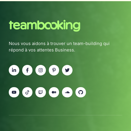
Nous vous aidons à trouver un team-building qui
répond à vos attentes Business.