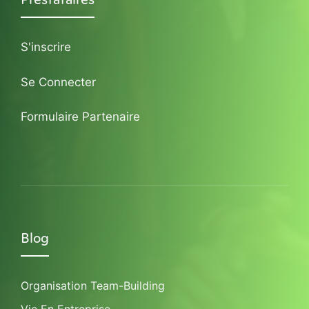
S'inscrire
Se Connecter
Formulaire Partenaire
Blog
Organisation Team-Building
Vie En Entreprise