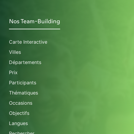
Nos Team-Building
Carte Interactive
Villes
Départements
Prix
Participants
Thématiques
Occasions
Objectifs
Langues
Rechercher