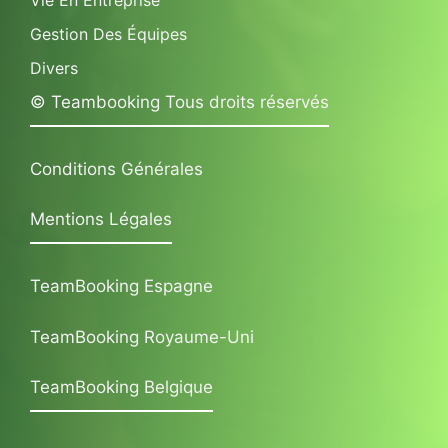
Gestion Des Équipes
Divers
© Teambooking Tous droits réservés
Conditions Générales
Mentions Légales
TeamBooking Espagne
TeamBooking Royaume-Uni
TeamBooking Belgique