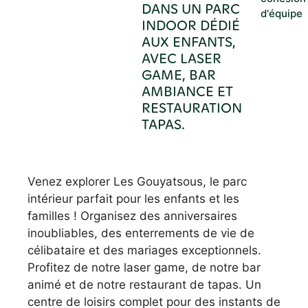
DANS UN PARC
d'équipe
INDOOR DÉDIÉ
AUX ENFANTS,
AVEC LASER
GAME, BAR
AMBIANCE ET
RESTAURATION
TAPAS.
Venez explorer Les Gouyatsous, le parc
intérieur parfait pour les enfants et les
familles ! Organisez des anniversaires
inoubliables, des enterrements de vie de
célibataire et des mariages exceptionnels.
Profitez de notre laser game, de notre bar
animé et de notre restaurant de tapas. Un
centre de loisirs complet pour des instants de