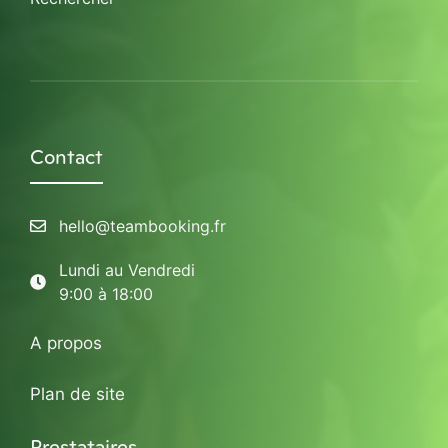
Contact
hello@teambooking.fr
Lundi au Vendredi
9:00 à 18:00
A propos
Plan de site
Prestataires