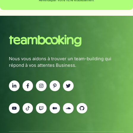
Revendiquer votre fiche établissement
Nous vous aidons à trouver un team-building qui
répond à vos attentes Business.