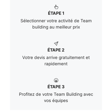
ÉTAPE 1
Sélectionner votre activité de Team
building au meilleur prix
ÉTAPE 2
Votre devis arrive gratuitement et
rapidement
ÉTAPE 3
Profitez de votre Team Building avec
vos équipes