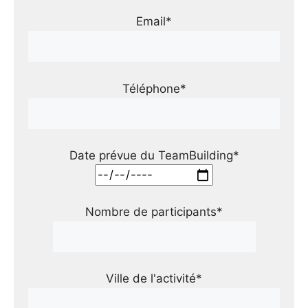
Email*
Téléphone*
Date prévue du TeamBuilding*
Nombre de participants*
Ville de l'activité*