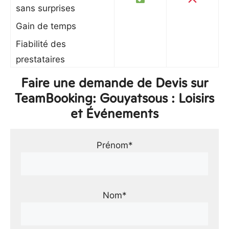
sans surprises
Gain de temps
Fiabilité des
prestataires
Faire une demande de Devis sur
TeamBooking: Gouyatsous : Loisirs
et Événements
Prénom*
Nom*