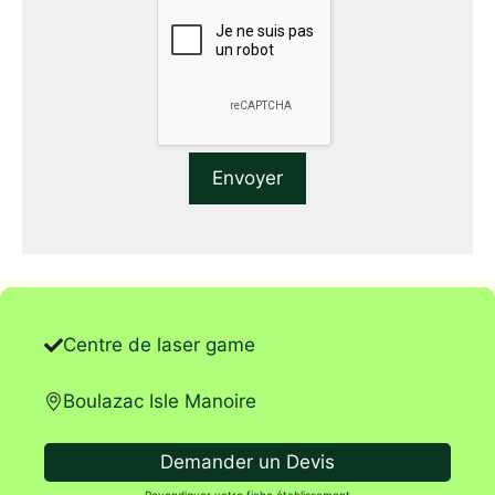
Centre de laser game
Boulazac Isle Manoire
Demander un Devis