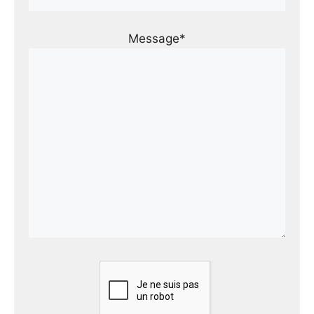
Message*