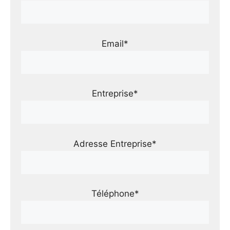
Email*
Entreprise*
Adresse Entreprise*
Téléphone*