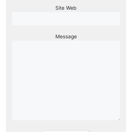
Site Web
Message