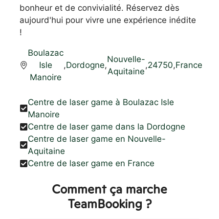
bonheur et de convivialité. Réservez dès
aujourd'hui pour vivre une expérience inédite
!
Boulazac
Nouvelle-
Isle
,
Dordogne
,
,
24750
,
France
Aquitaine
Manoire
Centre de laser game à Boulazac Isle
Manoire
Centre de laser game dans la Dordogne
Centre de laser game en Nouvelle-
Aquitaine
Centre de laser game en France
Comment ça marche
TeamBooking ?