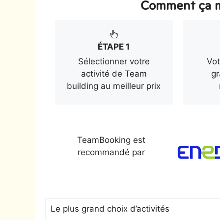
Comment ça m
ÉTAPE 1
Sélectionner votre
Vot
activité de Team
gr
building au meilleur prix
TeamBooking est
recommandé par
Le plus grand choix d’activités