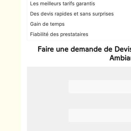
Les meilleurs tarifs garantis
Des devis rapides et sans surprises
Gain de temps
Fiabilité des prestataires
Faire une demande de Devi
Ambia