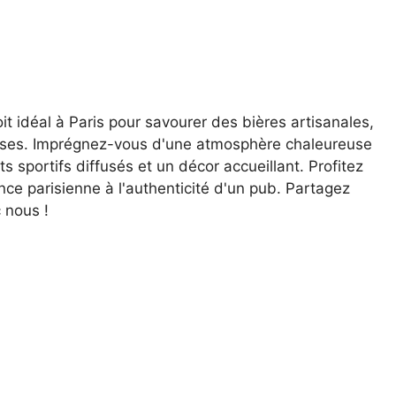
t idéal à Paris pour savourer des bières artisanales,
ieuses. Imprégnez-vous d'une atmosphère chaleureuse
sportifs diffusés et un décor accueillant. Profitez
nce parisienne à l'authenticité d'un pub. Partagez
 nous !