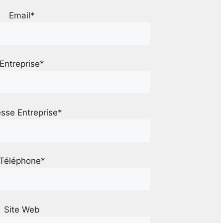
Email*
Entreprise*
sse Entreprise*
Téléphone*
Site Web