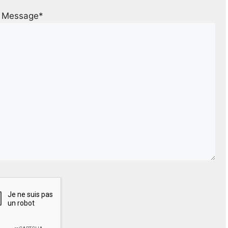
Message*