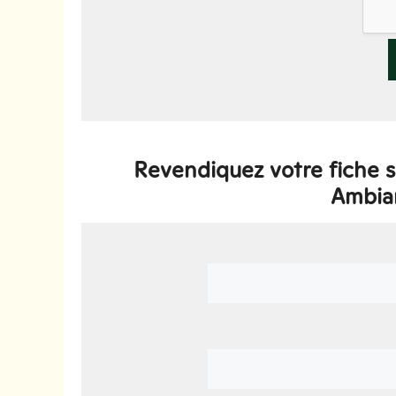
Revendiquez votre fiche 
Ambia