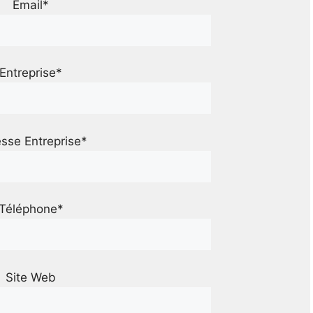
Email*
Entreprise*
sse Entreprise*
Téléphone*
Site Web