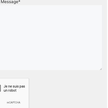
Message*