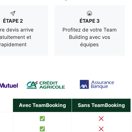
ÉTAPE 2
ÉTAPE 3
re devis arrive
Profitez de votre Team
atuitement et
Building avec vos
rapidement
équipes
Avec TeamBooking
Sans TeamBooking