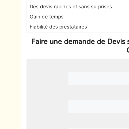
Des devis rapides et sans surprises
Gain de temps
Fiabilité des prestataires
Faire une demande de Devis s