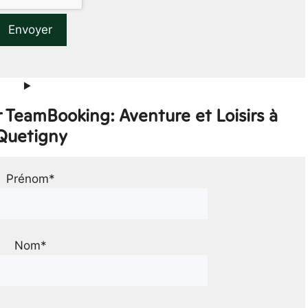
 TeamBooking: Aventure et Loisirs à
Quetigny
Prénom*
Nom*