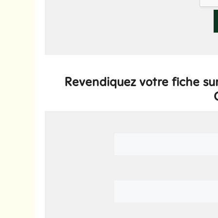
Revendiquez votre fiche sur