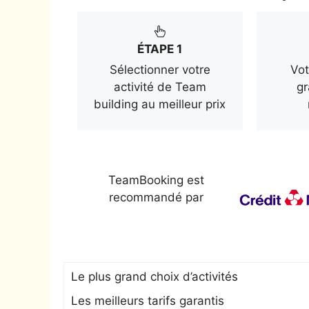
ÉTAPE 1
Sélectionner votre
Vot
activité de Team
gr
building au meilleur prix
TeamBooking est
recommandé par
Le plus grand choix d’activités
Les meilleurs tarifs garantis