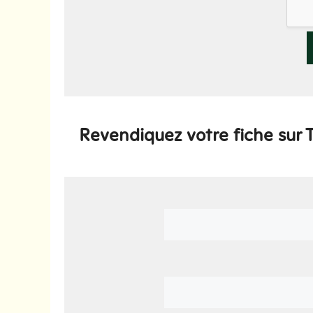
Revendiquez votre fiche sur