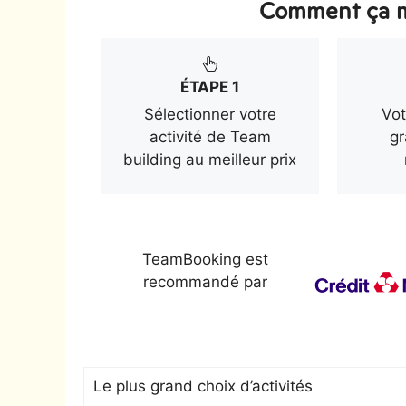
Comment ça m
ÉTAPE 1
Sélectionner votre
Vot
activité de Team
gr
building au meilleur prix
TeamBooking est
recommandé par
Le plus grand choix d’activités