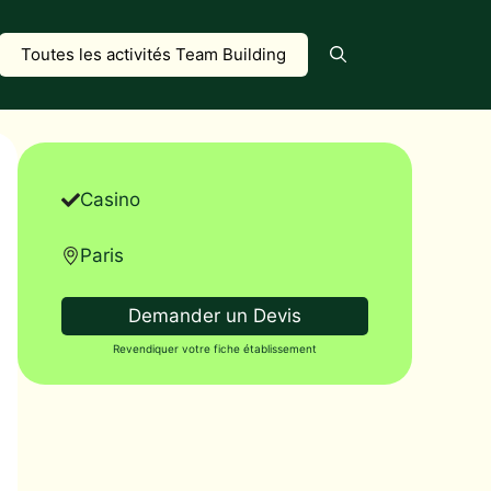
Toutes les activités Team Building
Casino
Paris
Demander un Devis
Revendiquer votre fiche établissement