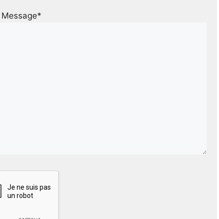
Message*