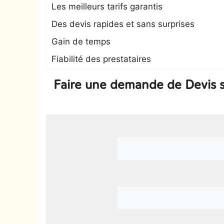
Les meilleurs tarifs garantis
Des devis rapides et sans surprises
Gain de temps
Fiabilité des prestataires
Faire une demande de Devis 