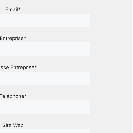
Email*
Entreprise*
sse Entreprise*
Téléphone*
Site Web