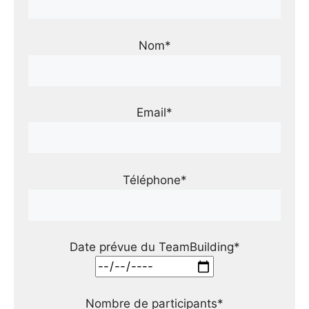
Nom*
Email*
Téléphone*
Date prévue du TeamBuilding*
Nombre de participants*