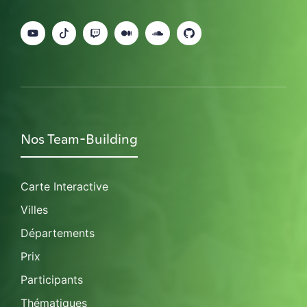
Nos Team-Building
Carte Interactive
Villes
Départements
Prix
Participants
Thématiques