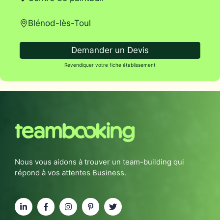
Blénod-lès-Toul
Demander un Devis
Revendiquer votre fiche établissement
Nous vous aidons à trouver un team-building qui
répond à vos attentes Business.