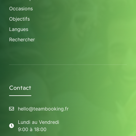
Occasions
Objectifs
Langues
Rechercher
Contact
hello@teambooking.fr
Lundi au Vendredi
9:00 à 18:00