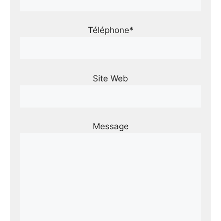
Téléphone*
Site Web
Message