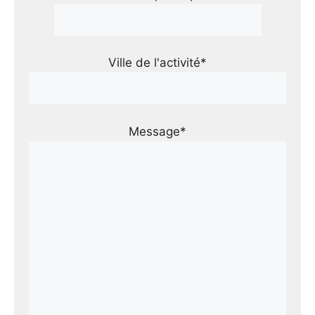
Ville de l'activité*
Message*