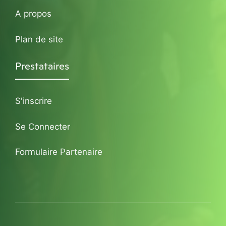
A propos
Plan de site
Prestataires
S'inscrire
Se Connecter
Formulaire Partenaire