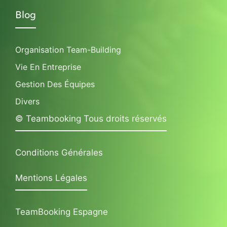
Blog
Organisation Team-Building
Vie En Entreprise
Gestion Des Équipes
Divers
© Teambooking Tous droits réservés
Conditions Générales
Mentions Légales
TeamBooking Espagne