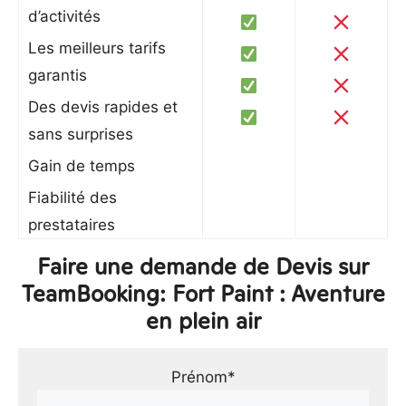
d’activités
Les meilleurs tarifs
garantis
Des devis rapides et
sans surprises
Gain de temps
Fiabilité des
prestataires
Faire une demande de Devis sur
TeamBooking: Fort Paint : Aventure
en plein air
Prénom*