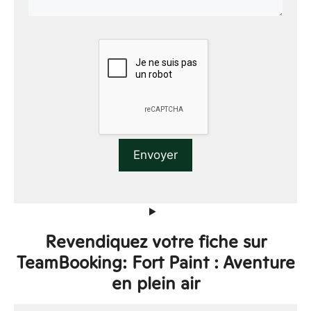
Revendiquez votre fiche sur
TeamBooking: Fort Paint : Aventure
en plein air