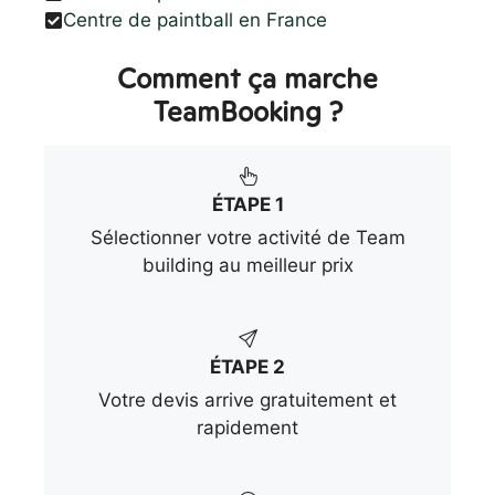
Centre de paintball en France
Comment ça marche
TeamBooking ?
ÉTAPE 1
Sélectionner votre activité de Team
building au meilleur prix
ÉTAPE 2
Votre devis arrive gratuitement et
rapidement