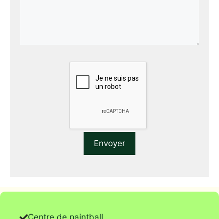
Centre de paintball