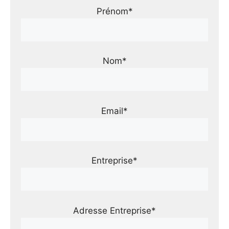
Prénom*
Nom*
Email*
Entreprise*
Adresse Entreprise*