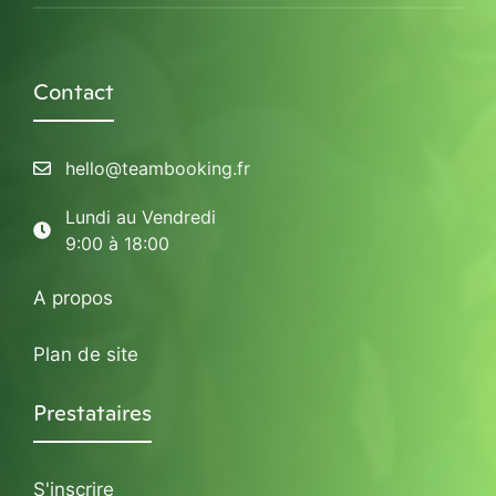
Contact
hello@teambooking.fr
Lundi au Vendredi
9:00 à 18:00
A propos
Plan de site
Prestataires
S'inscrire