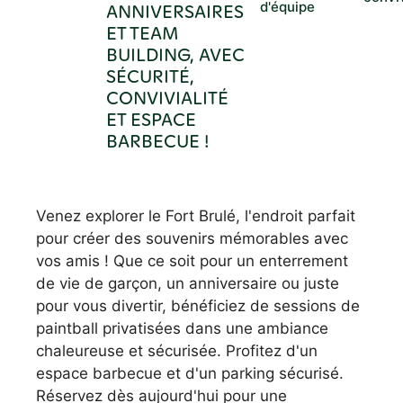
d'équipe
ANNIVERSAIRES
ET TEAM
BUILDING, AVEC
SÉCURITÉ,
CONVIVIALITÉ
ET ESPACE
BARBECUE !
Venez explorer le Fort Brulé, l'endroit parfait
pour créer des souvenirs mémorables avec
vos amis ! Que ce soit pour un enterrement
de vie de garçon, un anniversaire ou juste
pour vous divertir, bénéficiez de sessions de
paintball privatisées dans une ambiance
chaleureuse et sécurisée. Profitez d'un
espace barbecue et d'un parking sécurisé.
Réservez dès aujourd'hui pour une