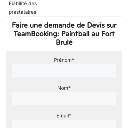
Fiabilité des
prestataires
Faire une demande de Devis sur
TeamBooking: Paintball au Fort
Brulé
Prénom*
Nom*
Email*