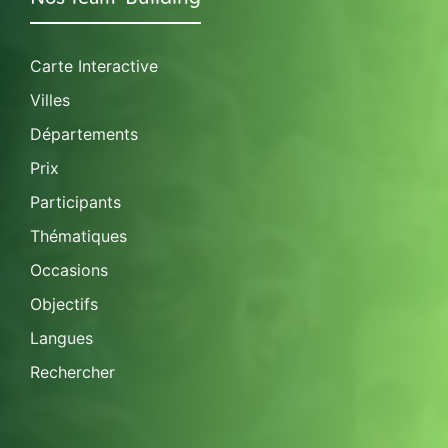
Carte Interactive
Villes
Départements
Prix
Participants
Thématiques
Occasions
Objectifs
Langues
Rechercher