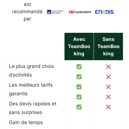
est
recommandé
par
Avec
Sans
TeamBoo
TeamBoo
king
king
Le plus grand choix
d’activités
Les meilleurs tarifs
garantis
Des devis rapides et
sans surprises
Gain de temps