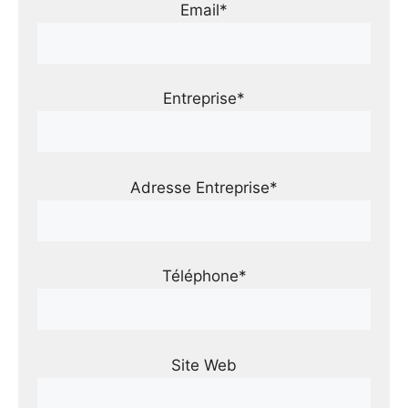
Email*
Entreprise*
Adresse Entreprise*
Téléphone*
Site Web