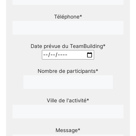
Téléphone*
Date prévue du TeamBuilding*
Nombre de participants*
Ville de l'activité*
Message*