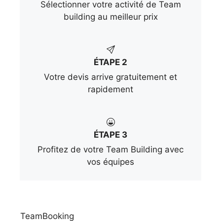
Sélectionner votre activité de Team
building au meilleur prix
ÉTAPE 2
Votre devis arrive gratuitement et
rapidement
ÉTAPE 3
Profitez de votre Team Building avec
vos équipes
TeamBooking