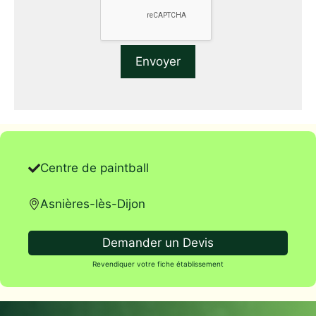
Centre de paintball
Asnières-lès-Dijon
Demander un Devis
Revendiquer votre fiche établissement