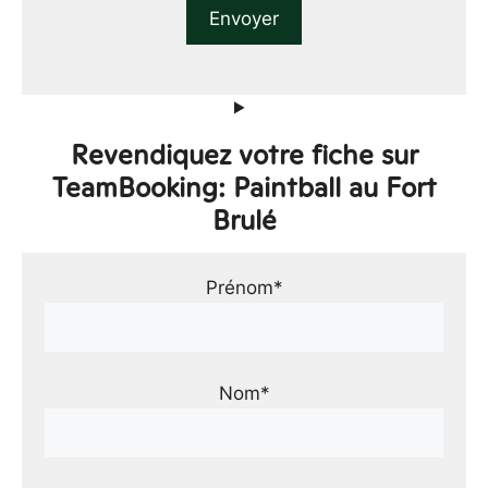
Revendiquez votre fiche sur
TeamBooking: Paintball au Fort
Brulé
Prénom*
Nom*