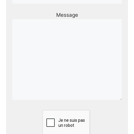
Message