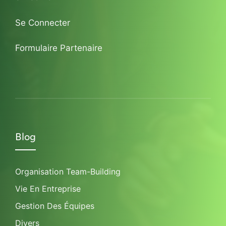
Se Connecter
Formulaire Partenaire
Blog
Organisation Team-Building
Vie En Entreprise
Gestion Des Équipes
Divers