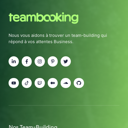
Nous vous aidons à trouver un team-building qui
répond à vos attentes Business.
Nos Team-Building