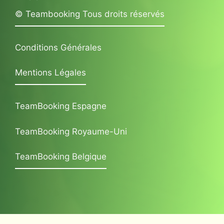
© Teambooking Tous droits réservés
Conditions Générales
Mentions Légales
TeamBooking Espagne
TeamBooking Royaume-Uni
TeamBooking Belgique