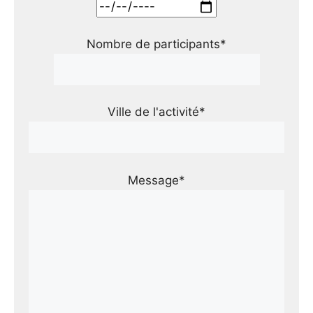
Nombre de participants*
Ville de l'activité*
Message*