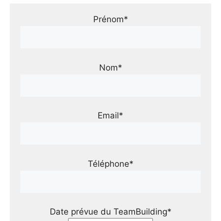
Prénom*
Nom*
Email*
Téléphone*
Date prévue du TeamBuilding*