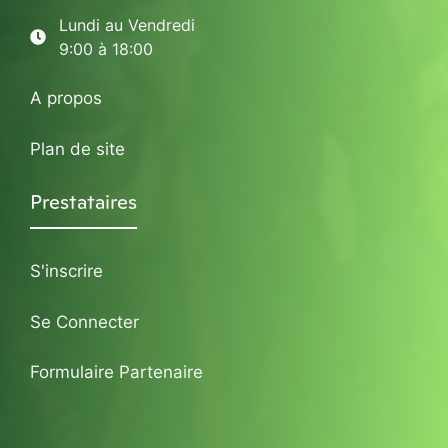
Lundi au Vendredi
9:00 à 18:00
A propos
Plan de site
Prestataires
S'inscrire
Se Connecter
Formulaire Partenaire