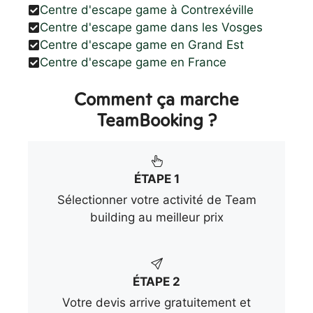
Centre d'escape game à Contrexéville
Centre d'escape game dans les Vosges
Centre d'escape game en Grand Est
Centre d'escape game en France
Comment ça marche
TeamBooking ?
ÉTAPE 1
Sélectionner votre activité de Team
building au meilleur prix
ÉTAPE 2
Votre devis arrive gratuitement et