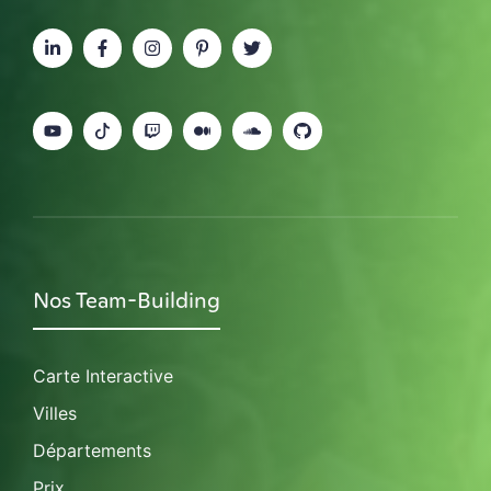
Nos Team-Building
Carte Interactive
Villes
Départements
Prix