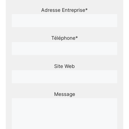
Adresse Entreprise*
Téléphone*
Site Web
Message