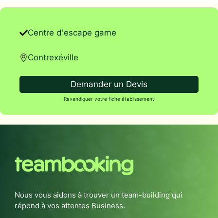
Centre d'escape game
Contrexéville
Demander un Devis
Revendiquer votre fiche établissement
Nous vous aidons à trouver un team-building qui
répond à vos attentes Business.