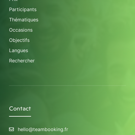
Participants
Thématiques
Occasions
Objectifs
Langues
Rechercher
Contact
hello@teambooking.fr