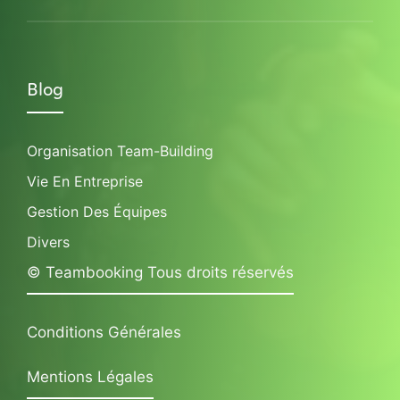
Blog
Organisation Team-Building
Vie En Entreprise
Gestion Des Équipes
Divers
© Teambooking Tous droits réservés
Conditions Générales
Mentions Légales