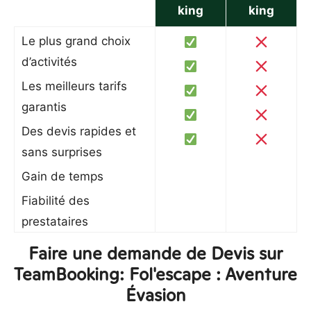
king
king
Le plus grand choix
d’activités
Les meilleurs tarifs
garantis
Des devis rapides et
sans surprises
Gain de temps
Fiabilité des
prestataires
Faire une demande de Devis sur
TeamBooking: Fol'escape : Aventure
Évasion