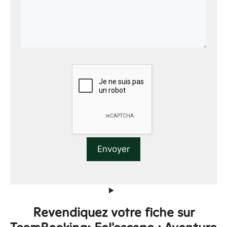
Revendiquez votre fiche sur