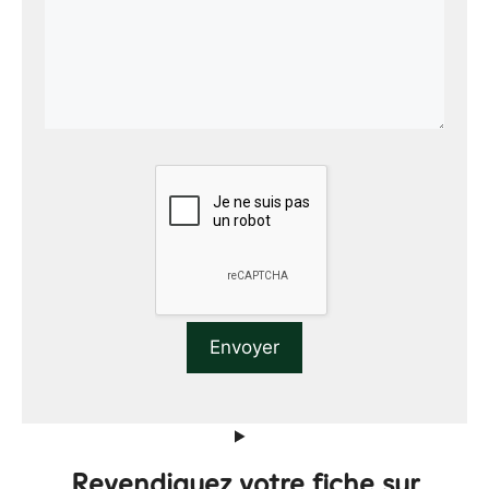
Revendiquez votre fiche sur