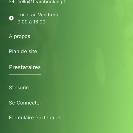
hello@teambooking.fr
Lundi au Vendredi
9:00 à 18:00
A propos
Plan de site
Prestataires
S'inscrire
Se Connecter
Formulaire Partenaire