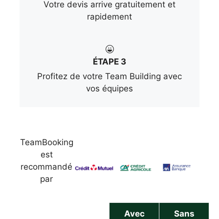
Votre devis arrive gratuitement et
rapidement
ÉTAPE 3
Profitez de votre Team Building avec
vos équipes
TeamBooking
est
recommandé
par
Avec
Sans