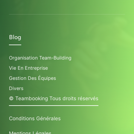
Blog
Organisation Team-Building
Vie En Entreprise
Gestion Des Équipes
Divers
© Teambooking Tous droits réservés
Conditions Générales
Mentions Légales