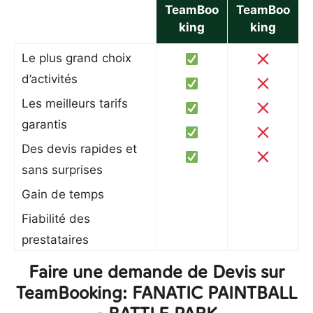
TeamBoo
TeamBoo
king
king
Le plus grand choix
d’activités
Les meilleurs tarifs
garantis
Des devis rapides et
sans surprises
Gain de temps
Fiabilité des
prestataires
Faire une demande de Devis sur
TeamBooking: FANATIC PAINTBALL