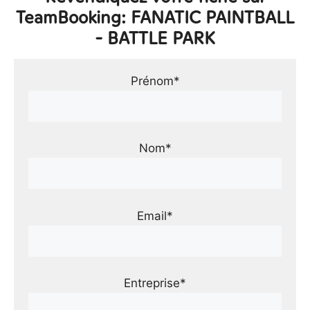
TeamBooking: FANATIC PAINTBALL
- BATTLE PARK
Prénom*
Nom*
Email*
Entreprise*