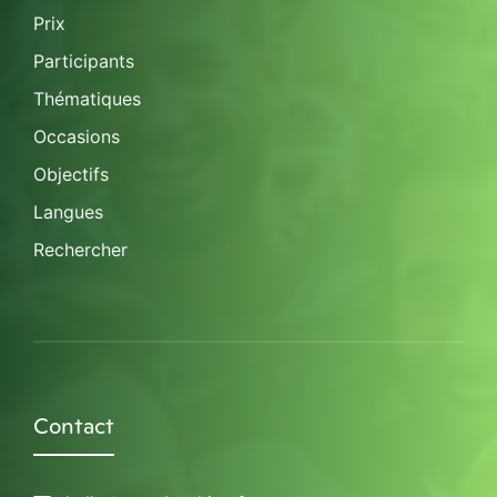
Prix
Participants
Thématiques
Occasions
Objectifs
Langues
Rechercher
Contact