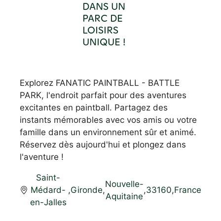
DANS UN
PARC DE
LOISIRS
UNIQUE !
Explorez FANATIC PAINTBALL - BATTLE
PARK, l'endroit parfait pour des aventures
excitantes en paintball. Partagez des
instants mémorables avec vos amis ou votre
famille dans un environnement sûr et animé.
Réservez dès aujourd'hui et plongez dans
l'aventure !
Saint-
Nouvelle-
Médard-
,
Gironde
,
,
33160
,
France
Aquitaine
en-Jalles