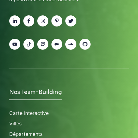
Nos Team-Building
Carte Interactive
Villes
Départements