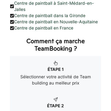
Centre de paintball à Saint-Médard-en-
Jalles
Centre de paintball dans la Gironde
Centre de paintball en Nouvelle-Aquitaine
Centre de paintball en France
Comment ça marche
TeamBooking ?
ÉTAPE 1
Sélectionner votre activité de Team
building au meilleur prix
ÉTAPE 2