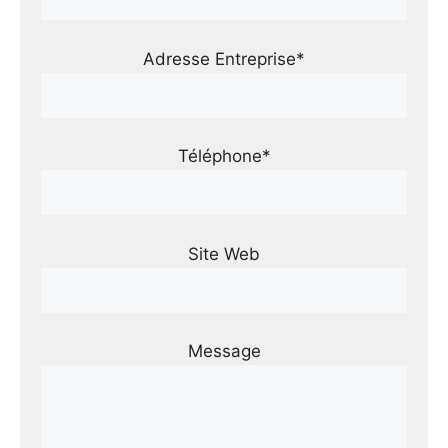
Adresse Entreprise*
Téléphone*
Site Web
Message