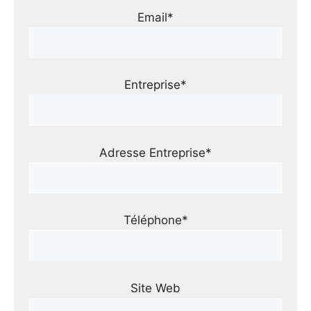
Email*
Entreprise*
Adresse Entreprise*
Téléphone*
Site Web