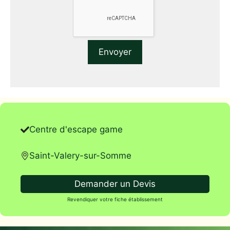
Centre d'escape game
Saint-Valery-sur-Somme
Demander un Devis
Revendiquer votre fiche établissement