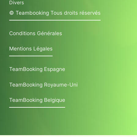
Divers
© Teambooking Tous droits réservés
Conditions Générales
Mentions Légales
TeamBooking Espagne
TeamBooking Royaume-Uni
TeamBooking Belgique