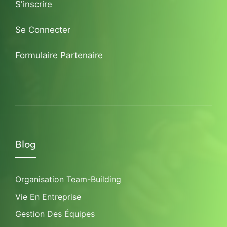
S'inscrire
Se Connecter
Formulaire Partenaire
Blog
Organisation Team-Building
Vie En Entreprise
Gestion Des Équipes