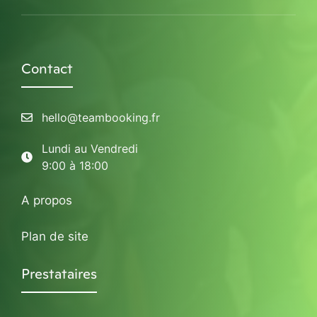
Contact
hello@teambooking.fr
Lundi au Vendredi
9:00 à 18:00
A propos
Plan de site
Prestataires