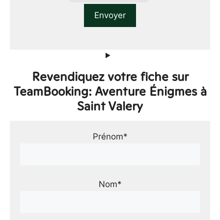
Revendiquez votre fiche sur
TeamBooking: Aventure Énigmes à
Saint Valery
Prénom*
Nom*