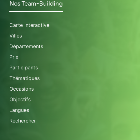
Nos Team-Building
Carte Interactive
Villes
Départements
Prix
Participants
Thématiques
Occasions
Objectifs
Langues
Rechercher