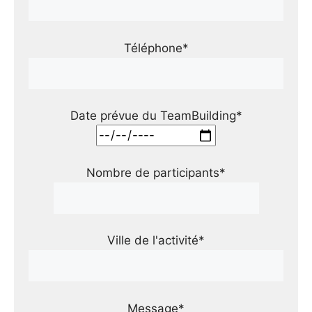
Téléphone*
Date prévue du TeamBuilding*
Nombre de participants*
Ville de l'activité*
Message*