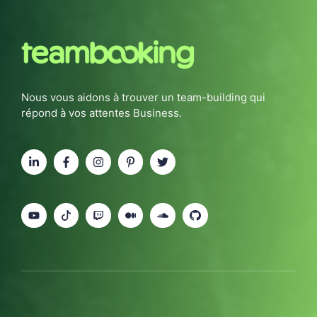
Nous vous aidons à trouver un team-building qui
répond à vos attentes Business.