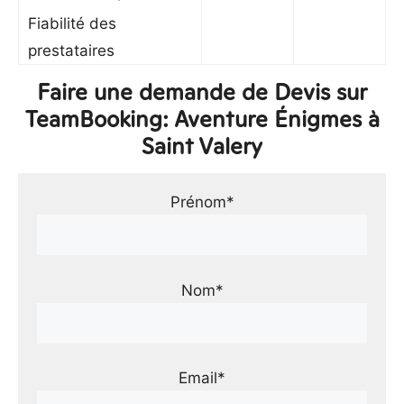
Fiabilité des
prestataires
Faire une demande de Devis sur
TeamBooking: Aventure Énigmes à
Saint Valery
Prénom*
Nom*
Email*