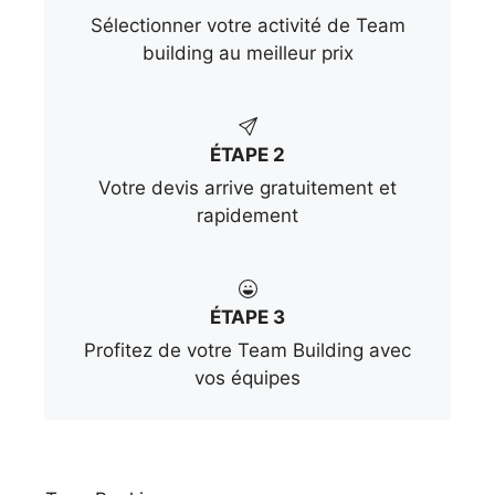
Sélectionner votre activité de Team
building au meilleur prix
ÉTAPE 2
Votre devis arrive gratuitement et
rapidement
ÉTAPE 3
Profitez de votre Team Building avec
vos équipes