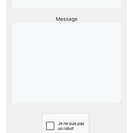
Message