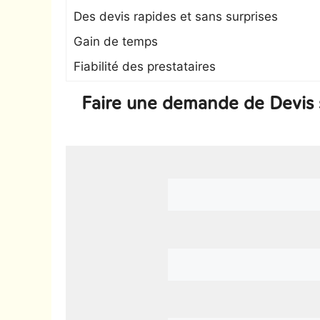
Des devis rapides et sans surprises
Gain de temps
Fiabilité des prestataires
Faire une demande de Devis 