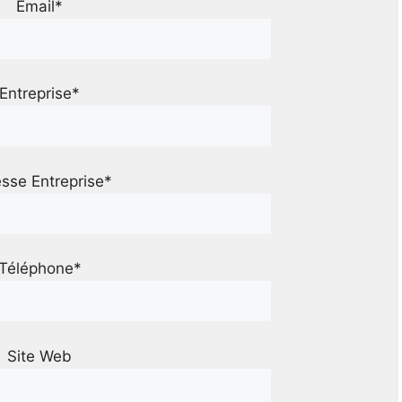
Email*
Entreprise*
sse Entreprise*
Téléphone*
Site Web