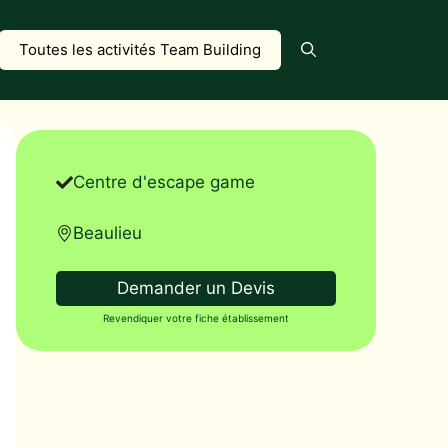
Toutes les activités Team Building
Centre d'escape game
Beaulieu
Demander un Devis
Revendiquer votre fiche établissement