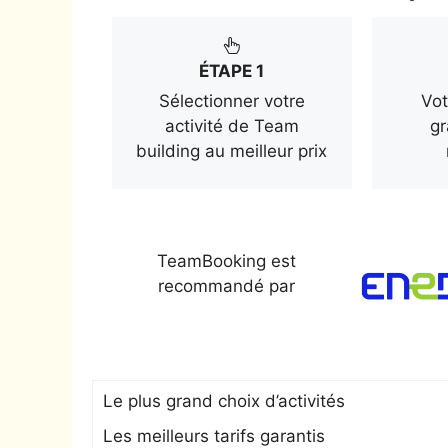
ÉTAPE 1
Sélectionner votre
Vot
activité de Team
gr
building au meilleur prix
TeamBooking est
recommandé par
Le plus grand choix d’activités
Les meilleurs tarifs garantis