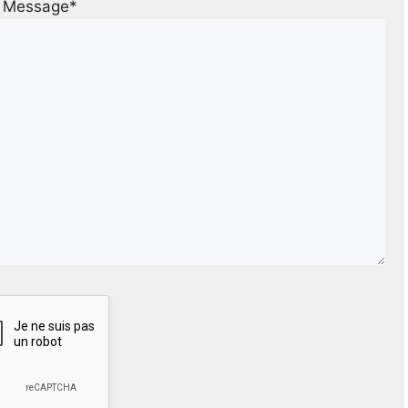
Message*