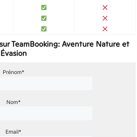
sur TeamBooking: Aventure Nature et
Évasion
Prénom*
Nom*
Email*