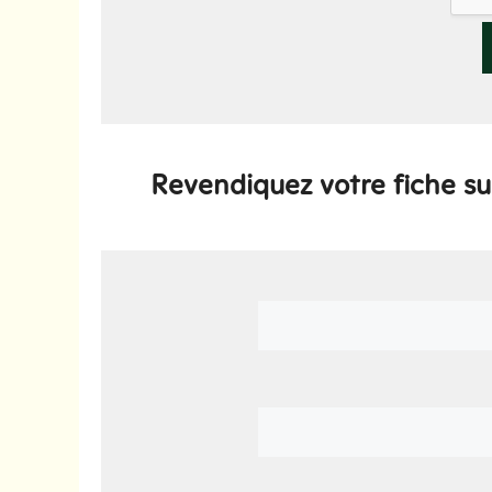
Revendiquez votre fiche s