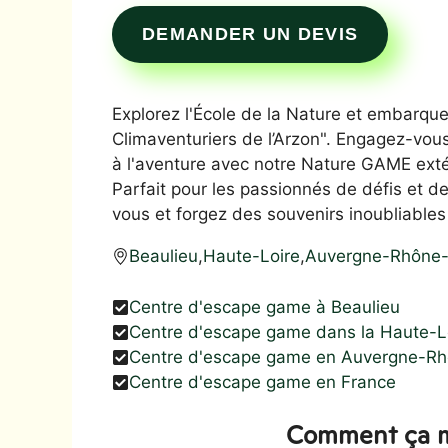
DEMANDER UN DEVIS
Explorez l'École de la Nature et embarqu
Climaventuriers de l’Arzon". Engagez-vou
à l'aventure avec notre Nature GAME extér
Parfait pour les passionnés de défis et de
vous et forgez des souvenirs inoubliables 
Beaulieu
,
Haute-Loire
,
Auvergne-Rhône-
Centre d'escape game à Beaulieu
Centre d'escape game dans la Haute-L
Centre d'escape game en Auvergne-Rh
Centre d'escape game en France
Comment ça m