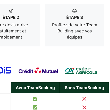
ÉTAPE 2
ÉTAPE 3
re devis arrive
Profitez de votre Team
atuitement et
Building avec vos
rapidement
équipes
Avec TeamBooking
Sans TeamBooking