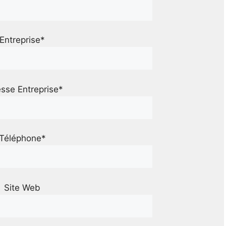
Entreprise*
sse Entreprise*
Téléphone*
Site Web