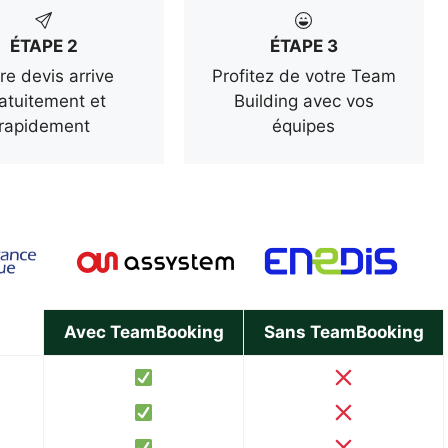
ÉTAPE 2
ÉTAPE 3
re devis arrive
Profitez de votre Team
atuitement et
Building avec vos
rapidement
équipes
Avec TeamBooking
Sans TeamBooking