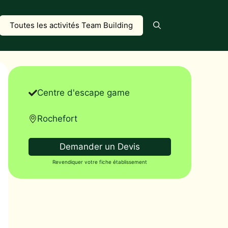
Toutes les activités Team Building
Centre d'escape game
Rochefort
Demander un Devis
Revendiquer votre fiche établissement