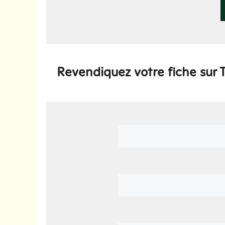
Revendiquez votre fiche sur