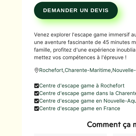
DEMANDER UN DEVIS
Venez explorer l'escape game immersif au
une aventure fascinante de 45 minutes mêl
famille, profitez d'une expérience inoubl
mettez vos compétences à l'épreuve !
Rochefort
,
Charente-Maritime
,
Nouvelle-
Centre d'escape game à Rochefort
Centre d'escape game dans la Charent
Centre d'escape game en Nouvelle-Aqu
Centre d'escape game en France
Comment ça m