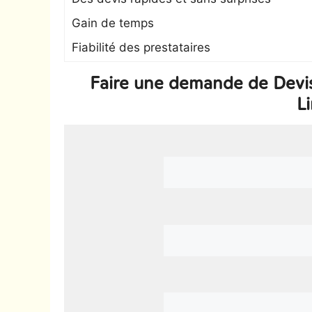
Gain de temps
Fiabilité des prestataires
Faire une demande de Devi
Li