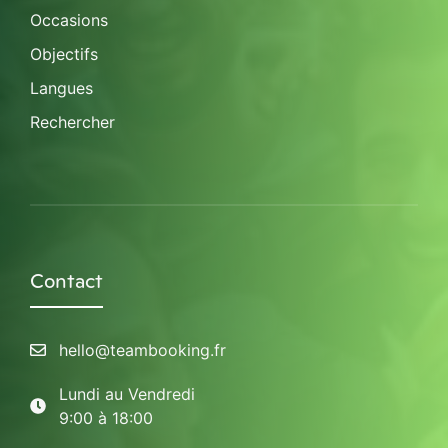
Occasions
Objectifs
Langues
Rechercher
Contact
hello@teambooking.fr
Lundi au Vendredi
9:00 à 18:00