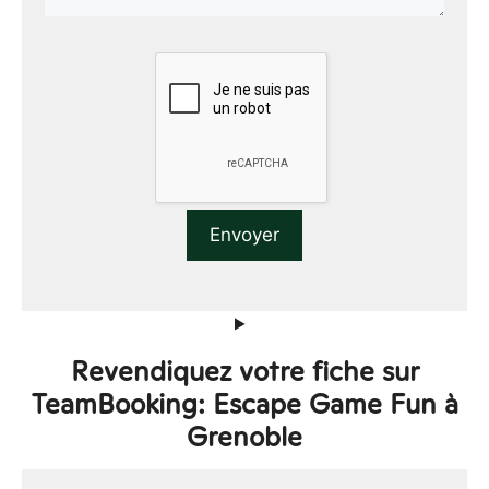
Revendiquez votre fiche sur
TeamBooking: Escape Game Fun à
Grenoble