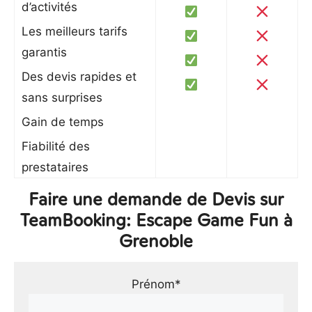
d’activités
Les meilleurs tarifs
garantis
Des devis rapides et
sans surprises
Gain de temps
Fiabilité des
prestataires
Faire une demande de Devis sur
TeamBooking: Escape Game Fun à
Grenoble
Prénom*