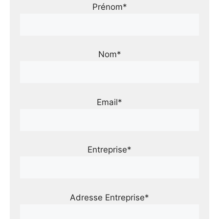
Prénom*
Nom*
Email*
Entreprise*
Adresse Entreprise*