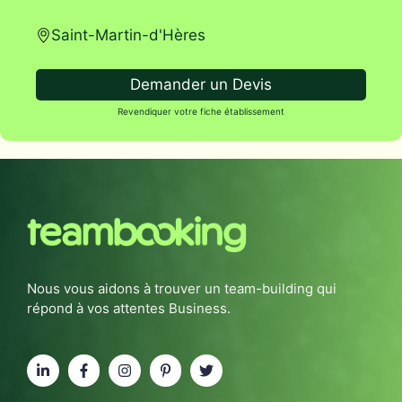
Saint-Martin-d'Hères
Demander un Devis
Revendiquer votre fiche établissement
Nous vous aidons à trouver un team-building qui
répond à vos attentes Business.