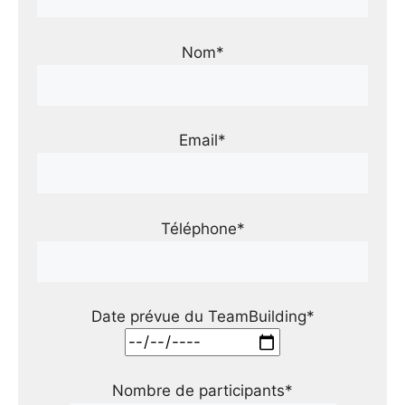
Nom*
Email*
Téléphone*
Date prévue du TeamBuilding*
Nombre de participants*