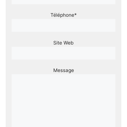
Téléphone*
Site Web
Message