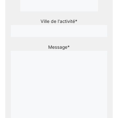
Ville de l'activité*
Message*