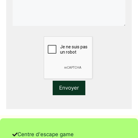
Centre d'escape game