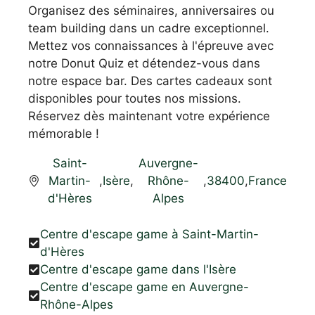
Organisez des séminaires, anniversaires ou
team building dans un cadre exceptionnel.
Mettez vos connaissances à l'épreuve avec
notre Donut Quiz et détendez-vous dans
notre espace bar. Des cartes cadeaux sont
disponibles pour toutes nos missions.
Réservez dès maintenant votre expérience
mémorable !
Saint-
Auvergne-
Martin-
,
Isère
,
Rhône-
,
38400
,
France
d'Hères
Alpes
Centre d'escape game à Saint-Martin-
d'Hères
Centre d'escape game dans l'Isère
Centre d'escape game en Auvergne-
Rhône-Alpes