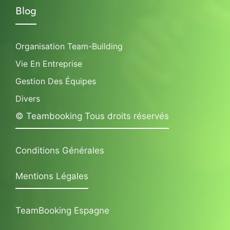
Blog
Organisation Team-Building
Vie En Entreprise
Gestion Des Équipes
Divers
© Teambooking Tous droits réservés
Conditions Générales
Mentions Légales
TeamBooking Espagne