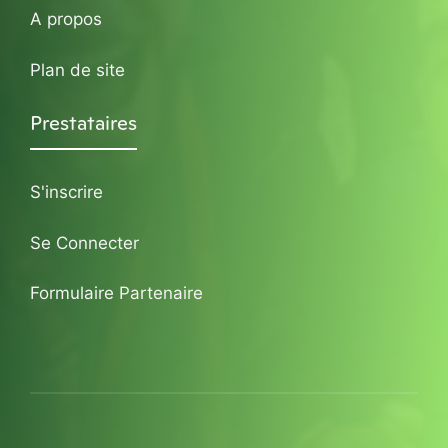
A propos
Plan de site
Prestataires
S'inscrire
Se Connecter
Formulaire Partenaire