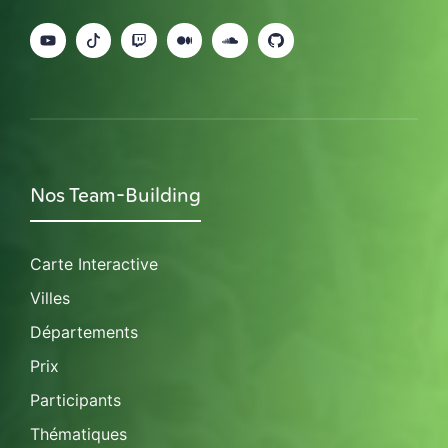
Nos Team-Building
Carte Interactive
Villes
Départements
Prix
Participants
Thématiques