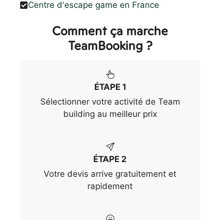
Centre d'escape game en France
Comment ça marche
TeamBooking ?
ÉTAPE 1
Sélectionner votre activité de Team
building au meilleur prix
ÉTAPE 2
Votre devis arrive gratuitement et
rapidement