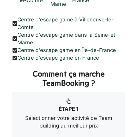
le-Comte
France
Marne
Centre d'escape game à Villeneuve-le-
Comte
Centre d'escape game dans la Seine-et-
Marne
Centre d'escape game en Île-de-France
Centre d'escape game en France
Comment ça marche
TeamBooking ?
ÉTAPE 1
Sélectionner votre activité de Team
building au meilleur prix