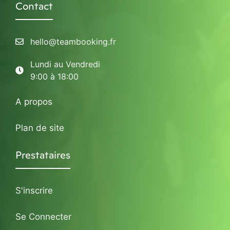
Contact
hello@teambooking.fr
Lundi au Vendredi
9:00 à 18:00
A propos
Plan de site
Prestataires
S'inscrire
Se Connecter