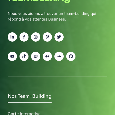
Nous vous aidons à trouver un team-building qui
répond à vos attentes Business.
Nos Team-Building
Carte Interactive