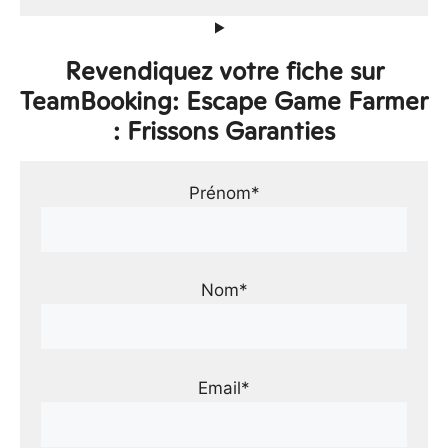
Revendiquez votre fiche sur
TeamBooking: Escape Game Farmer
: Frissons Garanties
Prénom*
Nom*
Email*