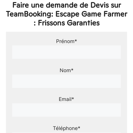
Faire une demande de Devis sur
TeamBooking: Escape Game Farmer
: Frissons Garanties
Prénom*
Nom*
Email*
Téléphone*