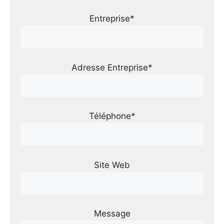
Entreprise*
Adresse Entreprise*
Téléphone*
Site Web
Message