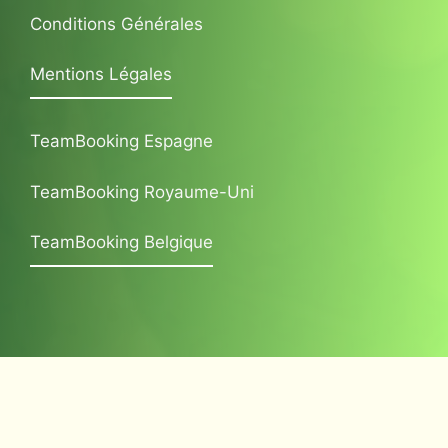
Conditions Générales
Mentions Légales
TeamBooking Espagne
TeamBooking Royaume-Uni
TeamBooking Belgique