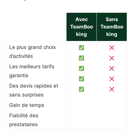
Avec
Sans
TeamBoo
TeamBoo
king
king
Le plus grand choix
d’activités
Les meilleurs tarifs
garantis
Des devis rapides et
sans surprises
Gain de temps
Fiabilité des
prestataires