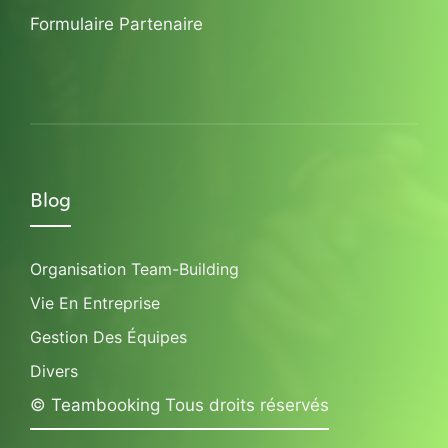
Formulaire Partenaire
Blog
Organisation Team-Building
Vie En Entreprise
Gestion Des Équipes
Divers
© Teambooking Tous droits réservés