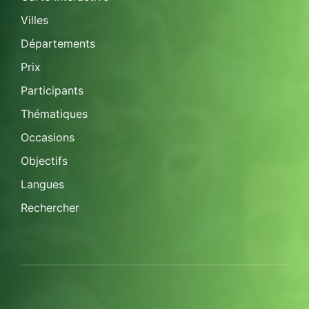
Villes
Départements
Prix
Participants
Thématiques
Occasions
Objectifs
Langues
Rechercher