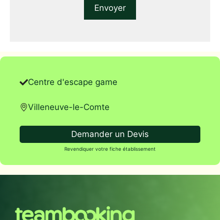
Centre d'escape game
Villeneuve-le-Comte
Demander un Devis
Revendiquer votre fiche établissement