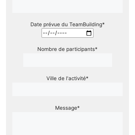
Date prévue du TeamBuilding*
Nombre de participants*
Ville de l'activité*
Message*