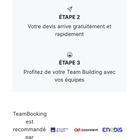
ÉTAPE 2
Votre devis arrive gratuitement et
rapidement
ÉTAPE 3
Profitez de votre Team Building avec
vos équipes
TeamBooking
est
recommandé
par