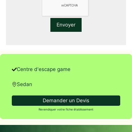
Centre d'escape game
Sedan
Demander un Devis
Revendiquer votre fiche établissement