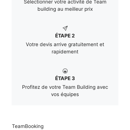
Sélectionner votre activité de Team
building au meilleur prix
ÉTAPE 2
Votre devis arrive gratuitement et
rapidement
ÉTAPE 3
Profitez de votre Team Building avec
vos équipes
TeamBooking