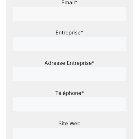
Email*
Entreprise*
Adresse Entreprise*
Téléphone*
Site Web