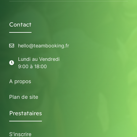
Contact
hello@teambooking.fr
Lundi au Vendredi
9:00 à 18:00
A propos
Plan de site
Prestataires
S'inscrire