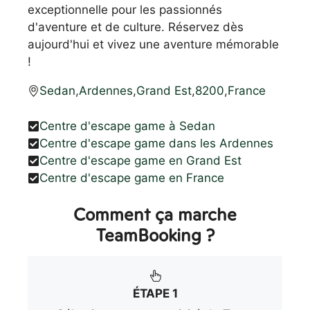
exceptionnelle pour les passionnés
d'aventure et de culture. Réservez dès
aujourd'hui et vivez une aventure mémorable
!
Sedan
,
Ardennes
,
Grand Est
,
8200
,
France
Centre d'escape game à Sedan
Centre d'escape game dans les Ardennes
Centre d'escape game en Grand Est
Centre d'escape game en France
Comment ça marche
TeamBooking ?
ÉTAPE 1