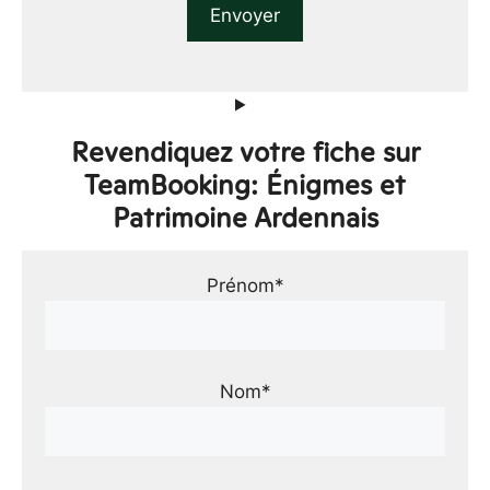
Revendiquez votre fiche sur
TeamBooking: Énigmes et
Patrimoine Ardennais
Prénom*
Nom*