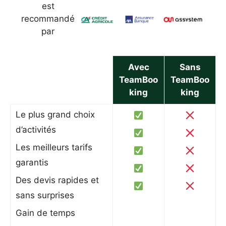
est
recommandé
par
Avec
Sans
TeamBoo
TeamBoo
king
king
Le plus grand choix
d’activités
Les meilleurs tarifs
garantis
Des devis rapides et
sans surprises
Gain de temps