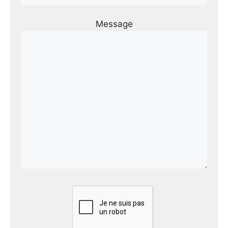
Message