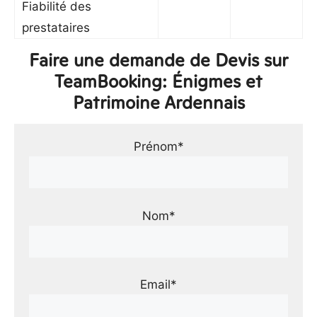
Fiabilité des
prestataires
Faire une demande de Devis sur
TeamBooking: Énigmes et
Patrimoine Ardennais
Prénom*
Nom*
Email*