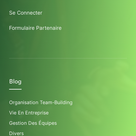
Se Connecter
Formulaire Partenaire
Blog
Organisation Team-Building
Vie En Entreprise
Gestion Des Équipes
Divers