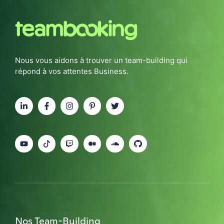
Nous vous aidons à trouver un team-building qui
répond à vos attentes Business.
Nos Team-Building