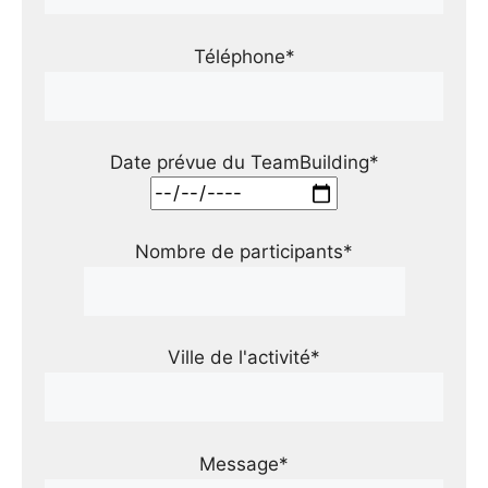
Téléphone*
Date prévue du TeamBuilding*
Nombre de participants*
Ville de l'activité*
Message*