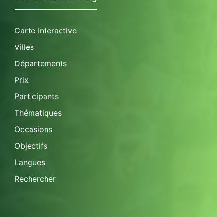
Carte Interactive
Villes
Départements
Prix
Participants
Thématiques
Occasions
Objectifs
Langues
Rechercher