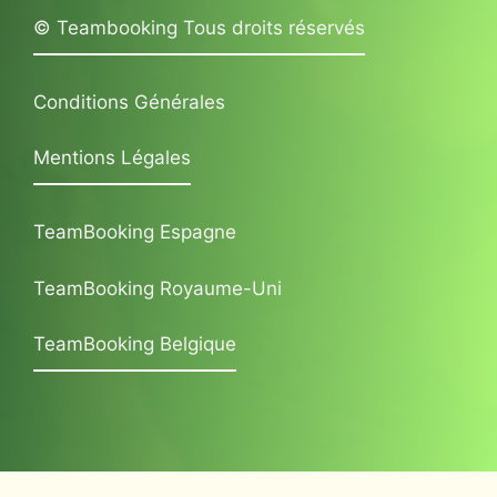
© Teambooking Tous droits réservés
Conditions Générales
Mentions Légales
TeamBooking Espagne
TeamBooking Royaume-Uni
TeamBooking Belgique