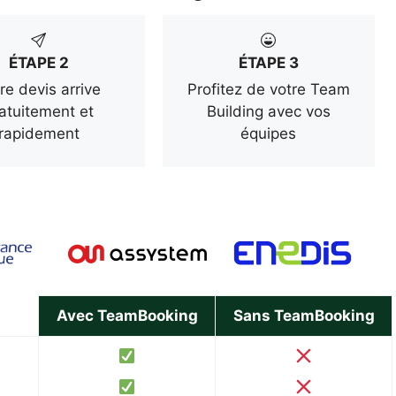
ÉTAPE 2
ÉTAPE 3
re devis arrive
Profitez de votre Team
atuitement et
Building avec vos
rapidement
équipes
Avec TeamBooking
Sans TeamBooking