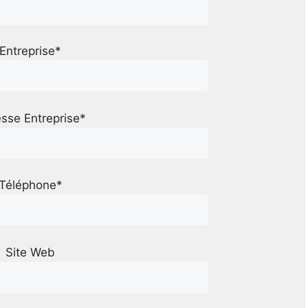
Entreprise*
sse Entreprise*
Téléphone*
Site Web