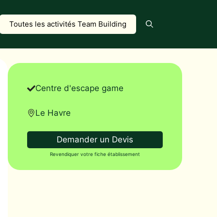
Toutes les activités Team Building
Centre d'escape game
Le Havre
Demander un Devis
Revendiquer votre fiche établissement