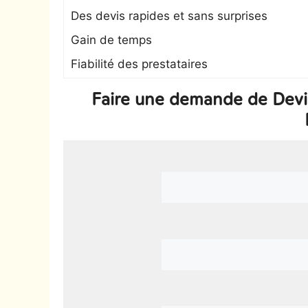
Des devis rapides et sans surprises
Gain de temps
Fiabilité des prestataires
Faire une demande de Devi