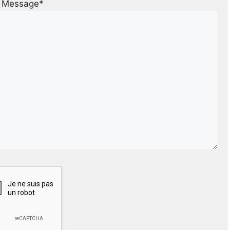
Message*