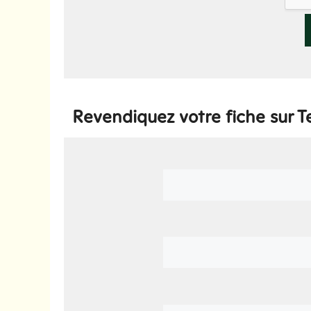
Revendiquez votre fiche sur 