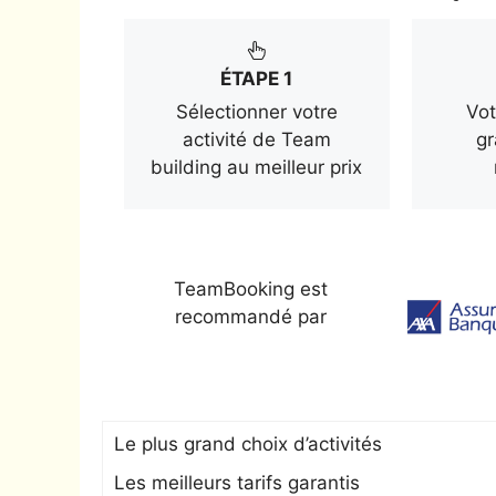
ÉTAPE 1
Sélectionner votre
Vot
activité de Team
gr
building au meilleur prix
TeamBooking est
recommandé par
Le plus grand choix d’activités
Les meilleurs tarifs garantis