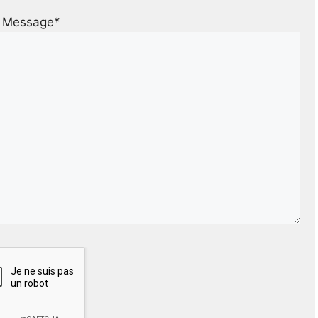
Message*