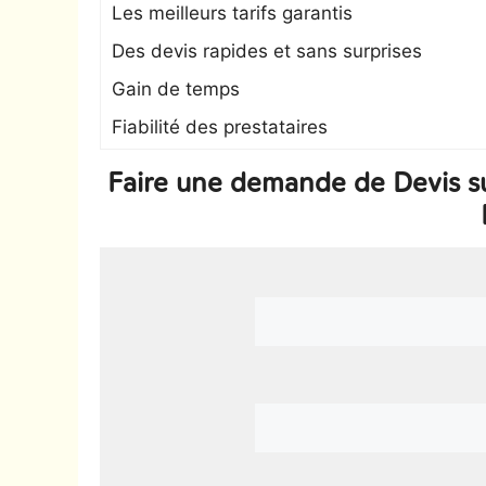
Les meilleurs tarifs garantis
Des devis rapides et sans surprises
Gain de temps
Fiabilité des prestataires
Faire une demande de Devis 