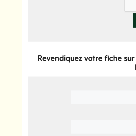
Revendiquez votre fiche su