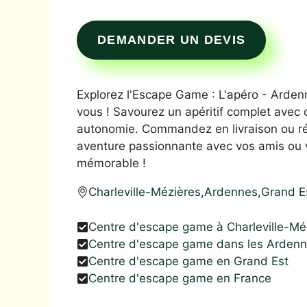
DEMANDER UN DEVIS
Explorez l'Escape Game : L'apéro - Ardenn
vous ! Savourez un apéritif complet avec
autonomie. Commandez en livraison ou ré
aventure passionnante avec vos amis ou v
mémorable !
Charleville-Mézières
,
Ardennes
,
Grand E
Centre d'escape game à Charleville-Mé
Centre d'escape game dans les Arden
Centre d'escape game en Grand Est
Centre d'escape game en France