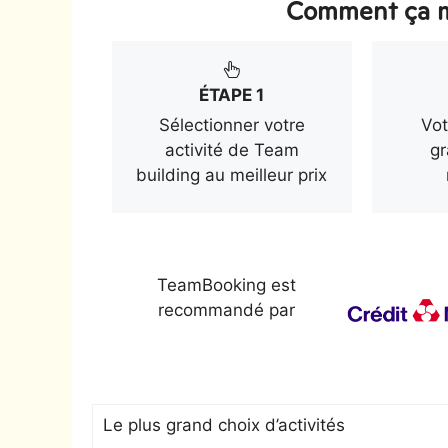
Comment ça m
ÉTAPE 1
Sélectionner votre
Vot
activité de Team
gr
building au meilleur prix
TeamBooking est
recommandé par
Le plus grand choix d’activités