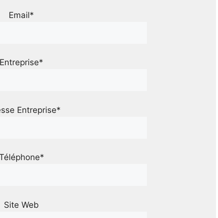
Email*
Entreprise*
sse Entreprise*
Téléphone*
Site Web