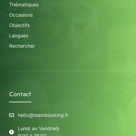
Thématiques
Occasions
Objectifs
Langues
Rechercher
Contact
hello@teambooking.fr
Lundi au Vendredi
9:00 à 18:00