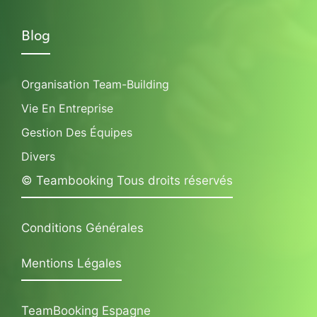
Blog
Organisation Team-Building
Vie En Entreprise
Gestion Des Équipes
Divers
© Teambooking Tous droits réservés
Conditions Générales
Mentions Légales
TeamBooking Espagne