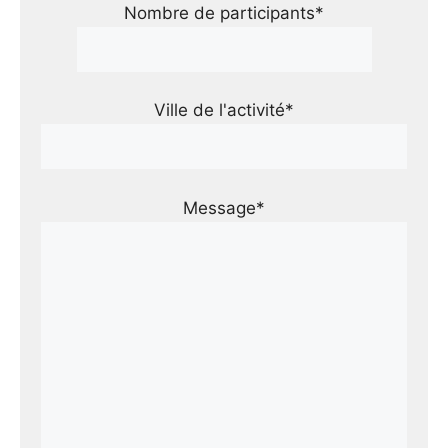
Nombre de participants*
Ville de l'activité*
Message*