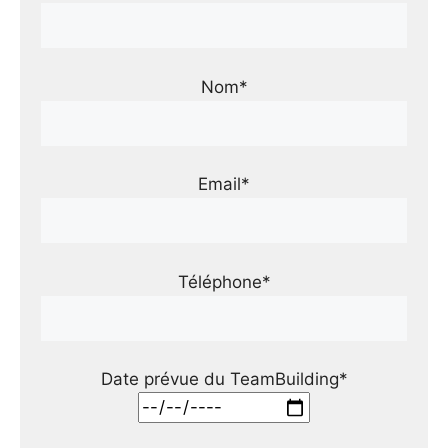
Nom*
Email*
Téléphone*
Date prévue du TeamBuilding*