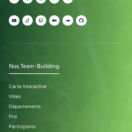
Nos Team-Building
Carte Interactive
Villes
Départements
Prix
Participants