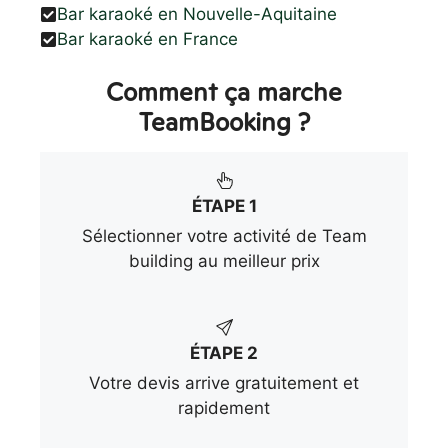
Bar karaoké en Nouvelle-Aquitaine
Bar karaoké en France
Comment ça marche
TeamBooking ?
ÉTAPE 1
Sélectionner votre activité de Team
building au meilleur prix
ÉTAPE 2
Votre devis arrive gratuitement et
rapidement