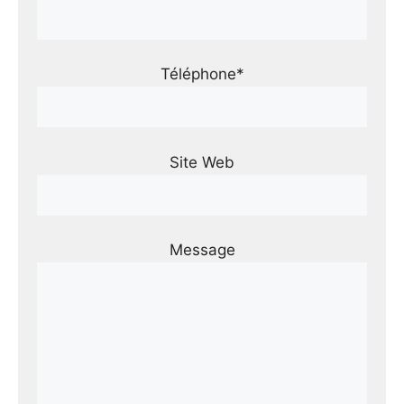
Téléphone*
Site Web
Message