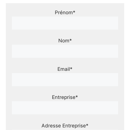
Prénom*
Nom*
Email*
Entreprise*
Adresse Entreprise*