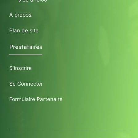
A propos
Plan de site
Prestataires
S'inscrire
Se Connecter
Formulaire Partenaire