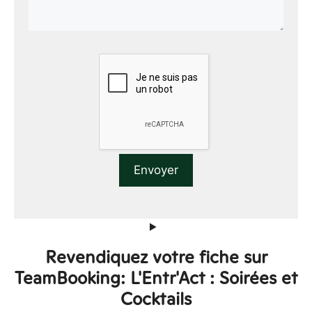
Revendiquez votre fiche sur
TeamBooking: L'Entr'Act : Soirées et
Cocktails