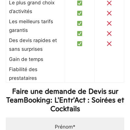
Le plus grand choix
d’activités
Les meilleurs tarifs
garantis
Des devis rapides et
sans surprises
Gain de temps
Fiabilité des
prestataires
Faire une demande de Devis sur
TeamBooking: L'Entr'Act : Soirées et
Cocktails
Prénom*