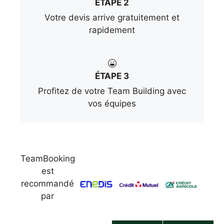
ÉTAPE 2
Votre devis arrive gratuitement et
rapidement
ÉTAPE 3
Profitez de votre Team Building avec
vos équipes
TeamBooking
est
recommandé
par