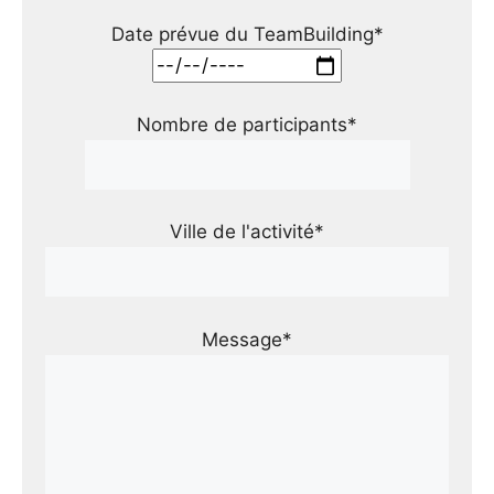
Date prévue du TeamBuilding*
Nombre de participants*
Ville de l'activité*
Message*