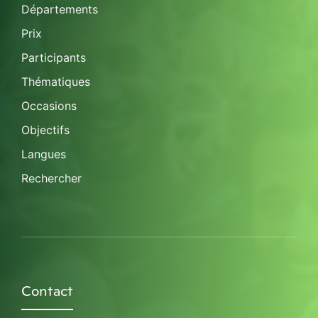
Départements
Prix
Participants
Thématiques
Occasions
Objectifs
Langues
Rechercher
Contact