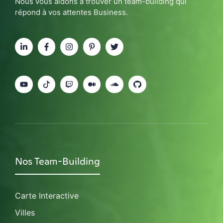
Nous vous aidons à trouver un team-building qui
répond à vos attentes Business.
Nos Team-Building
Carte Interactive
Villes