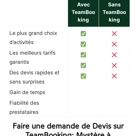
Avec
Sans
TeamBoo
TeamBoo
king
king
Le plus grand choix
d’activités
Les meilleurs tarifs
garantis
Des devis rapides et
sans surprises
Gain de temps
Fiabilité des
prestataires
Faire une demande de Devis sur
TeamBooking: Mystère à