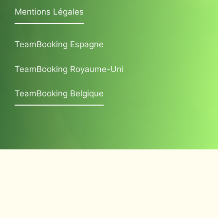
Mentions Légales
TeamBooking Espagne
TeamBooking Royaume-Uni
TeamBooking Belgique