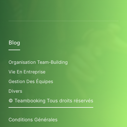
Blog
Organisation Team-Building
Vie En Entreprise
Gestion Des Équipes
Divers
© Teambooking Tous droits réservés
Conditions Générales