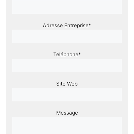
Adresse Entreprise*
Téléphone*
Site Web
Message