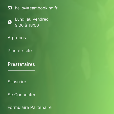
hello@teambooking.fr
Lundi au Vendredi
9:00 à 18:00
A propos
Plan de site
Prestataires
S'inscrire
Se Connecter
Formulaire Partenaire