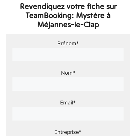
Revendiquez votre fiche sur
TeamBooking: Mystère à
Méjannes-le-Clap
Prénom*
Nom*
Email*
Entreprise*