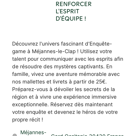
RENFORCER
L'ESPRIT
D'ÉQUIPE !
Découvrez l'univers fascinant d'Enquête-
game à Méjannes-le-Clap ! Utilisez votre
talent pour communiquer avec les esprits afin
de résoudre des mystères captivants. En
famille, vivez une aventure mémorable avec
nos mallettes et livrets à partir de 25€.
Préparez-vous à dévoiler les secrets de la
région et à vivre une expérience immersive
exceptionnelle. Réservez dès maintenant
votre enquête et devenez le héros de votre
propre récit !
Méjannes-