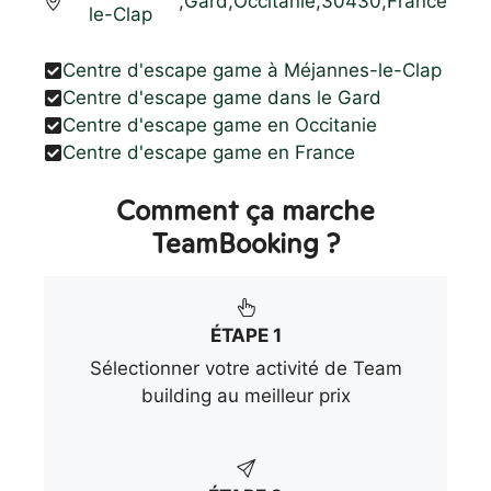
,
Gard
,
Occitanie
,
30430
,
France
le-Clap
Centre d'escape game à Méjannes-le-Clap
Centre d'escape game dans le Gard
Centre d'escape game en Occitanie
Centre d'escape game en France
Comment ça marche
TeamBooking ?
ÉTAPE 1
Sélectionner votre activité de Team
building au meilleur prix