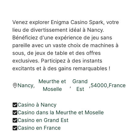
Venez explorer Enigma Casino Spark, votre
lieu de divertissement idéal à Nancy.
Bénéficiez d'une expérience de jeu sans
pareille avec un vaste choix de machines à
sous, de jeux de table et des offres
exclusives. Participez à des instants
excitants et à des gains remarquables !
Meurthe et
Grand
Nancy
,
,
,
54000
,
France
Moselle
Est
Casino à Nancy
Casino dans la Meurthe et Moselle
Casino en Grand Est
Casino en France