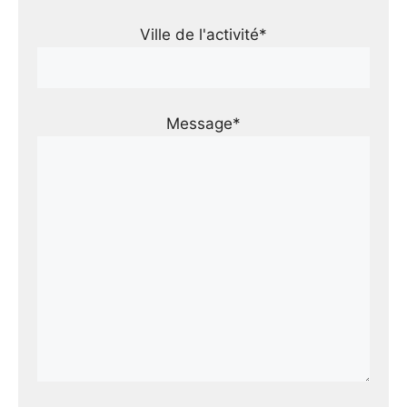
Ville de l'activité*
Message*