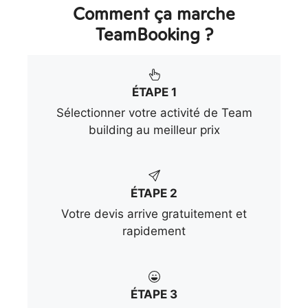
Comment ça marche
TeamBooking ?
ÉTAPE 1
Sélectionner votre activité de Team
building au meilleur prix
ÉTAPE 2
Votre devis arrive gratuitement et
rapidement
ÉTAPE 3