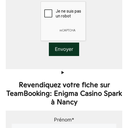
Revendiquez votre fiche sur
TeamBooking: Enigma Casino Spark
à Nancy
Prénom*