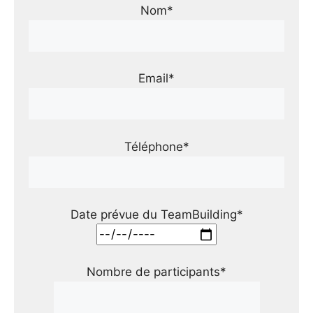
Nom*
Email*
Téléphone*
Date prévue du TeamBuilding*
Nombre de participants*