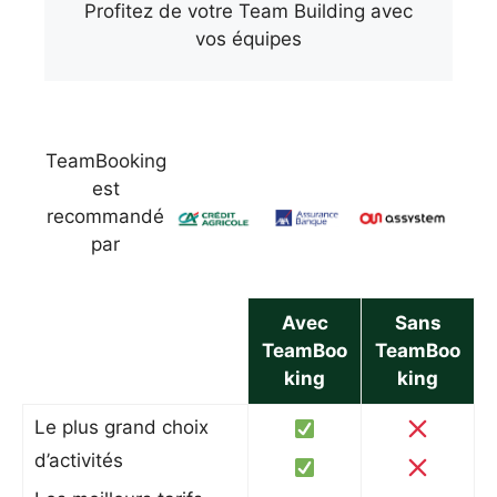
Profitez de votre Team Building avec
vos équipes
TeamBooking
est
recommandé
par
Avec
Sans
TeamBoo
TeamBoo
king
king
Le plus grand choix
d’activités