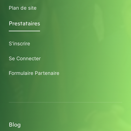
Plan de site
Prestataires
S'inscrire
Se Connecter
Formulaire Partenaire
Blog