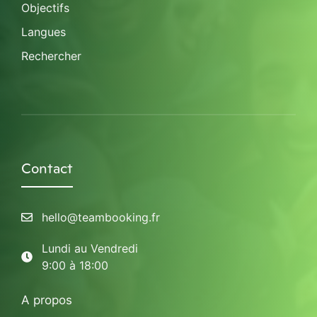
Objectifs
Langues
Rechercher
Contact
hello@teambooking.fr
Lundi au Vendredi
9:00 à 18:00
A propos