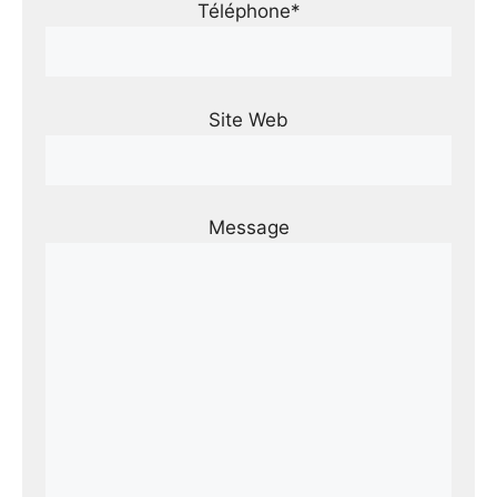
Téléphone*
Site Web
Message