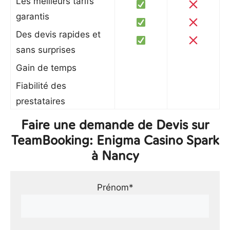
Les meilleurs tarifs
garantis
Des devis rapides et
sans surprises
Gain de temps
Fiabilité des
prestataires
Faire une demande de Devis sur
TeamBooking: Enigma Casino Spark
à Nancy
Prénom*