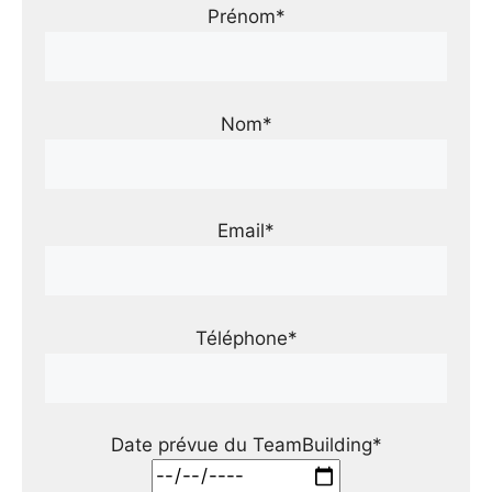
Prénom*
Nom*
Email*
Téléphone*
Date prévue du TeamBuilding*