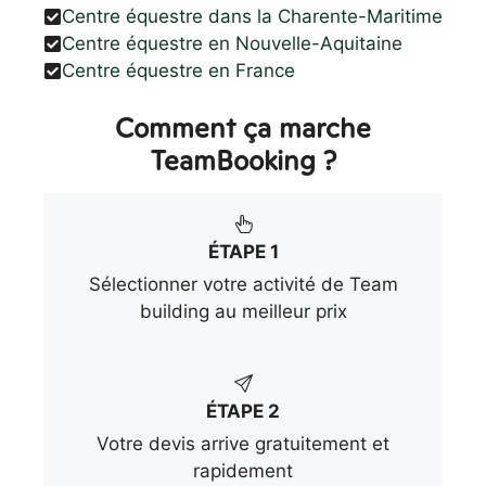
Centre équestre dans la Charente-Maritime
Centre équestre en Nouvelle-Aquitaine
Centre équestre en France
Comment ça marche
TeamBooking ?
ÉTAPE 1
Sélectionner votre activité de Team
building au meilleur prix
ÉTAPE 2
Votre devis arrive gratuitement et
rapidement