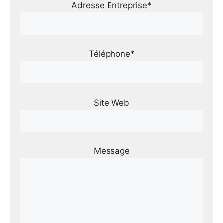
Adresse Entreprise*
Téléphone*
Site Web
Message