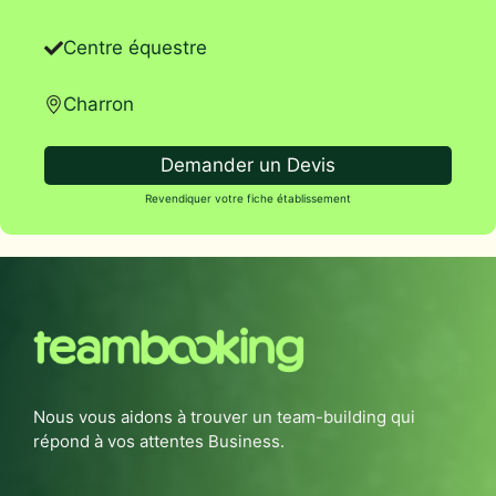
Centre équestre
Charron
Demander un Devis
Revendiquer votre fiche établissement
Nous vous aidons à trouver un team-building qui
répond à vos attentes Business.