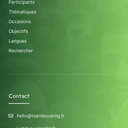
Participants
Thématiques
Occasions
Objectifs
Langues
Rechercher
Contact
hello@teambooking.fr