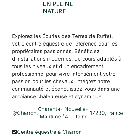
EN PLEINE
NATURE
Explorez les Écuries des Terres de Ruffet,
votre centre équestre de référence pour les
propriétaires passionnés. Bénéficiez
d'installations modernes, de cours adaptés à
tous les niveaux et d'un encadrement
professionnel pour vivre intensément votre
passion pour les chevaux. Intégrez notre
communauté et épanouissez-vous dans une
ambiance chaleureuse et dynamique.
Charente-
Nouvelle-
Charron
,
,
,
17230
,
France
Maritime
Aquitaine
Centre équestre à Charron