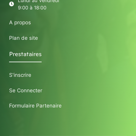
Lundi au Vendredi
9:00 à 18:00
A propos
Plan de site
Prestataires
S'inscrire
Se Connecter
Formulaire Partenaire