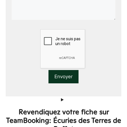
Revendiquez votre fiche sur
TeamBooking: Écuries des Terres de