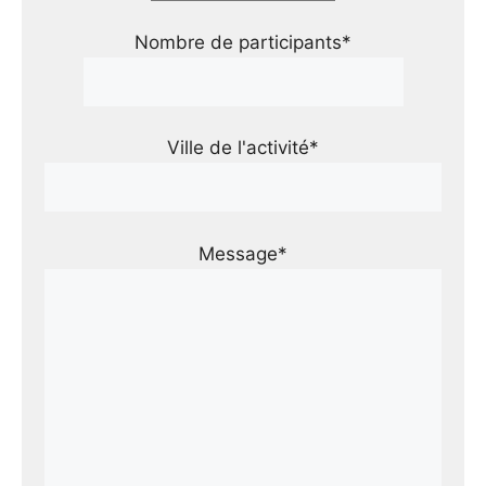
Nombre de participants*
Ville de l'activité*
Message*