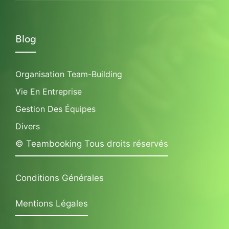
Blog
Organisation Team-Building
Vie En Entreprise
Gestion Des Équipes
Divers
© Teambooking Tous droits réservés
Conditions Générales
Mentions Légales