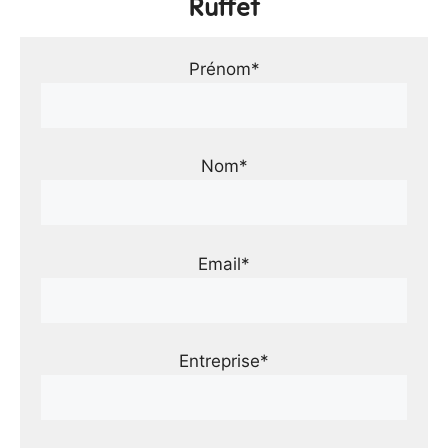
Ruffet
Prénom*
Nom*
Email*
Entreprise*