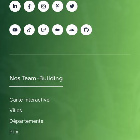
Nos Team-Building
Carte Interactive
Villes
Départements
Prix