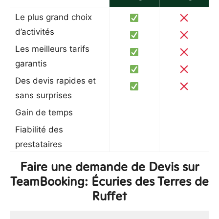
Le plus grand choix
d’activités
Les meilleurs tarifs
garantis
Des devis rapides et
sans surprises
Gain de temps
Fiabilité des
prestataires
Faire une demande de Devis sur
TeamBooking: Écuries des Terres de
Ruffet