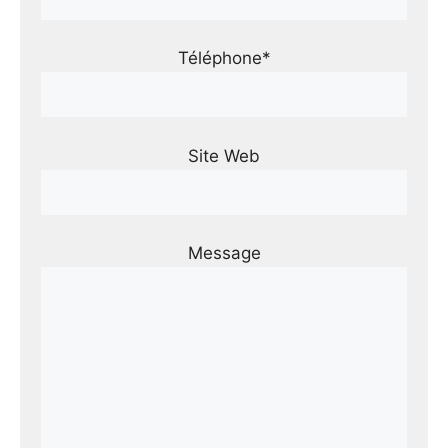
Téléphone*
Site Web
Message