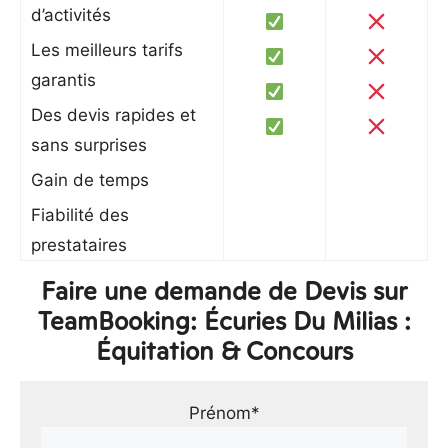
d’activités
Les meilleurs tarifs
garantis
Des devis rapides et
sans surprises
Gain de temps
Fiabilité des
prestataires
Faire une demande de Devis sur
TeamBooking: Écuries Du Milias :
Équitation & Concours
Prénom*