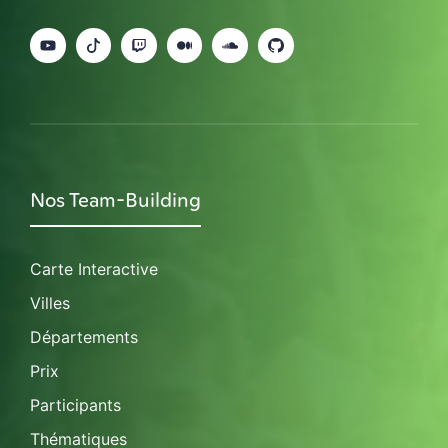
Nos Team-Building
Carte Interactive
Villes
Départements
Prix
Participants
Thématiques