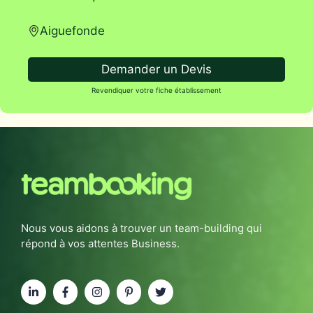
Aiguefonde
Demander un Devis
Revendiquer votre fiche établissement
Nous vous aidons à trouver un team-building qui
répond à vos attentes Business.