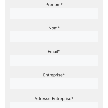
Prénom*
Nom*
Email*
Entreprise*
Adresse Entreprise*