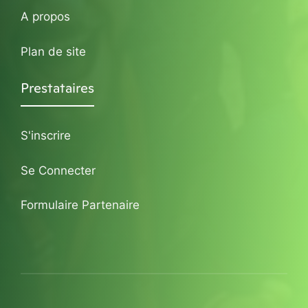
A propos
Plan de site
Prestataires
S'inscrire
Se Connecter
Formulaire Partenaire