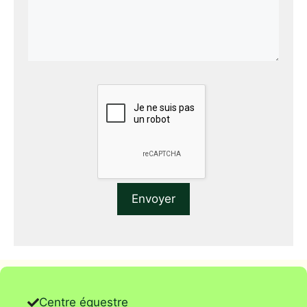
Centre équestre