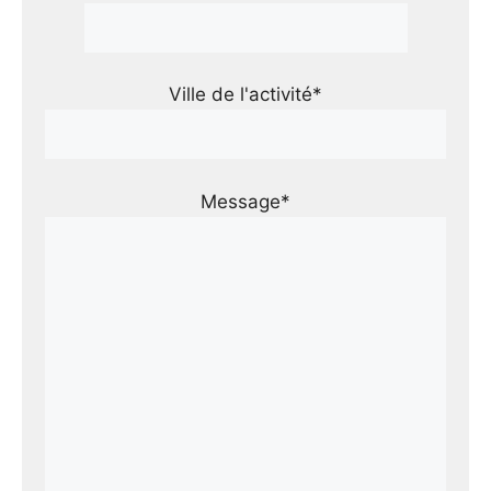
Ville de l'activité*
Message*