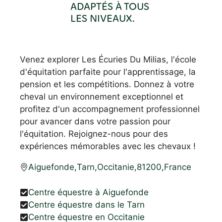
ADAPTÉS À TOUS
LES NIVEAUX.
Venez explorer Les Écuries Du Milias, l'école
d'équitation parfaite pour l'apprentissage, la
pension et les compétitions. Donnez à votre
cheval un environnement exceptionnel et
profitez d'un accompagnement professionnel
pour avancer dans votre passion pour
l'équitation. Rejoignez-nous pour des
expériences mémorables avec les chevaux !
Aiguefonde
,
Tarn
,
Occitanie
,
81200
,
France
Centre équestre à Aiguefonde
Centre équestre dans le Tarn
Centre équestre en Occitanie