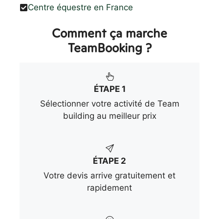
Centre équestre en France
Comment ça marche
TeamBooking ?
ÉTAPE 1
Sélectionner votre activité de Team
building au meilleur prix
ÉTAPE 2
Votre devis arrive gratuitement et
rapidement