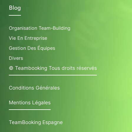
Blog
Organisation Team-Building
Vie En Entreprise
Gestion Des Équipes
Divers
© Teambooking Tous droits réservés
Conditions Générales
Mentions Légales
TeamBooking Espagne