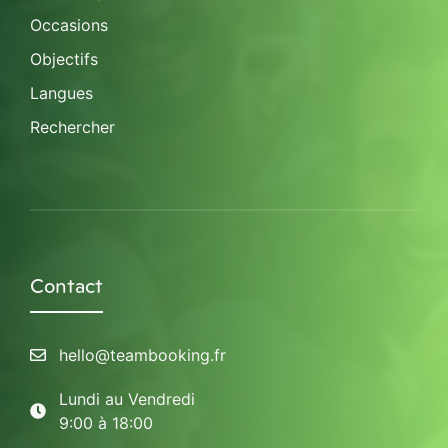
Occasions
Objectifs
Langues
Rechercher
Contact
hello@teambooking.fr
Lundi au Vendredi
9:00 à 18:00