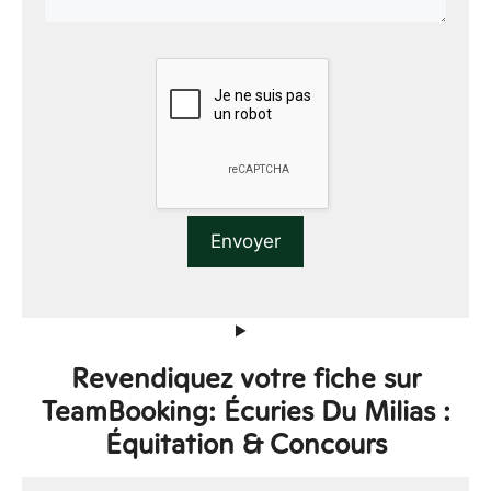
Revendiquez votre fiche sur
TeamBooking: Écuries Du Milias :
Équitation & Concours