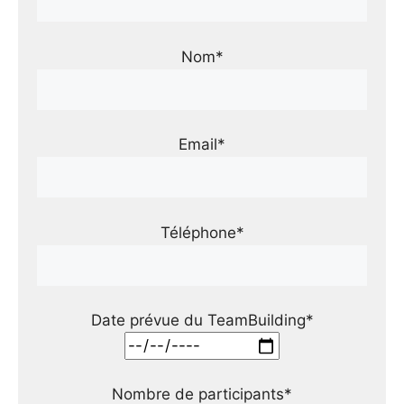
Nom*
Email*
Téléphone*
Date prévue du TeamBuilding*
Nombre de participants*