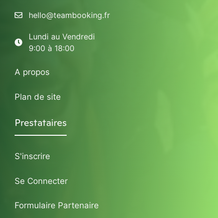
hello@teambooking.fr
Lundi au Vendredi
9:00 à 18:00
A propos
Plan de site
Prestataires
S'inscrire
Se Connecter
Formulaire Partenaire