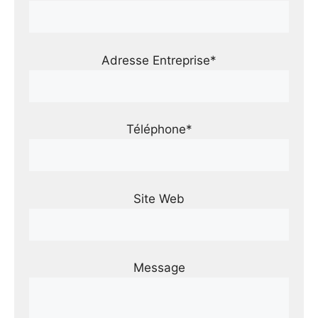
Adresse Entreprise*
Téléphone*
Site Web
Message