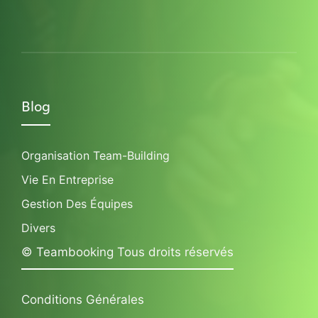
Blog
Organisation Team-Building
Vie En Entreprise
Gestion Des Équipes
Divers
© Teambooking Tous droits réservés
Conditions Générales