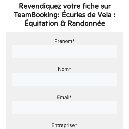
Revendiquez votre fiche sur
TeamBooking: Écuries de Vela :
Équitation & Randonnée
Prénom*
Nom*
Email*
Entreprise*