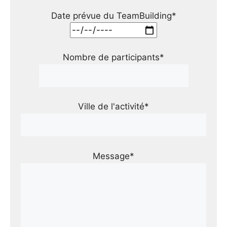
Date prévue du TeamBuilding*
Nombre de participants*
Ville de l'activité*
Message*