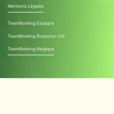
Mentions Légales
TeamBooking Espagne
TeamBooking Royaume-Uni
TeamBooking Belgique