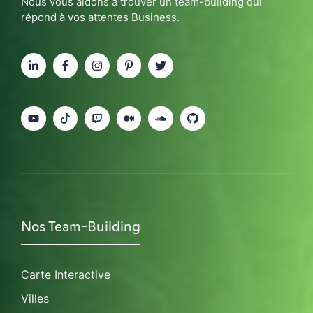
Nous vous aidons à trouver un team-building qui
répond à vos attentes Business.
Nos Team-Building
Carte Interactive
Villes