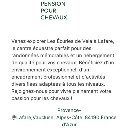
PENSION
POUR
CHEVAUX.
Venez explorer Les Écuries de Vela à Lafare,
le centre équestre parfait pour des
randonnées mémorables et un hébergement
de qualité pour vos chevaux. Bénéficiez d'un
environnement exceptionnel, d'un
encadrement professionnel et d'activités
diversifiées adaptées à tous les niveaux.
Rejoignez-nous pour vivre pleinement votre
passion pour les chevaux !
Provence-
Lafare
,
Vaucluse
,
Alpes-Côte
,
84190
,
France
d'Azur