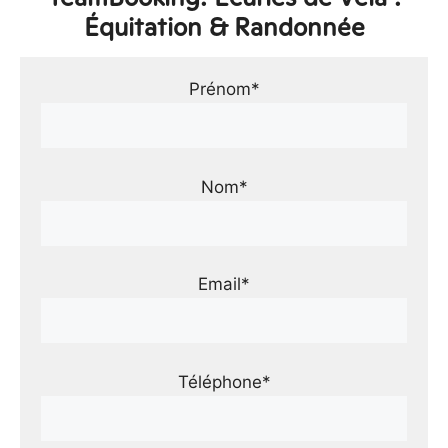
Équitation & Randonnée
Prénom*
Nom*
Email*
Téléphone*