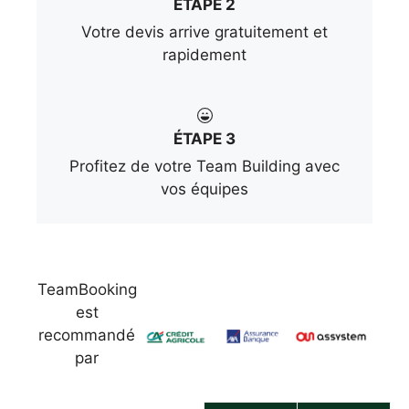
ÉTAPE 2
Votre devis arrive gratuitement et
rapidement
ÉTAPE 3
Profitez de votre Team Building avec
vos équipes
TeamBooking
est
recommandé
par