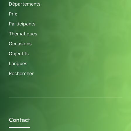
Départements
Prix
Participants
Thématiques
Occasions
Objectifs
Langues
Rechercher
Contact