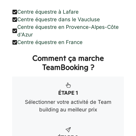
Centre équestre à Lafare
Centre équestre dans le Vaucluse
Centre équestre en Provence-Alpes-Côte
d'Azur
Centre équestre en France
Comment ça marche
TeamBooking ?
ÉTAPE 1
Sélectionner votre activité de Team
building au meilleur prix