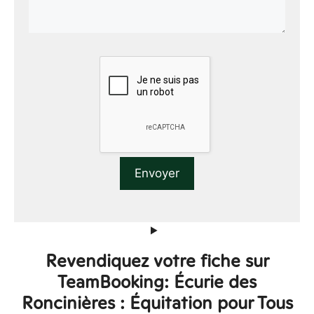
Revendiquez votre fiche sur
TeamBooking: Écurie des
Roncinières : Équitation pour Tous