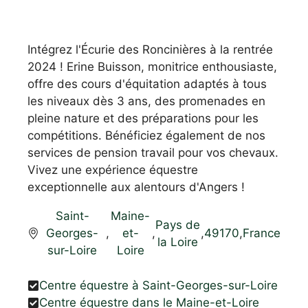
Intégrez l'Écurie des Roncinières à la rentrée
2024 ! Erine Buisson, monitrice enthousiaste,
offre des cours d'équitation adaptés à tous
les niveaux dès 3 ans, des promenades en
pleine nature et des préparations pour les
compétitions. Bénéficiez également de nos
services de pension travail pour vos chevaux.
Vivez une expérience équestre
exceptionnelle aux alentours d'Angers !
Saint-
Maine-
Pays de
Georges-
,
et-
,
,
49170
,
France
la Loire
sur-Loire
Loire
Centre équestre à Saint-Georges-sur-Loire
Centre équestre dans le Maine-et-Loire