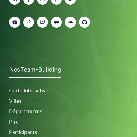
Nos Team-Building
Carte Interactive
Villes
Départements
Prix
Participants