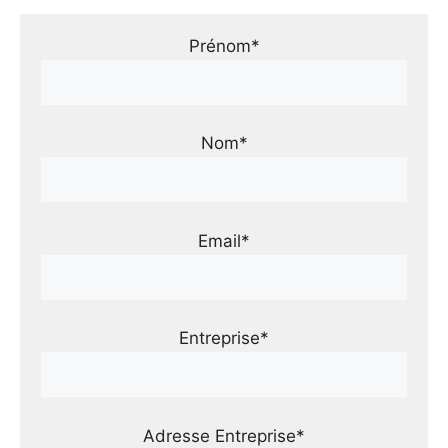
Prénom*
Nom*
Email*
Entreprise*
Adresse Entreprise*