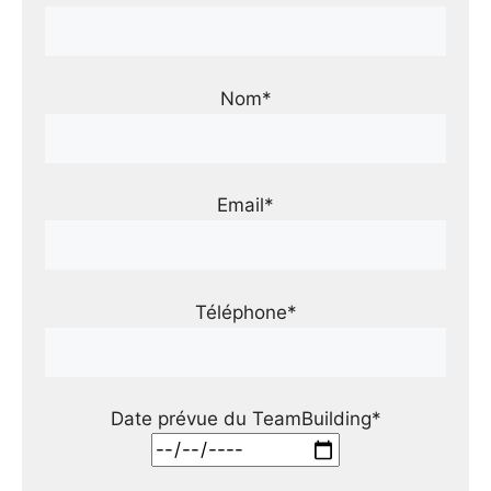
Nom*
Email*
Téléphone*
Date prévue du TeamBuilding*