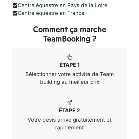
Centre équestre en Pays de la Loire
Centre équestre en France
Comment ça marche
TeamBooking ?
ÉTAPE 1
Sélectionner votre activité de Team
building au meilleur prix
ÉTAPE 2
Votre devis arrive gratuitement et
rapidement