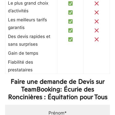
Le plus grand choix
d’activités
Les meilleurs tarifs
garantis
Des devis rapides et
sans surprises
Gain de temps
Fiabilité des
prestataires
Faire une demande de Devis sur
TeamBooking: Écurie des
Roncinières : Équitation pour Tous
Prénom*