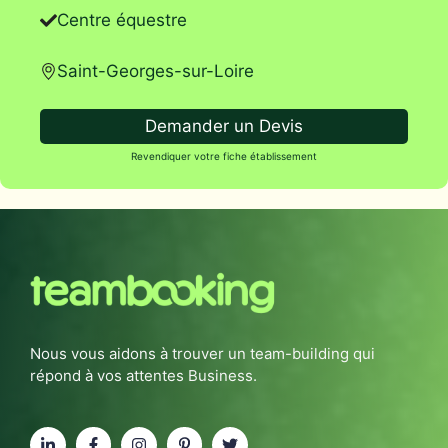
Centre équestre
Saint-Georges-sur-Loire
Demander un Devis
Revendiquer votre fiche établissement
Nous vous aidons à trouver un team-building qui
répond à vos attentes Business.