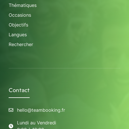
Thématiques
Occasions
Objectifs
Langues
Rechercher
Contact
hello@teambooking.fr
Lundi au Vendredi