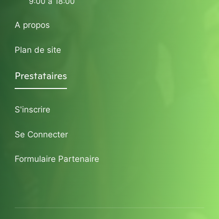
9:00 à 18:00
A propos
Plan de site
Prestataires
S'inscrire
Se Connecter
Formulaire Partenaire