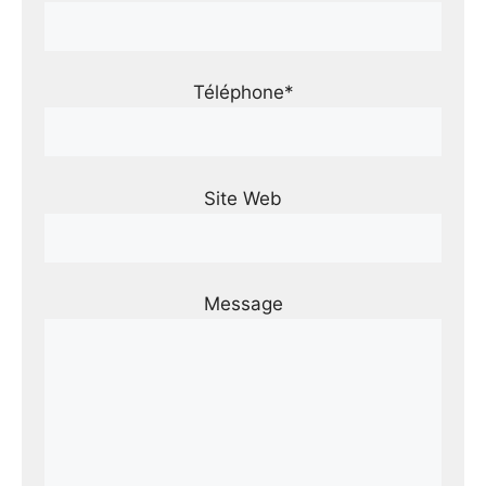
Téléphone*
Site Web
Message