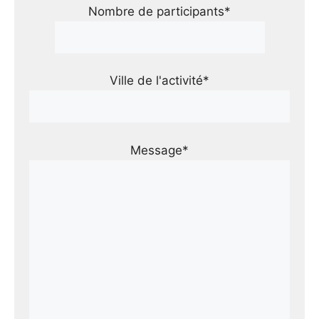
Nombre de participants*
Ville de l'activité*
Message*