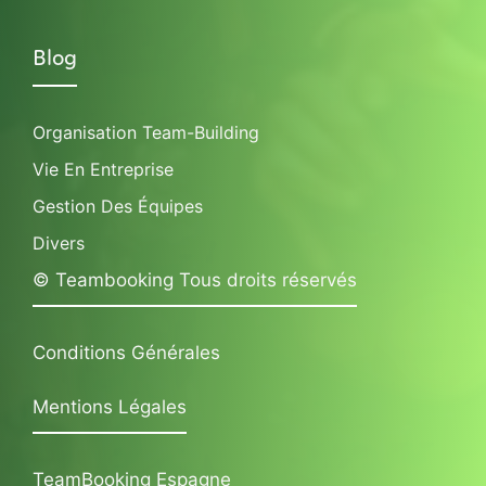
Blog
Organisation Team-Building
Vie En Entreprise
Gestion Des Équipes
Divers
© Teambooking Tous droits réservés
Conditions Générales
Mentions Légales
TeamBooking Espagne