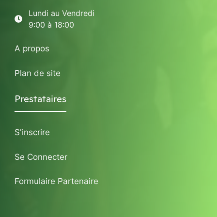
Lundi au Vendredi
9:00 à 18:00
A propos
Plan de site
Prestataires
S'inscrire
Se Connecter
Formulaire Partenaire