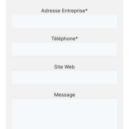
Adresse Entreprise*
Téléphone*
Site Web
Message