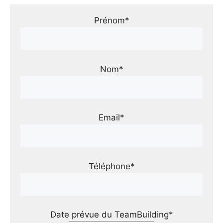
Prénom*
Nom*
Email*
Téléphone*
Date prévue du TeamBuilding*