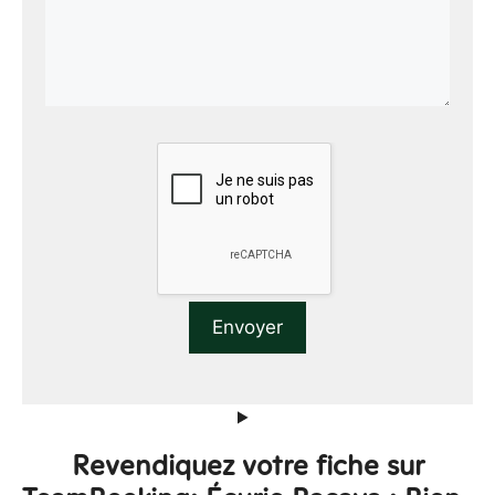
Revendiquez votre fiche sur