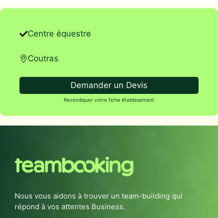
Centre équestre
Coutras
Demander un Devis
Revendiquer votre fiche établissement
Nous vous aidons à trouver un team-building qui
répond à vos attentes Business.