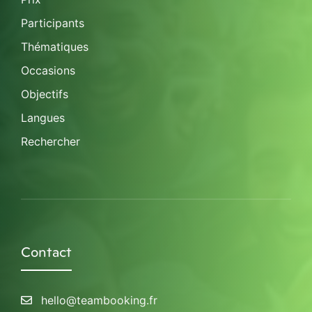
Participants
Thématiques
Occasions
Objectifs
Langues
Rechercher
Contact
hello@teambooking.fr