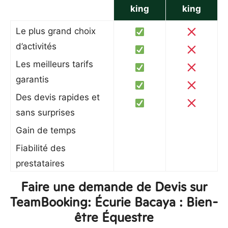
king
king
Le plus grand choix
d’activités
Les meilleurs tarifs
garantis
Des devis rapides et
sans surprises
Gain de temps
Fiabilité des
prestataires
Faire une demande de Devis sur
TeamBooking: Écurie Bacaya : Bien-
être Équestre