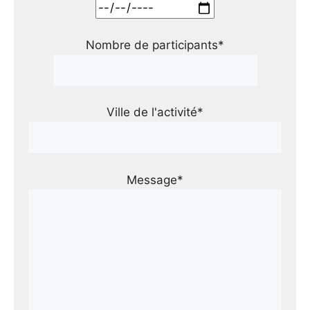
Nombre de participants*
Ville de l'activité*
Message*