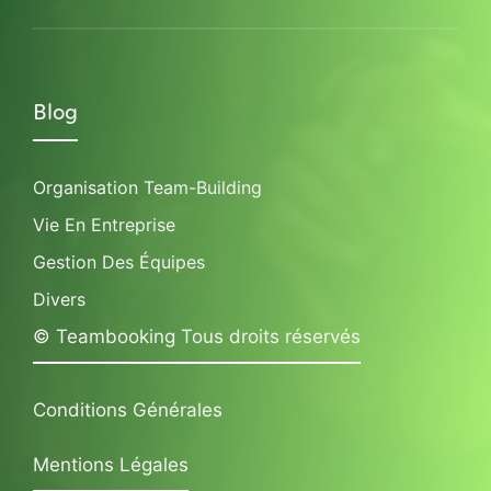
Blog
Organisation Team-Building
Vie En Entreprise
Gestion Des Équipes
Divers
© Teambooking Tous droits réservés
Conditions Générales
Mentions Légales