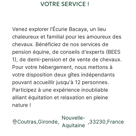
VOTRE SERVICE !
Venez explorer l'Écurie Bacaya, un lieu
chaleureux et familial pour les amoureux des
chevaux. Bénéficiez de nos services de
pension équine, de conseils d'experts (BEES
1), de demi-pension et de vente de chevaux.
Pour votre hébergement, nous mettons à
votre disposition deux gîtes indépendants
pouvant accueillir jusqu'à 12 personnes.
Participez à une expérience inoubliable
alliant équitation et relaxation en pleine
nature !
Nouvelle-
Coutras
,
Gironde
,
,
33230
,
France
Aquitaine