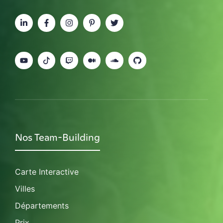
Nos Team-Building
Carte Interactive
Villes
Départements
Prix