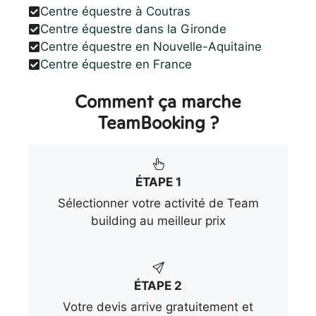
Centre équestre à Coutras
Centre équestre dans la Gironde
Centre équestre en Nouvelle-Aquitaine
Centre équestre en France
Comment ça marche
TeamBooking ?
ÉTAPE 1
Sélectionner votre activité de Team
building au meilleur prix
ÉTAPE 2
Votre devis arrive gratuitement et