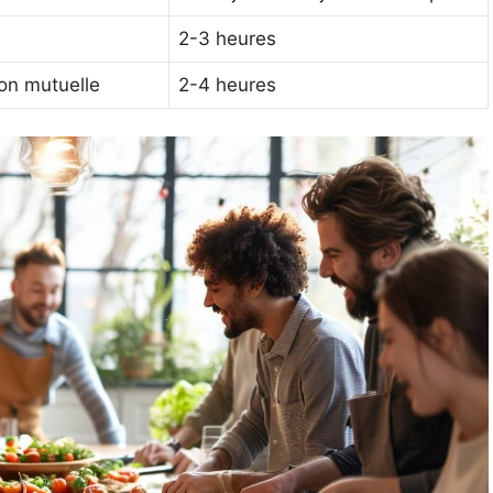
2-3 heures
on mutuelle
2-4 heures