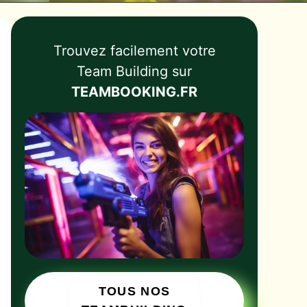
Trouvez facilement votre
Team Building sur
TEAMBOOKING.FR
TOUS NOS