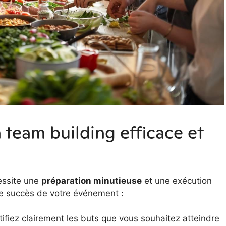
team building efficace et
cessite une
préparation minutieuse
et une exécution
 le succès de votre événement :
tifiez clairement les buts que vous souhaitez atteindre