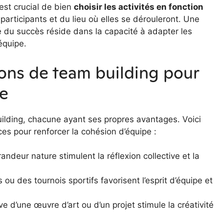
 est crucial de bien
choisir les activités en fonction
participants et du lieu où elles se dérouleront. Une
 du succès réside dans la capacité à adapter les
équipe.
ions de team building pour
ée
building, chacune ayant ses propres avantages. Voici
ces pour renforcer la cohésion d’équipe :
andeur nature stimulent la réflexion collective et la
ou des tournois sportifs favorisent l’esprit d’équipe et
ve d’une œuvre d’art ou d’un projet stimule la créativité