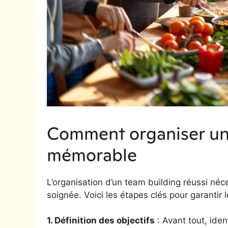
Comment organiser un 
mémorable
L’organisation d’un team building réussi né
soignée. Voici les étapes clés pour garantir
1. Définition des objectifs
: Avant tout, iden