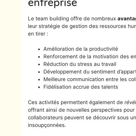
entreprise
Le team building offre de nombreux
avanta
leur stratégie de gestion des ressources hu
en tirer :
Amélioration de la productivité
Renforcement de la motivation des e
Réduction du stress au travail
Développement du sentiment d’appar
Meilleure communication entre les col
Fidélisation accrue des talents
Ces activités permettent également de
révé
offrant ainsi de nouvelles perspectives pour l
collaborateurs peuvent se découvrir sous 
insoupçonnées.