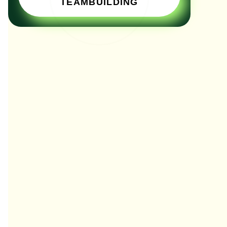
TEAMBUILDING