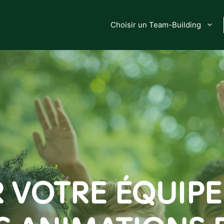
Choisir un Team-Building
VOTRE ÉQUIPE 