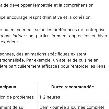
nt de développer l’empathie et la compréhension
pe encourage l’esprit d’initiative et la cohésion.
r ou en extérieur, selon les préférences de l’entreprise
ations indoor
sont particulièrement appréciées en hiver
extérieur.
sonnes, des animations spécifiques existent,
ersonnalisée. Par exemple, un atelier de cuisine en
e particulièrement efficaces pour renforcer les liens
incipaux
Durée recommandée
tion de problèmes
1-2 heures
sement de soi
Demi-journée à journée complète