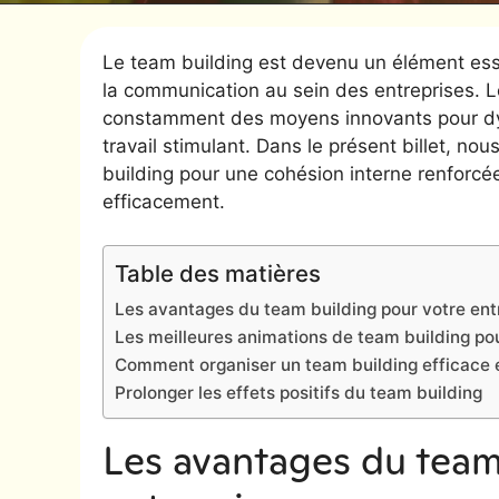
Le team building est devenu un élément esse
la communication au sein des entreprises.
constamment des moyens innovants pour dyn
travail stimulant. Dans le présent billet, n
building pour une cohésion interne renforcé
efficacement.
Table des matières
Les avantages du team building pour votre ent
Les meilleures animations de team building po
Comment organiser un team building efficace
Prolonger les effets positifs du team building
Les avantages du team