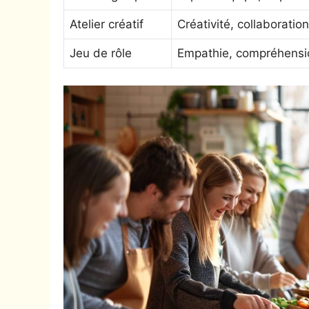
Atelier créatif
Créativité, collaboration
Jeu de rôle
Empathie, compréhensi