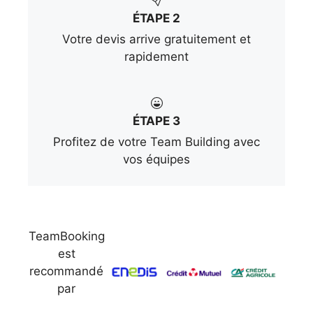
ÉTAPE 2
Votre devis arrive gratuitement et
rapidement
ÉTAPE 3
Profitez de votre Team Building avec
vos équipes
TeamBooking
est
recommandé
par