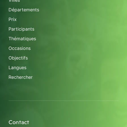
Villes
Départements
Prix
Participants
Thématiques
Occasions
Objectifs
Langues
Rechercher
Contact