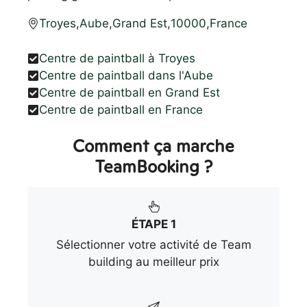
Troyes
,
Aube
,
Grand Est
,
10000
,
France
Centre de paintball à Troyes
Centre de paintball dans l'Aube
Centre de paintball en Grand Est
Centre de paintball en France
Comment ça marche
TeamBooking ?
ÉTAPE 1
Sélectionner votre activité de Team
building au meilleur prix