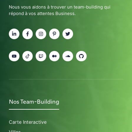
Nous vous aidons à trouver un team-building qui
répond à vos attentes Business.
Nos Team-Building
Carte Interactive