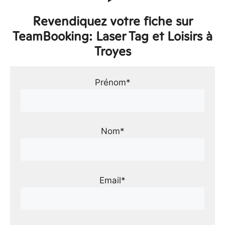
Revendiquez votre fiche sur
TeamBooking: Laser Tag et Loisirs à
Troyes
Prénom*
Nom*
Email*