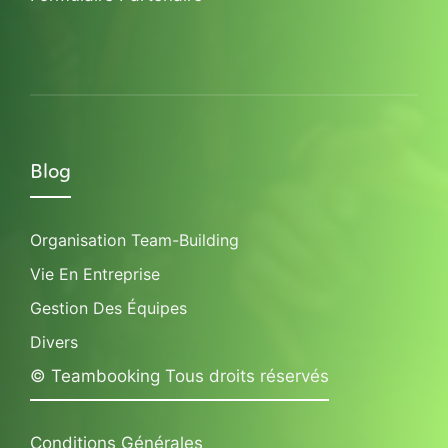
Blog
Organisation Team-Building
Vie En Entreprise
Gestion Des Équipes
Divers
© Teambooking Tous droits réservés
Conditions Générales