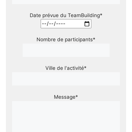
Date prévue du TeamBuilding*
Nombre de participants*
Ville de l'activité*
Message*