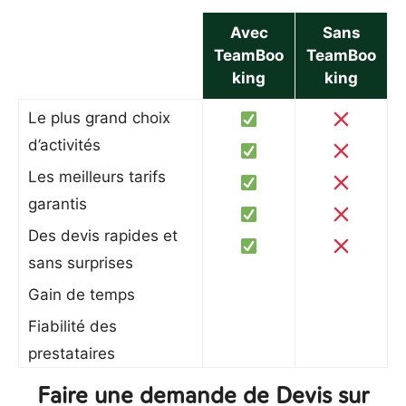
Avec
Sans
TeamBoo
TeamBoo
king
king
Le plus grand choix
d’activités
Les meilleurs tarifs
garantis
Des devis rapides et
sans surprises
Gain de temps
Fiabilité des
prestataires
Faire une demande de Devis sur