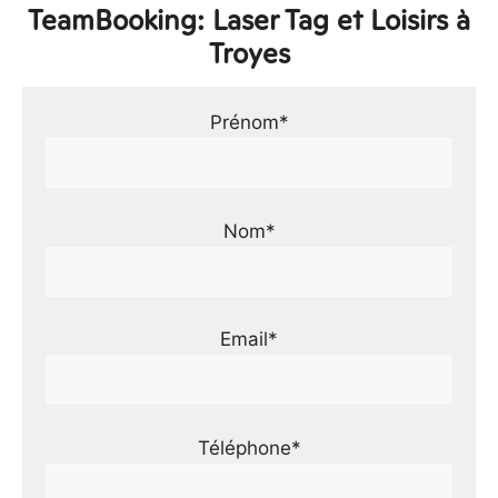
TeamBooking: Laser Tag et Loisirs à
Troyes
Prénom*
Nom*
Email*
Téléphone*