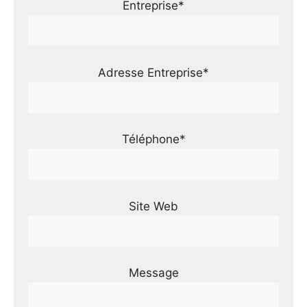
Entreprise*
Adresse Entreprise*
Téléphone*
Site Web
Message