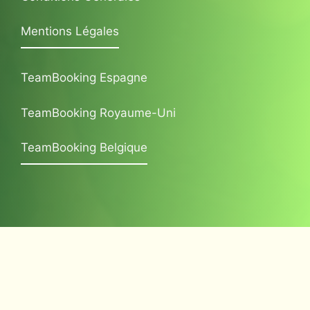
Mentions Légales
TeamBooking Espagne
TeamBooking Royaume-Uni
TeamBooking Belgique