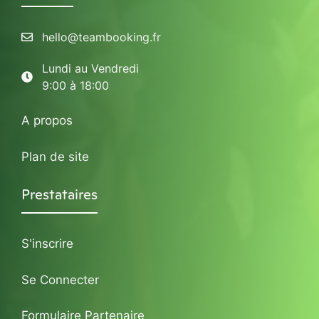
hello@teambooking.fr
Lundi au Vendredi
9:00 à 18:00
A propos
Plan de site
Prestataires
S'inscrire
Se Connecter
Formulaire Partenaire