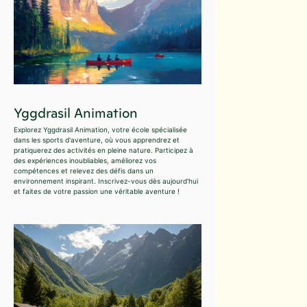
Yggdrasil Animation
Explorez Yggdrasil Animation, votre école spécialisée
dans les sports d'aventure, où vous apprendrez et
pratiquerez des activités en pleine nature. Participez à
des expériences inoubliables, améliorez vos
compétences et relevez des défis dans un
environnement inspirant. Inscrivez-vous dès aujourd'hui
et faites de votre passion une véritable aventure !