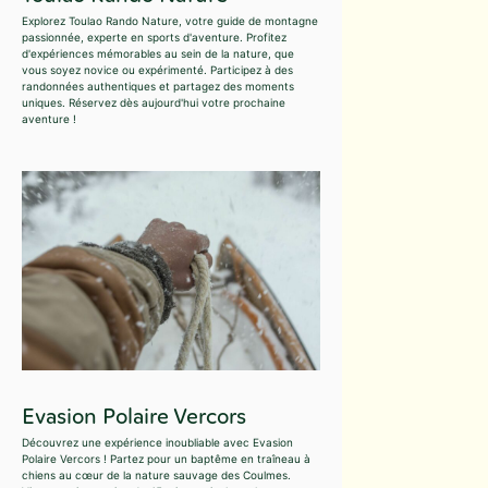
Explorez Toulao Rando Nature, votre guide de montagne
passionnée, experte en sports d'aventure. Profitez
d'expériences mémorables au sein de la nature, que
vous soyez novice ou expérimenté. Participez à des
randonnées authentiques et partagez des moments
uniques. Réservez dès aujourd'hui votre prochaine
aventure !
Evasion Polaire Vercors
Découvrez une expérience inoubliable avec Evasion
Polaire Vercors ! Partez pour un baptême en traîneau à
chiens au cœur de la nature sauvage des Coulmes.