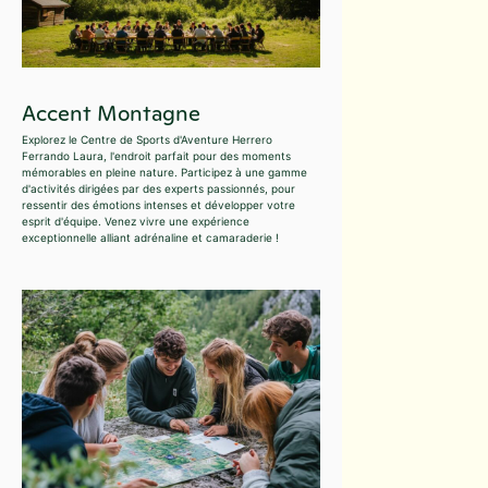
Accent Montagne
Explorez le Centre de Sports d'Aventure Herrero
Ferrando Laura, l'endroit parfait pour des moments
mémorables en pleine nature. Participez à une gamme
d'activités dirigées par des experts passionnés, pour
ressentir des émotions intenses et développer votre
esprit d'équipe. Venez vivre une expérience
exceptionnelle alliant adrénaline et camaraderie !