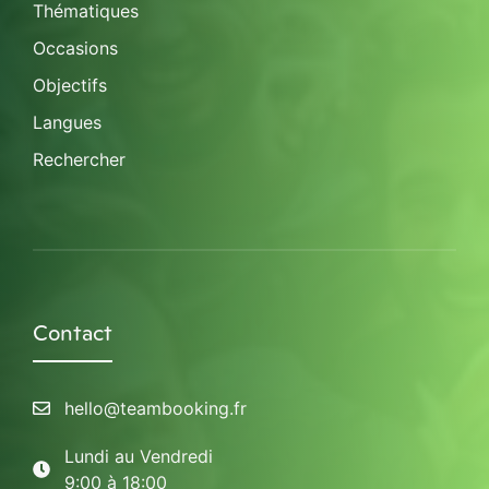
Thématiques
Occasions
Objectifs
Langues
Rechercher
Contact
hello@teambooking.fr
Lundi au Vendredi
9:00 à 18:00