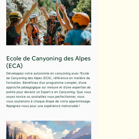
Ecole de Canyoning des Alpes
(ECA)
Développez votre autonomie en canyoning avec l'Ecole
de Canyoning des Alpes (ECA), référence en matière de
formation. Bénéficiez d'un programme complet, d'une
approche pédagogique sur mesure et d'une expertise de
pointe pour devenir un Expert.e en Canyoning. Que vous
soyez novice ou souhaitiez vous perfectionner, nous
vous soutenons à chaque étape de votre apprentissage.
Rejoignez-nous pour une expérience mémorable !