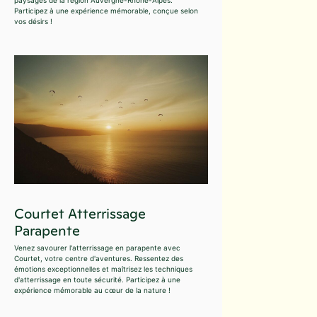
Participez à une expérience mémorable, conçue selon
vos désirs !
Courtet Atterrissage
Parapente
Venez savourer l'atterrissage en parapente avec
Courtet, votre centre d'aventures. Ressentez des
émotions exceptionnelles et maîtrisez les techniques
d'atterrissage en toute sécurité. Participez à une
expérience mémorable au cœur de la nature !