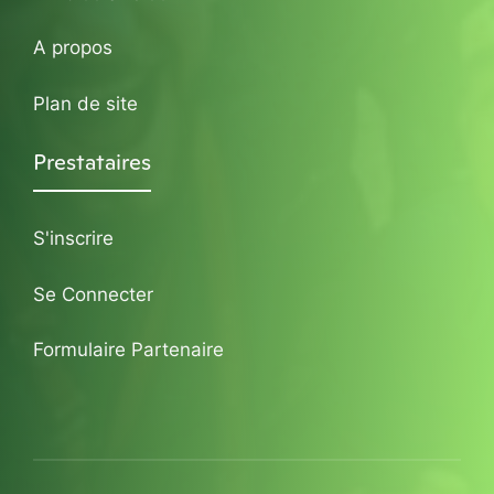
A propos
Plan de site
Prestataires
S'inscrire
Se Connecter
Formulaire Partenaire