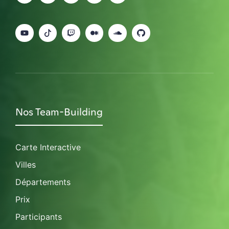
Nos Team-Building
Carte Interactive
Villes
Départements
Prix
Participants