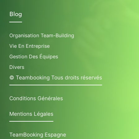
Blog
Organisation Team-Building
Vie En Entreprise
Gestion Des Équipes
Divers
© Teambooking Tous droits réservés
Conditions Générales
Mentions Légales
TeamBooking Espagne