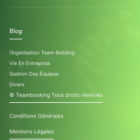
Blog
Organisation Team-Building
Vie En Entreprise
Gestion Des Équipes
Divers
© Teambooking Tous droits réservés
Conditions Générales
Mentions Légales