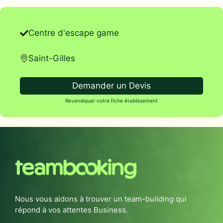
Centre d'escape game
Saint-Gilles
Demander un Devis
Revendiquer votre fiche établissement
Nous vous aidons à trouver un team-building qui
répond à vos attentes Business.