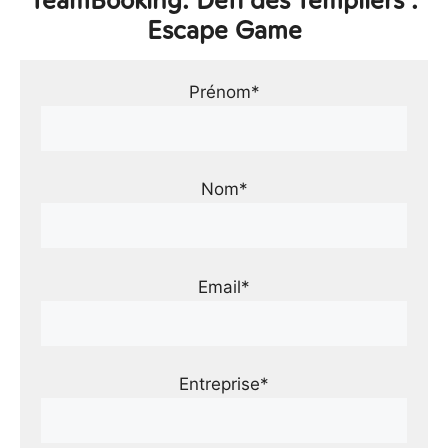
Escape Game
Prénom*
Nom*
Email*
Entreprise*