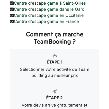
Centre d'escape game à Saint-Gilles
Centre d'escape game dans le Gard
Centre d'escape game en Occitanie
Centre d'escape game en France
Comment ça marche
TeamBooking ?
ÉTAPE 1
Sélectionner votre activité de Team
building au meilleur prix
ÉTAPE 2
Votre devis arrive gratuitement et