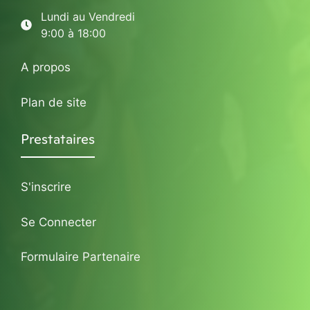
Lundi au Vendredi
9:00 à 18:00
A propos
Plan de site
Prestataires
S'inscrire
Se Connecter
Formulaire Partenaire