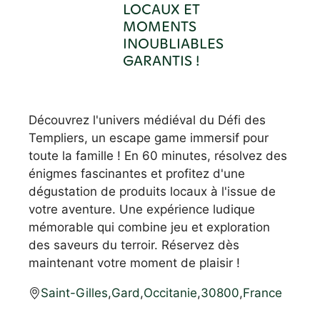
LOCAUX ET
MOMENTS
INOUBLIABLES
GARANTIS !
Découvrez l'univers médiéval du Défi des
Templiers, un escape game immersif pour
toute la famille ! En 60 minutes, résolvez des
énigmes fascinantes et profitez d'une
dégustation de produits locaux à l'issue de
votre aventure. Une expérience ludique
mémorable qui combine jeu et exploration
des saveurs du terroir. Réservez dès
maintenant votre moment de plaisir !
Saint-Gilles
,
Gard
,
Occitanie
,
30800
,
France