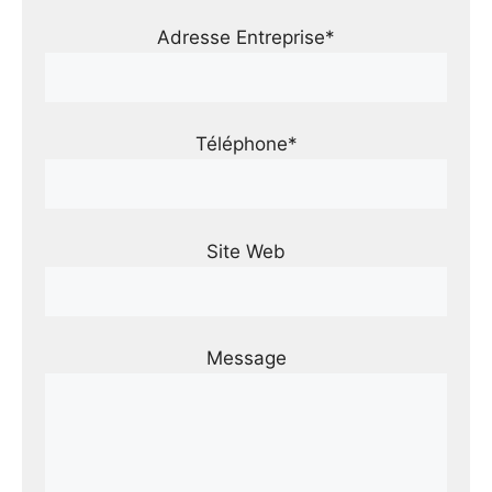
Adresse Entreprise*
Téléphone*
Site Web
Message