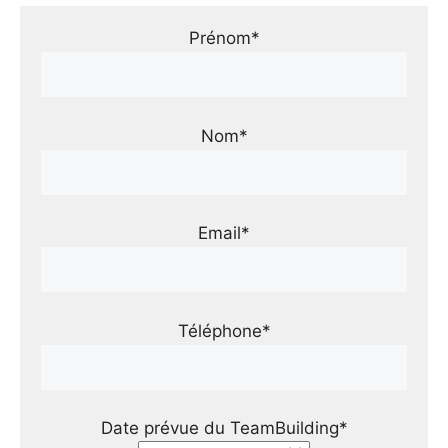
Prénom*
Nom*
Email*
Téléphone*
Date prévue du TeamBuilding*