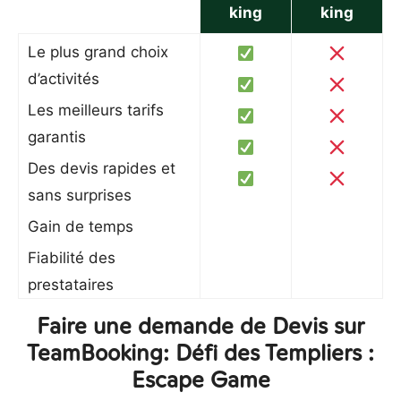
king
king
Le plus grand choix
d’activités
Les meilleurs tarifs
garantis
Des devis rapides et
sans surprises
Gain de temps
Fiabilité des
prestataires
Faire une demande de Devis sur
TeamBooking: Défi des Templiers :
Escape Game