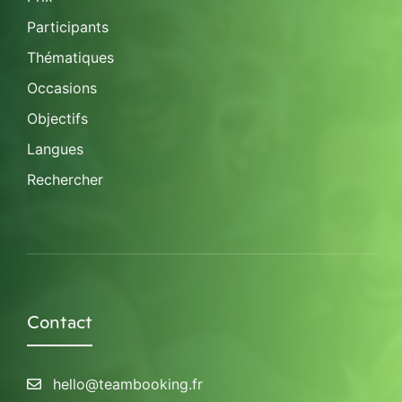
Participants
Thématiques
Occasions
Objectifs
Langues
Rechercher
Contact
hello@teambooking.fr