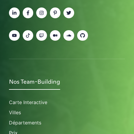
Nos Team-Building
Carte Interactive
Villes
Départements
Prix