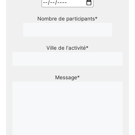
Nombre de participants*
Ville de l'activité*
Message*