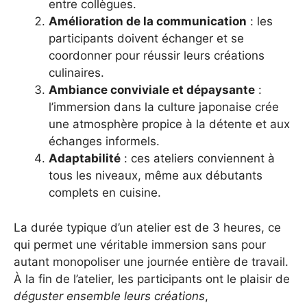
entre collègues.
Amélioration de la communication
: les
participants doivent échanger et se
coordonner pour réussir leurs créations
culinaires.
Ambiance conviviale et dépaysante
:
l’immersion dans la culture japonaise crée
une atmosphère propice à la détente et aux
échanges informels.
Adaptabilité
: ces ateliers conviennent à
tous les niveaux, même aux débutants
complets en cuisine.
La durée typique d’un atelier est de 3 heures, ce
qui permet une véritable immersion sans pour
autant monopoliser une journée entière de travail.
À la fin de l’atelier, les participants ont le plaisir de
déguster ensemble leurs créations
,