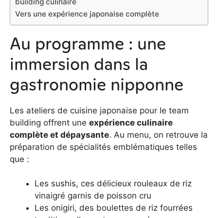
building culinaire
Vers une expérience japonaise complète
Au programme : une
immersion dans la
gastronomie nipponne
Les ateliers de cuisine japonaise pour le team
building offrent une
expérience culinaire
complète et dépaysante
. Au menu, on retrouve la
préparation de spécialités emblématiques telles
que :
Les sushis, ces délicieux rouleaux de riz
vinaigré garnis de poisson cru
Les onigiri, des boulettes de riz fourrées