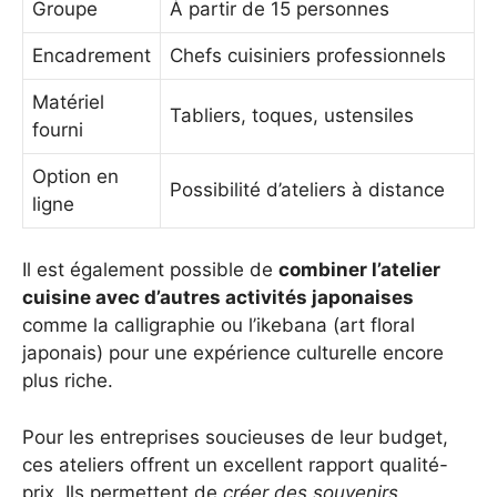
Groupe
À partir de 15 personnes
Encadrement
Chefs cuisiniers professionnels
Matériel
Tabliers, toques, ustensiles
fourni
Option en
Possibilité d’ateliers à distance
ligne
Il est également possible de
combiner l’atelier
cuisine avec d’autres activités japonaises
comme la calligraphie ou l’ikebana (art floral
japonais) pour une expérience culturelle encore
plus riche.
Pour les entreprises soucieuses de leur budget,
ces ateliers offrent un excellent rapport qualité-
prix. Ils permettent de
créer des souvenirs