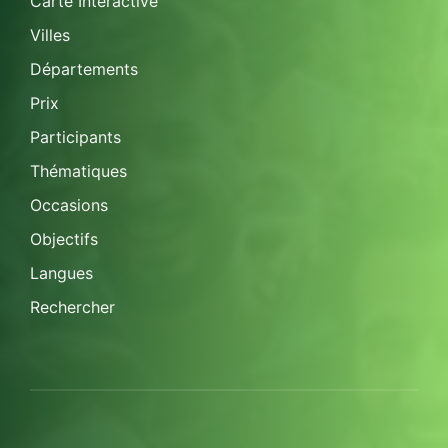
Carte Interactive
Villes
Départements
Prix
Participants
Thématiques
Occasions
Objectifs
Langues
Rechercher