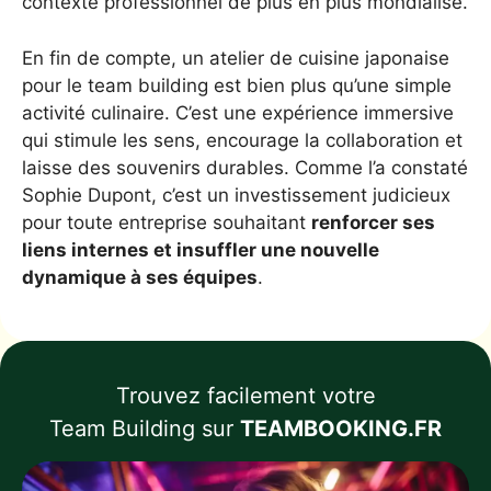
contexte professionnel de plus en plus mondialisé.
En fin de compte, un atelier de cuisine japonaise
pour le team building est bien plus qu’une simple
activité culinaire. C’est une expérience immersive
qui stimule les sens, encourage la collaboration et
laisse des souvenirs durables. Comme l’a constaté
Sophie Dupont, c’est un investissement judicieux
pour toute entreprise souhaitant
renforcer ses
liens internes et insuffler une nouvelle
dynamique à ses équipes
.
Trouvez facilement votre
Team Building sur
TEAMBOOKING.FR