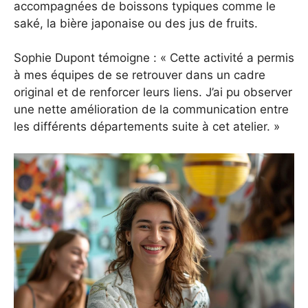
accompagnées de boissons typiques comme le
saké, la bière japonaise ou des jus de fruits.
Sophie Dupont témoigne : « Cette activité a permis
à mes équipes de se retrouver dans un cadre
original et de renforcer leurs liens. J’ai pu observer
une nette amélioration de la communication entre
les différents départements suite à cet atelier. »