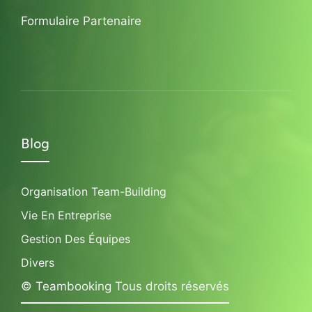
Formulaire Partenaire
Blog
Organisation Team-Building
Vie En Entreprise
Gestion Des Équipes
Divers
© Teambooking Tous droits réservés