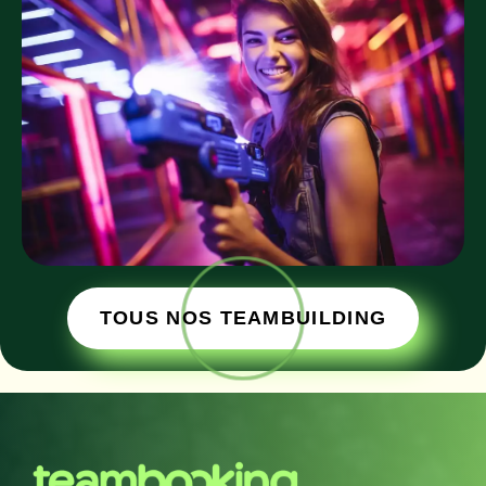
TOUS NOS TEAMBUILDING