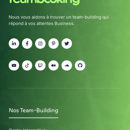
Nous vous aidons à trouver un team-building qui
répond à vos attentes Business.
Nos Team-Building