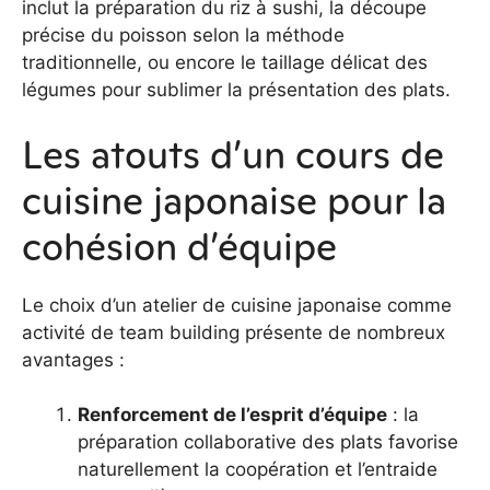
inclut la préparation du riz à sushi, la découpe
précise du poisson selon la méthode
traditionnelle, ou encore le taillage délicat des
légumes pour sublimer la présentation des plats.
Les atouts d’un cours de
cuisine japonaise pour la
cohésion d’équipe
Le choix d’un atelier de cuisine japonaise comme
activité de team building présente de nombreux
avantages :
Renforcement de l’esprit d’équipe
: la
préparation collaborative des plats favorise
naturellement la coopération et l’entraide