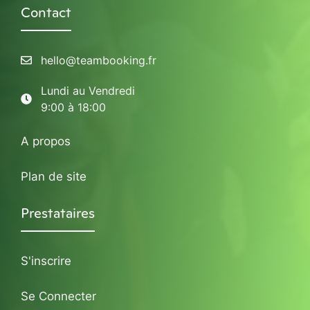
Contact
hello@teambooking.fr
Lundi au Vendredi
9:00 à 18:00
A propos
Plan de site
Prestataires
S'inscrire
Se Connecter