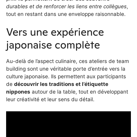
durables et de renforcer les liens entre collègues
,
tout en restant dans une enveloppe raisonnable.
Vers une expérience
japonaise complète
Au-delà de l’aspect culinaire, ces ateliers de team
building sont une véritable porte d’entrée vers la
culture japonaise. Ils permettent aux participants
de
découvrir les traditions et l’étiquette
nippones
autour de la table, tout en développant
leur créativité et leur sens du détail.