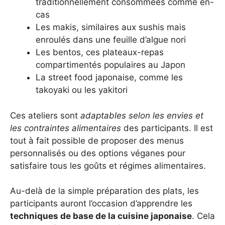
traditionnellement consommées comme en-
cas
Les makis, similaires aux sushis mais
enroulés dans une feuille d’algue nori
Les bentos, ces plateaux-repas
compartimentés populaires au Japon
La street food japonaise, comme les
takoyaki ou les yakitori
Ces ateliers sont
adaptables selon les envies et
les contraintes alimentaires
des participants. Il est
tout à fait possible de proposer des menus
personnalisés ou des options véganes pour
satisfaire tous les goûts et régimes alimentaires.
Au-delà de la simple préparation des plats, les
participants auront l’occasion d’apprendre les
techniques de base de la cuisine japonaise
. Cela