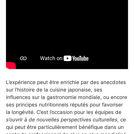
L’expérience peut être enrichie par des anecdotes
sur l’histoire de la cuisine japonaise, ses
influences sur la gastronomie mondiale, ou encore
ses principes nutritionnels réputés pour favoriser
la longévité. C’est l’occasion pour les équipes de
s’ouvrir à de nouvelles perspectives culturelles
, ce
qui peut être particulièrement bénéfique dans un