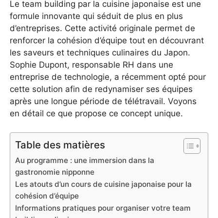
Le team building par la cuisine japonaise est une
formule innovante qui séduit de plus en plus
d’entreprises. Cette activité originale permet de
renforcer la cohésion d’équipe tout en découvrant
les saveurs et techniques culinaires du Japon.
Sophie Dupont, responsable RH dans une
entreprise de technologie, a récemment opté pour
cette solution afin de redynamiser ses équipes
après une longue période de télétravail. Voyons
en détail ce que propose ce concept unique.
Table des matières
Au programme : une immersion dans la
gastronomie nipponne
Les atouts d’un cours de cuisine japonaise pour la
cohésion d’équipe
Informations pratiques pour organiser votre team