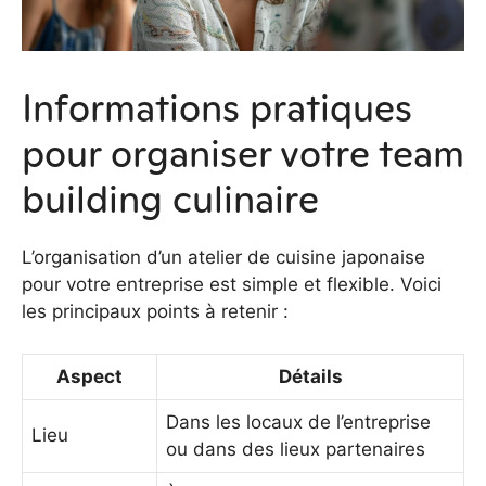
Informations pratiques
pour organiser votre team
building culinaire
L’organisation d’un atelier de cuisine japonaise
pour votre entreprise est simple et flexible. Voici
les principaux points à retenir :
Aspect
Détails
Dans les locaux de l’entreprise
Lieu
ou dans des lieux partenaires