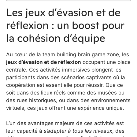
Les jeux d’évasion et de
réflexion : un boost pour
la cohésion d’équipe
Au cœur de la team building brain game zone, les
jeux d’évasion et de réflexion
occupent une place
centrale. Ces activités immersives plongent les
participants dans des scénarios captivants où la
coopération est essentielle pour réussir. Que ce
soit dans des lieux réels comme des musées ou
des rues historiques, ou dans des environnements
virtuels, ces jeux offrent une expérience unique.
L’un des avantages majeurs de ces activités est
leur capacité à
s’adapter à tous les niveaux
, des