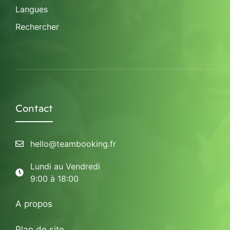
Langues
Rechercher
Contact
hello@teambooking.fr
Lundi au Vendredi
9:00 à 18:00
A propos
Plan de site