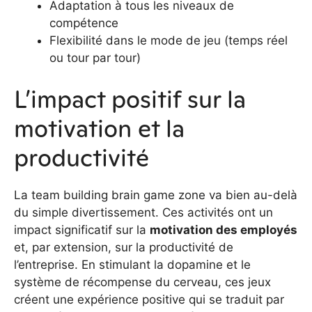
Adaptation à tous les niveaux de
compétence
Flexibilité dans le mode de jeu (temps réel
ou tour par tour)
L’impact positif sur la
motivation et la
productivité
La team building brain game zone va bien au-delà
du simple divertissement. Ces activités ont un
impact significatif sur la
motivation des employés
et, par extension, sur la productivité de
l’entreprise. En stimulant la dopamine et le
système de récompense du cerveau, ces jeux
créent une expérience positive qui se traduit par