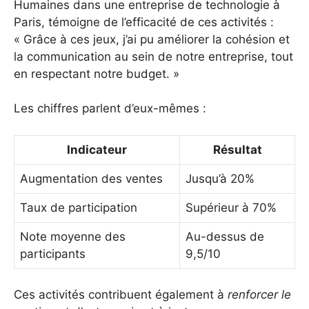
Humaines dans une entreprise de technologie à
Paris, témoigne de l’efficacité de ces activités :
« Grâce à ces jeux, j’ai pu améliorer la cohésion et
la communication au sein de notre entreprise, tout
en respectant notre budget. »
Les chiffres parlent d’eux-mêmes :
Indicateur
Résultat
Augmentation des ventes
Jusqu’à 20%
Taux de participation
Supérieur à 70%
Note moyenne des
Au-dessus de
participants
9,5/10
Ces activités contribuent également à
renforcer le