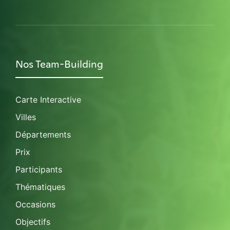
Nos Team-Building
Carte Interactive
Villes
Départements
Prix
Participants
Thématiques
Occasions
Objectifs