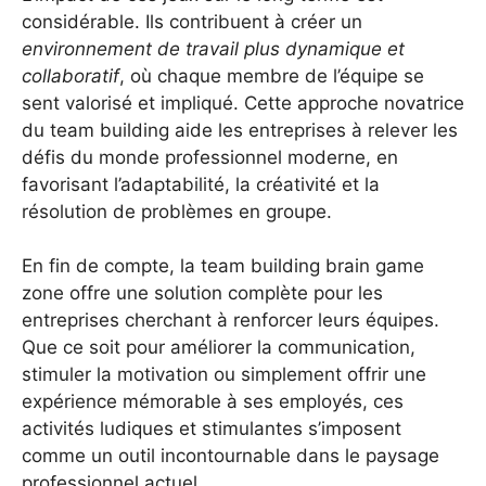
considérable. Ils contribuent à créer un
environnement de travail plus dynamique et
collaboratif
, où chaque membre de l’équipe se
sent valorisé et impliqué. Cette approche novatrice
du team building aide les entreprises à relever les
défis du monde professionnel moderne, en
favorisant l’adaptabilité, la créativité et la
résolution de problèmes en groupe.
En fin de compte, la team building brain game
zone offre une solution complète pour les
entreprises cherchant à renforcer leurs équipes.
Que ce soit pour améliorer la communication,
stimuler la motivation ou simplement offrir une
expérience mémorable à ses employés, ces
activités ludiques et stimulantes s’imposent
comme un outil incontournable dans le paysage
professionnel actuel.