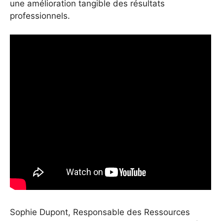
une amélioration tangible des résultats
professionnels.
Sophie Dupont, Responsable des Ressources