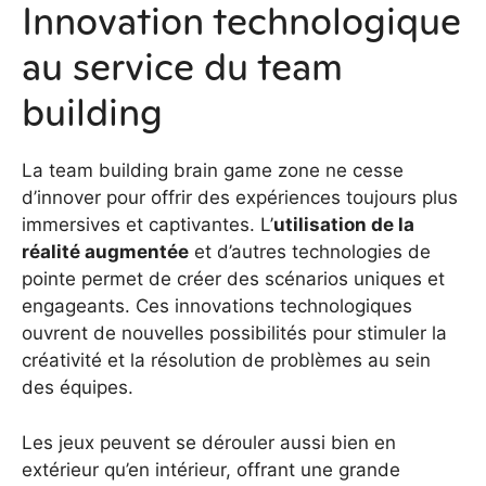
Innovation technologique
au service du team
building
La team building brain game zone ne cesse
d’innover pour offrir des expériences toujours plus
immersives et captivantes. L’
utilisation de la
réalité augmentée
et d’autres technologies de
pointe permet de créer des scénarios uniques et
engageants. Ces innovations technologiques
ouvrent de nouvelles possibilités pour stimuler la
créativité et la résolution de problèmes au sein
des équipes.
Les jeux peuvent se dérouler aussi bien en
extérieur qu’en intérieur, offrant une grande