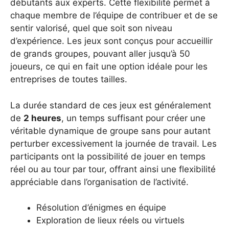
débutants aux experts. Cette flexibilité permet à
chaque membre de l’équipe de contribuer et de se
sentir valorisé, quel que soit son niveau
d’expérience. Les jeux sont conçus pour accueillir
de grands groupes, pouvant aller jusqu’à 50
joueurs, ce qui en fait une option idéale pour les
entreprises de toutes tailles.
La durée standard de ces jeux est généralement
de
2 heures
, un temps suffisant pour créer une
véritable dynamique de groupe sans pour autant
perturber excessivement la journée de travail. Les
participants ont la possibilité de jouer en temps
réel ou au tour par tour, offrant ainsi une flexibilité
appréciable dans l’organisation de l’activité.
Résolution d’énigmes en équipe
Exploration de lieux réels ou virtuels