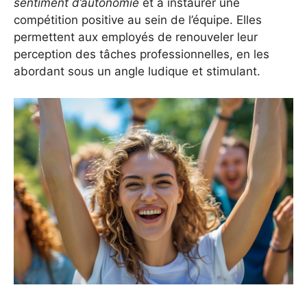
sentiment d’autonomie
et à instaurer une
compétition positive au sein de l’équipe. Elles
permettent aux employés de renouveler leur
perception des tâches professionnelles, en les
abordant sous un angle ludique et stimulant.