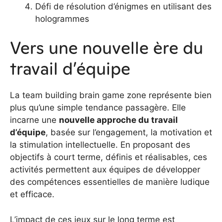
Défi de résolution d’énigmes en utilisant des
hologrammes
Vers une nouvelle ère du
travail d’équipe
La team building brain game zone représente bien
plus qu’une simple tendance passagère. Elle
incarne une
nouvelle approche du travail
d’équipe
, basée sur l’engagement, la motivation et
la stimulation intellectuelle. En proposant des
objectifs à court terme, définis et réalisables, ces
activités permettent aux équipes de développer
des compétences essentielles de manière ludique
et efficace.
L’impact de ces jeux sur le long terme est