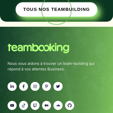
TOUS NOS TEAMBUILDING
Nous vous aidons à trouver un team-building qui
répond à vos attentes Business.