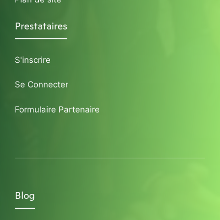
Prestataires
S'inscrire
Se Connecter
Formulaire Partenaire
Blog