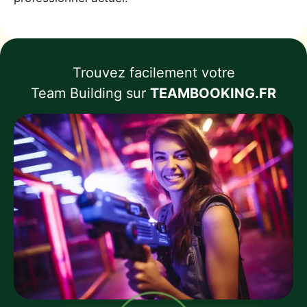
Trouvez facilement votre
Team Building sur
TEAMBOOKING.FR