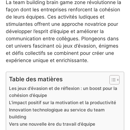
La team building brain game zone révolutionne la
façon dont les entreprises renforcent la cohésion
de leurs équipes. Ces activités ludiques et
stimulantes offrent une approche novatrice pour
développer l’esprit d’équipe et améliorer la
communication entre collègues. Plongeons dans
cet univers fascinant où jeux d’évasion, énigmes
et défis collectifs se combinent pour créer une
expérience unique et enrichissante.
Table des matières
Les jeux d’évasion et de réflexion : un boost pour la
cohésion d’équipe
L’impact positif sur la motivation et la productivité
Innovation technologique au service du team
building
Vers une nouvelle ère du travail d’équipe