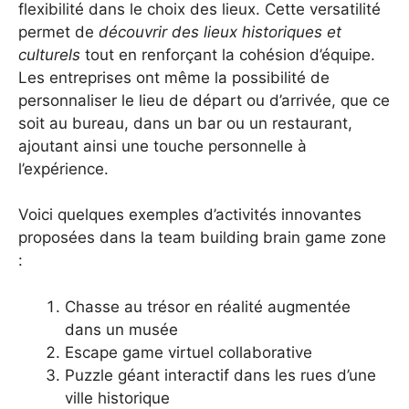
flexibilité dans le choix des lieux. Cette versatilité
permet de
découvrir des lieux historiques et
culturels
tout en renforçant la cohésion d’équipe.
Les entreprises ont même la possibilité de
personnaliser le lieu de départ ou d’arrivée, que ce
soit au bureau, dans un bar ou un restaurant,
ajoutant ainsi une touche personnelle à
l’expérience.
Voici quelques exemples d’activités innovantes
proposées dans la team building brain game zone
:
Chasse au trésor en réalité augmentée
dans un musée
Escape game virtuel collaborative
Puzzle géant interactif dans les rues d’une
ville historique