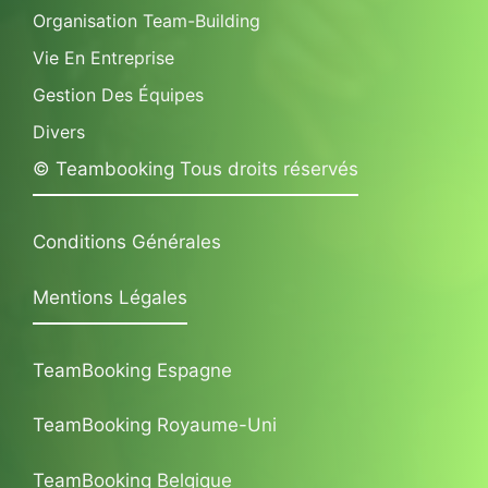
Organisation Team-Building
Vie En Entreprise
Gestion Des Équipes
Divers
© Teambooking Tous droits réservés
Conditions Générales
Mentions Légales
TeamBooking Espagne
TeamBooking Royaume-Uni
TeamBooking Belgique