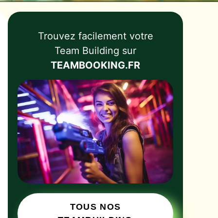
Trouvez facilement votre
Team Building sur
TEAMBOOKING.FR
TOUS NOS