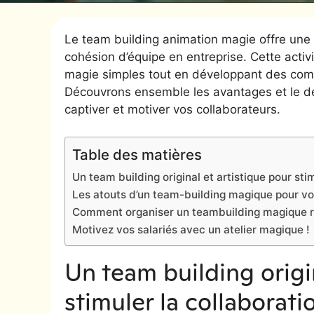
Le team building animation magie offre une a
cohésion d’équipe en entreprise. Cette activ
magie simples tout en développant des com
Découvrons ensemble les avantages et le dé
captiver et motiver vos collaborateurs.
Table des matières
Un team building original et artistique pour sti
Les atouts d’un team-building magique pour vo
Comment organiser un teambuilding magique r
Motivez vos salariés avec un atelier magique !
Un team building origin
stimuler la collaborati