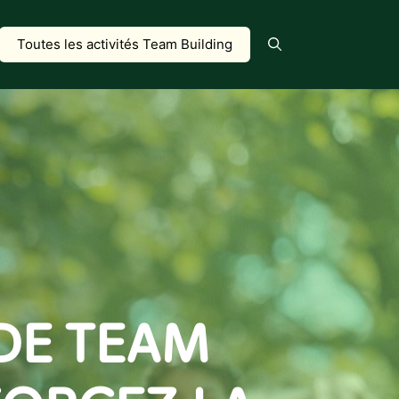
Toutes les activités Team Building
DE TEAM