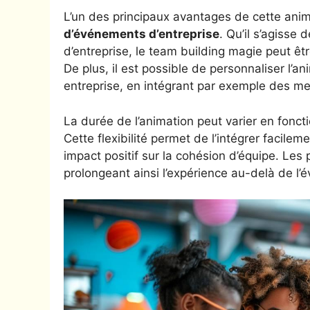
L’un des principaux avantages de cette ani
d’événements d’entreprise
. Qu’il s’agisse
d’entreprise, le team building magie peut ê
De plus, il est possible de personnaliser l’a
entreprise, en intégrant par exemple des me
La durée de l’animation peut varier en fonct
Cette flexibilité permet de l’intégrer facile
impact positif sur la cohésion d’équipe. Les
prolongeant ainsi l’expérience au-delà de l