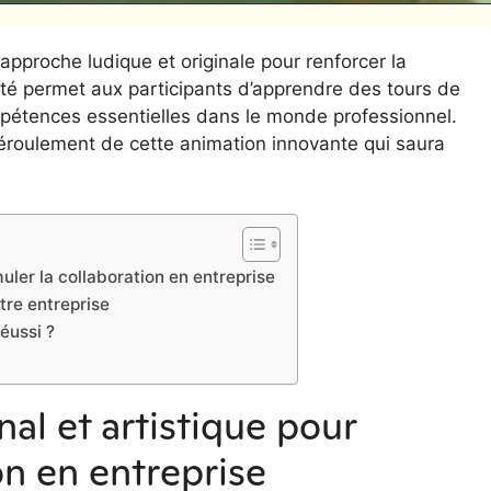
pproche ludique et originale pour renforcer la
ité permet aux participants d’apprendre des tours de
pétences essentielles dans le monde professionnel.
roulement de cette animation innovante qui saura
muler la collaboration en entreprise
tre entreprise
éussi ?
al et artistique pour
on en entreprise