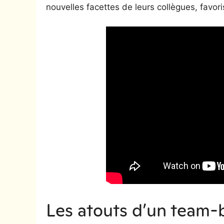
nouvelles facettes de leurs collègues, favor
Les atouts d’un team-