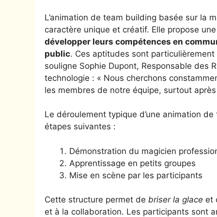
L’animation de team building basée sur la m
caractère unique et créatif. Elle propose u
développer leurs compétences en communic
public
. Ces aptitudes sont particulièremen
souligne Sophie Dupont, Responsable des 
technologie : « Nous cherchons constamment
les membres de notre équipe, surtout après 
Le déroulement typique d’une animation de
étapes suivantes :
Démonstration du magicien professio
Apprentissage en petits groupes
Mise en scène par les participants
Cette structure permet de
briser la glace
et 
et à la collaboration. Les participants sont 