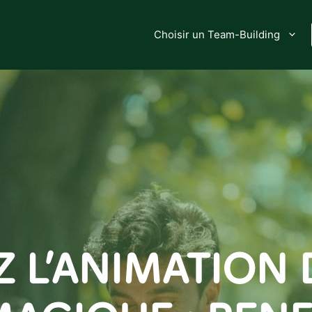
Choisir un Team-Building
 L’ANIMATION 