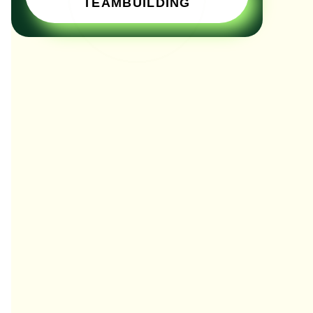
TEAMBUILDING