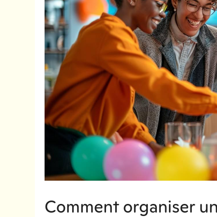
Comment organiser un