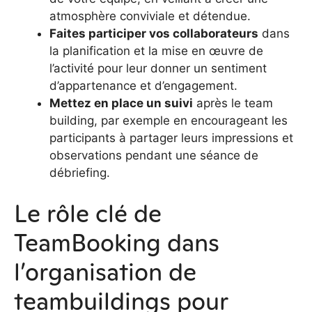
atmosphère conviviale et détendue.
Faites participer vos collaborateurs
dans
la planification et la mise en œuvre de
l’activité pour leur donner un sentiment
d’appartenance et d’engagement.
Mettez en place un suivi
après le team
building, par exemple en encourageant les
participants à partager leurs impressions et
observations pendant une séance de
débriefing.
Le rôle clé de
TeamBooking dans
l’organisation de
teambuildings pour