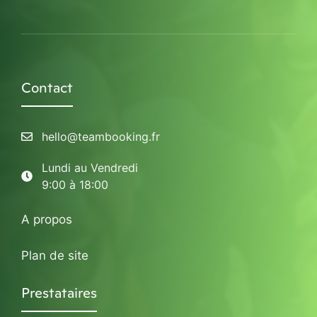
Contact
hello@teambooking.fr
Lundi au Vendredi
9:00 à 18:00
A propos
Plan de site
Prestataires