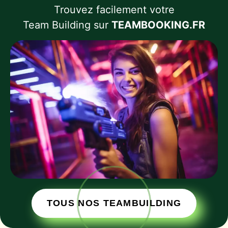
Trouvez facilement votre
Team Building sur
TEAMBOOKING.FR
TOUS NOS TEAMBUILDING