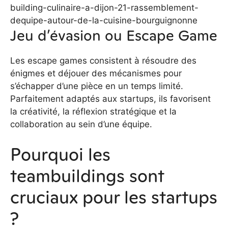
building-culinaire-a-dijon-21-rassemblement-
dequipe-autour-de-la-cuisine-bourguignonne
Jeu d’évasion ou Escape Game
Les escape games consistent à résoudre des
énigmes et déjouer des mécanismes pour
s’échapper d’une pièce en un temps limité.
Parfaitement adaptés aux startups, ils favorisent
la créativité, la réflexion stratégique et la
collaboration au sein d’une équipe.
Pourquoi les
teambuildings sont
cruciaux pour les startups
?