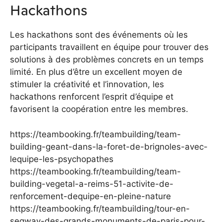
Hackathons
Les hackathons sont des événements où les
participants travaillent en équipe pour trouver des
solutions à des problèmes concrets en un temps
limité. En plus d’être un excellent moyen de
stimuler la créativité et l’innovation, les
hackathons renforcent l’esprit d’équipe et
favorisent la coopération entre les membres.
https://teambooking.fr/teambuilding/team-
building-geant-dans-la-foret-de-brignoles-avec-
lequipe-les-psychopathes
https://teambooking.fr/teambuilding/team-
building-vegetal-a-reims-51-activite-de-
renforcement-dequipe-en-pleine-nature
https://teambooking.fr/teambuilding/tour-en-
segway-des-grands-monuments-de-paris-pour-