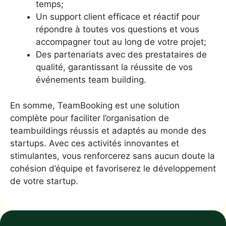
temps;
Un support client efficace et réactif pour
répondre à toutes vos questions et vous
accompagner tout au long de votre projet;
Des partenariats avec des prestataires de
qualité, garantissant la réussite de vos
événements team building.
En somme, TeamBooking est une solution
complète pour faciliter l’organisation de
teambuildings réussis et adaptés au monde des
startups. Avec ces activités innovantes et
stimulantes, vous renforcerez sans aucun doute la
cohésion d’équipe et favoriserez le développement
de votre startup.