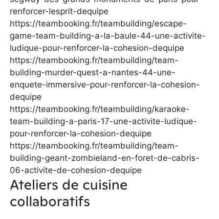
renforcer-lesprit-dequipe
https://teambooking.fr/teambuilding/escape-
game-team-building-a-la-baule-44-une-activite-
ludique-pour-renforcer-la-cohesion-dequipe
https://teambooking.fr/teambuilding/team-
building-murder-quest-a-nantes-44-une-
enquete-immersive-pour-renforcer-la-cohesion-
dequipe
https://teambooking.fr/teambuilding/karaoke-
team-building-a-paris-17-une-activite-ludique-
pour-renforcer-la-cohesion-dequipe
https://teambooking.fr/teambuilding/team-
building-geant-zombieland-en-foret-de-cabris-
06-activite-de-cohesion-dequipe
Ateliers de cuisine
collaboratifs