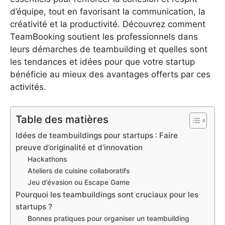
d’équipe, tout en favorisant la communication, la
créativité et la productivité. Découvrez comment
TeamBooking soutient les professionnels dans
leurs démarches de teambuilding et quelles sont
les tendances et idées pour que votre startup
bénéficie au mieux des avantages offerts par ces
activités.
Table des matières
Idées de teambuildings pour startups : Faire
preuve d’originalité et d’innovation
Hackathons
Ateliers de cuisine collaboratifs
Jeu d’évasion ou Escape Game
Pourquoi les teambuildings sont cruciaux pour les
startups ?
Bonnes pratiques pour organiser un teambuilding