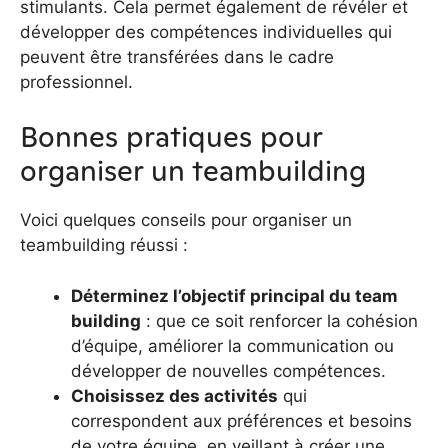
stimulants. Cela permet également de révéler et
développer des compétences individuelles qui
peuvent être transférées dans le cadre
professionnel.
Bonnes pratiques pour
organiser un teambuilding
Voici quelques conseils pour organiser un
teambuilding réussi :
Déterminez l’objectif principal du team
building
: que ce soit renforcer la cohésion
d’équipe, améliorer la communication ou
développer de nouvelles compétences.
Choisissez des activités
qui
correspondent aux préférences et besoins
de votre équipe, en veillant à créer une