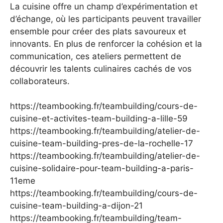
La cuisine offre un champ d’expérimentation et
d’échange, où les participants peuvent travailler
ensemble pour créer des plats savoureux et
innovants. En plus de renforcer la cohésion et la
communication, ces ateliers permettent de
découvrir les talents culinaires cachés de vos
collaborateurs.
https://teambooking.fr/teambuilding/cours-de-
cuisine-et-activites-team-building-a-lille-59
https://teambooking.fr/teambuilding/atelier-de-
cuisine-team-building-pres-de-la-rochelle-17
https://teambooking.fr/teambuilding/atelier-de-
cuisine-solidaire-pour-team-building-a-paris-
11eme
https://teambooking.fr/teambuilding/cours-de-
cuisine-team-building-a-dijon-21
https://teambooking.fr/teambuilding/team-