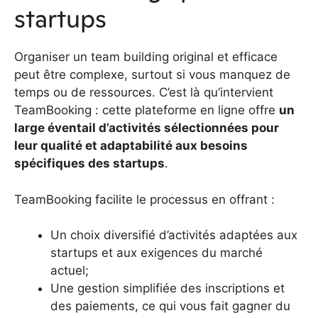
startups
Organiser un team building original et efficace
peut être complexe, surtout si vous manquez de
temps ou de ressources. C’est là qu’intervient
TeamBooking : cette plateforme en ligne offre
un
large éventail d’activités sélectionnées pour
leur qualité et adaptabilité aux besoins
spécifiques des startups
.
TeamBooking facilite le processus en offrant :
Un choix diversifié d’activités adaptées aux
startups et aux exigences du marché
actuel;
Une gestion simplifiée des inscriptions et
des paiements, ce qui vous fait gagner du