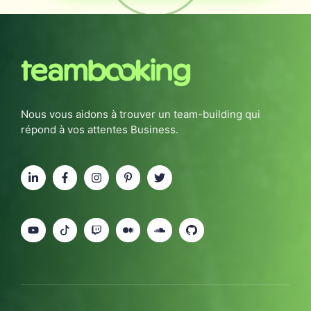
Nous vous aidons à trouver un team-building qui
répond à vos attentes Business.