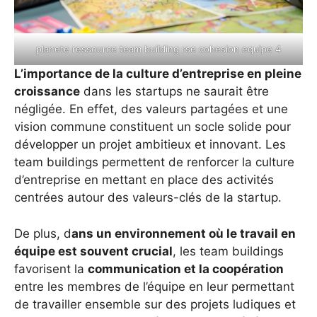
planete ressource team building rse cohesion equipe 4
L’importance de la culture d’entreprise en pleine
croissance
dans les startups ne saurait être
négligée. En effet, des valeurs partagées et une
vision commune constituent un socle solide pour
développer un projet ambitieux et innovant. Les
team buildings permettent de renforcer la culture
d’entreprise en mettant en place des activités
centrées autour des valeurs-clés de la startup.
De plus, d
ans un environnement où le travail en
équipe est souvent crucial
, les team buildings
favorisent la
communication et la coopération
entre les membres de l’équipe en leur permettant
de travailler ensemble sur des projets ludiques et