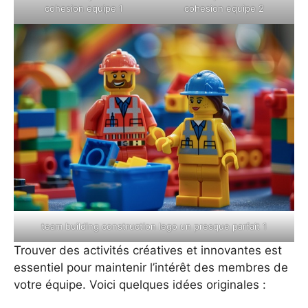
cohesion equipe 1
cohesion equipe 2
team building construction lego un presque parfait 1
Trouver des activités créatives et innovantes est
essentiel pour maintenir l’intérêt des membres de
votre équipe. Voici quelques idées originales :