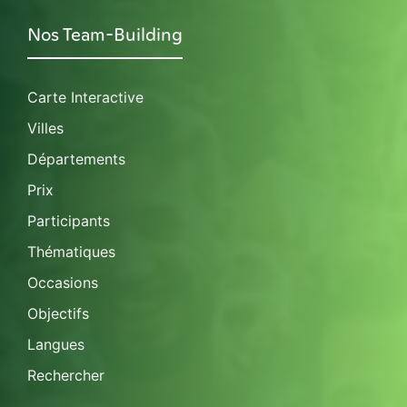
Nos Team-Building
Carte Interactive
Villes
Départements
Prix
Participants
Thématiques
Occasions
Objectifs
Langues
Rechercher