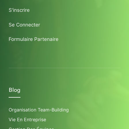
S'inscrire
Se Connecter
Formulaire Partenaire
Blog
Organisation Team-Building
Vie En Entreprise